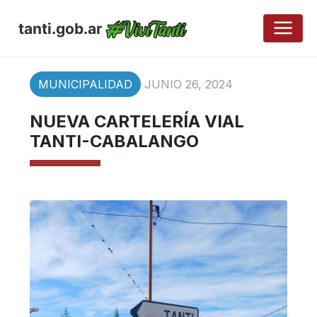
tanti.gob.ar
MUNICIPALIDAD
JUNIO 26, 2024
NUEVA CARTELERÍA VIAL
TANTI-CABALANGO