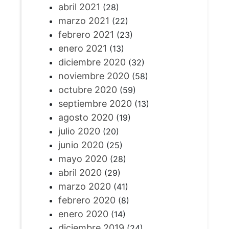
abril 2021
(28)
marzo 2021
(22)
febrero 2021
(23)
enero 2021
(13)
diciembre 2020
(32)
noviembre 2020
(58)
octubre 2020
(59)
septiembre 2020
(13)
agosto 2020
(19)
julio 2020
(20)
junio 2020
(25)
mayo 2020
(28)
abril 2020
(29)
marzo 2020
(41)
febrero 2020
(8)
enero 2020
(14)
diciembre 2019
(24)