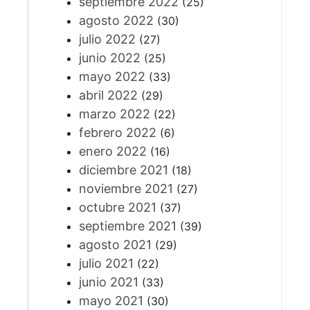
septiembre 2022
(25)
agosto 2022
(30)
julio 2022
(27)
junio 2022
(25)
mayo 2022
(33)
abril 2022
(29)
marzo 2022
(22)
febrero 2022
(6)
enero 2022
(16)
diciembre 2021
(18)
noviembre 2021
(27)
octubre 2021
(37)
septiembre 2021
(39)
agosto 2021
(29)
julio 2021
(22)
junio 2021
(33)
mayo 2021
(30)