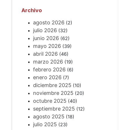
Archivo
agosto 2026
(2)
julio 2026
(32)
junio 2026
(62)
mayo 2026
(39)
abril 2026
(46)
marzo 2026
(19)
febrero 2026
(6)
enero 2026
(7)
diciembre 2025
(10)
noviembre 2025
(20)
octubre 2025
(40)
septiembre 2025
(12)
agosto 2025
(18)
julio 2025
(23)