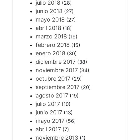
julio 2018
(28)
junio 2018
(27)
mayo 2018
(27)
abril 2018
(18)
marzo 2018
(19)
febrero 2018
(15)
enero 2018
(30)
diciembre 2017
(38)
noviembre 2017
(34)
octubre 2017
(29)
septiembre 2017
(20)
agosto 2017
(19)
julio 2017
(10)
junio 2017
(13)
mayo 2017
(56)
abril 2017
(7)
noviembre 2013
(1)