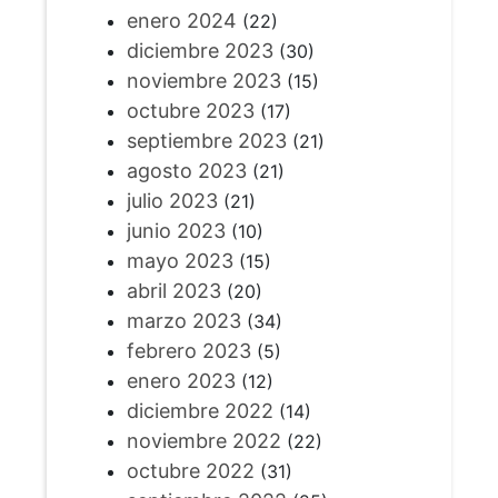
enero 2024
(22)
diciembre 2023
(30)
noviembre 2023
(15)
octubre 2023
(17)
septiembre 2023
(21)
agosto 2023
(21)
julio 2023
(21)
junio 2023
(10)
mayo 2023
(15)
abril 2023
(20)
marzo 2023
(34)
febrero 2023
(5)
enero 2023
(12)
diciembre 2022
(14)
noviembre 2022
(22)
octubre 2022
(31)