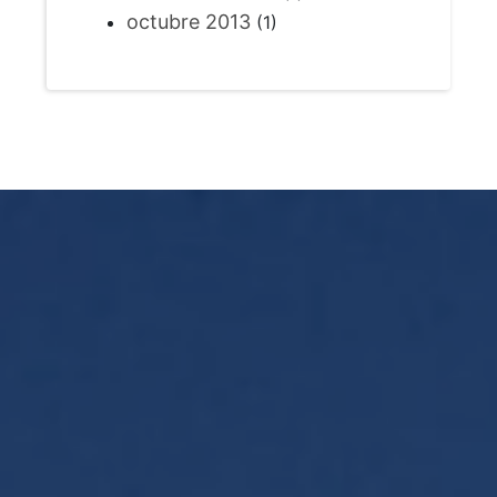
octubre 2013
(1)