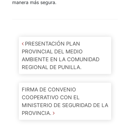
manera más segura.
Post navigation
PRESENTACIÓN PLAN
PROVINCIAL DEL MEDIO
AMBIENTE EN LA COMUNIDAD
REGIONAL DE PUNILLA.
FIRMA DE CONVENIO
COOPERATIVO CON EL
MINISTERIO DE SEGURIDAD DE LA
PROVINCIA.