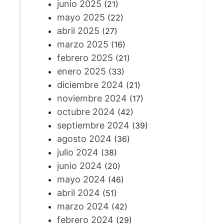
junio 2025
(21)
mayo 2025
(22)
abril 2025
(27)
marzo 2025
(16)
febrero 2025
(21)
enero 2025
(33)
diciembre 2024
(21)
noviembre 2024
(17)
octubre 2024
(42)
septiembre 2024
(39)
agosto 2024
(36)
julio 2024
(38)
junio 2024
(20)
mayo 2024
(46)
abril 2024
(51)
marzo 2024
(42)
febrero 2024
(29)