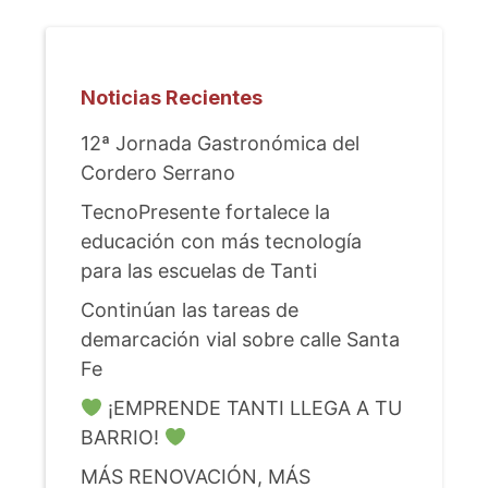
Noticias Recientes
12ª Jornada Gastronómica del
Cordero Serrano
TecnoPresente fortalece la
educación con más tecnología
para las escuelas de Tanti
Continúan las tareas de
demarcación vial sobre calle Santa
Fe
¡EMPRENDE TANTI LLEGA A TU
BARRIO!
MÁS RENOVACIÓN, MÁS