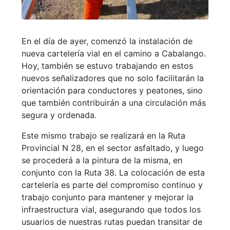
En el día de ayer, comenzó la instalación de
nueva cartelería vial en el camino a Cabalango.
Hoy, también se estuvo trabajando en estos
nuevos señalizadores que no solo facilitarán la
orientación para conductores y peatones, sino
que también contribuirán a una circulación más
segura y ordenada.
Este mismo trabajo se realizará en la Ruta
Provincial N 28, en el sector asfaltado, y luego
se procederá a la pintura de la misma, en
conjunto con la Ruta 38. La colocación de esta
cartelería es parte del compromiso continuo y
trabajo conjunto para mantener y mejorar la
infraestructura vial, asegurando que todos los
usuarios de nuestras rutas puedan transitar de