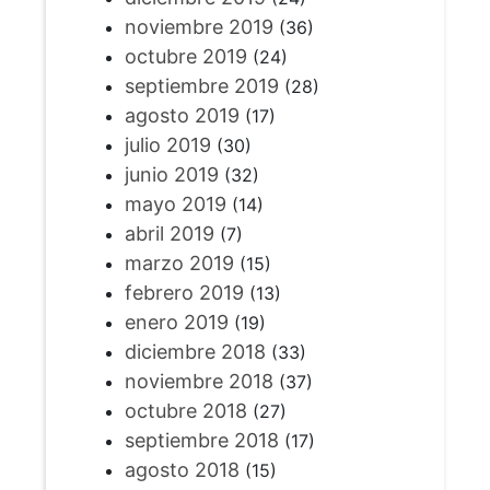
noviembre 2019
(36)
octubre 2019
(24)
septiembre 2019
(28)
agosto 2019
(17)
julio 2019
(30)
junio 2019
(32)
mayo 2019
(14)
abril 2019
(7)
marzo 2019
(15)
febrero 2019
(13)
enero 2019
(19)
diciembre 2018
(33)
noviembre 2018
(37)
octubre 2018
(27)
septiembre 2018
(17)
agosto 2018
(15)