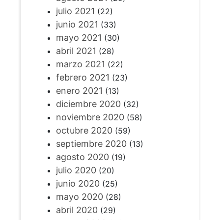
julio 2021
(22)
junio 2021
(33)
mayo 2021
(30)
abril 2021
(28)
marzo 2021
(22)
febrero 2021
(23)
enero 2021
(13)
diciembre 2020
(32)
noviembre 2020
(58)
octubre 2020
(59)
septiembre 2020
(13)
agosto 2020
(19)
julio 2020
(20)
junio 2020
(25)
mayo 2020
(28)
abril 2020
(29)