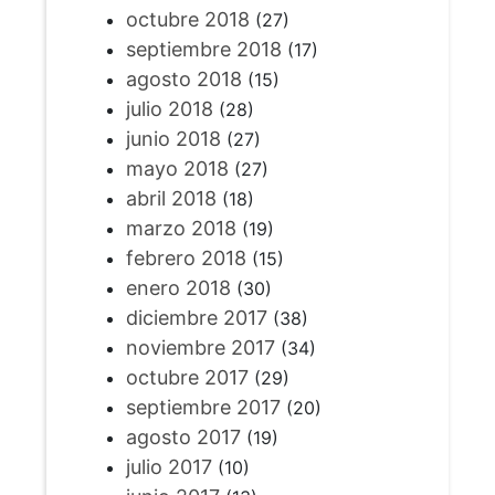
octubre 2018
(27)
septiembre 2018
(17)
agosto 2018
(15)
julio 2018
(28)
junio 2018
(27)
mayo 2018
(27)
abril 2018
(18)
marzo 2018
(19)
febrero 2018
(15)
enero 2018
(30)
diciembre 2017
(38)
noviembre 2017
(34)
octubre 2017
(29)
septiembre 2017
(20)
agosto 2017
(19)
julio 2017
(10)