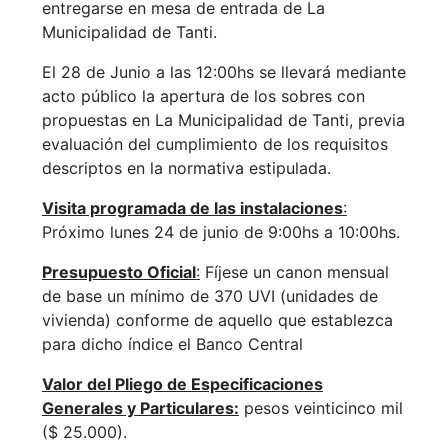
entregarse en mesa de entrada de La
Municipalidad de Tanti.
El 28 de Junio a las 12:00hs se llevará mediante
acto público la apertura de los sobres con
propuestas en La Municipalidad de Tanti, previa
evaluación del cumplimiento de los requisitos
descriptos en la normativa estipulada.
Visita programada de las instalaciones
:
Próximo lunes 24 de junio de 9:00hs a 10:00hs.
Presupuesto Oficial
:
Fíjese un canon mensual
de base un mínimo de 370 UVI (unidades de
vivienda) conforme de aquello que establezca
para dicho índice el Banco Central
Valor del Pliego de Especificaciones
Generales y Particulares:
pesos veinticinco mil
($ 25.000).