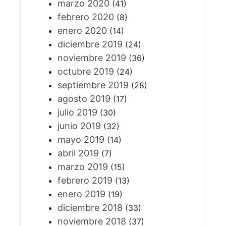
marzo 2020
(41)
febrero 2020
(8)
enero 2020
(14)
diciembre 2019
(24)
noviembre 2019
(36)
octubre 2019
(24)
septiembre 2019
(28)
agosto 2019
(17)
julio 2019
(30)
junio 2019
(32)
mayo 2019
(14)
abril 2019
(7)
marzo 2019
(15)
febrero 2019
(13)
enero 2019
(19)
diciembre 2018
(33)
noviembre 2018
(37)