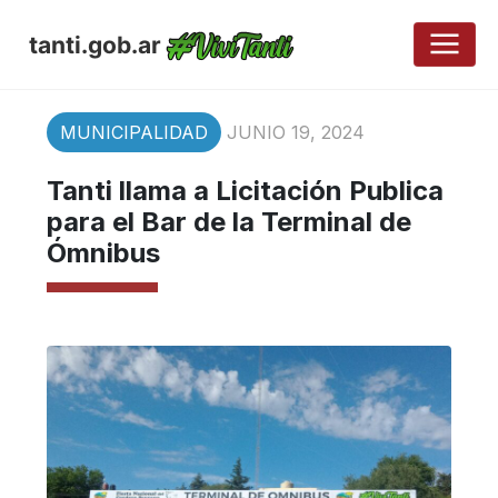
tanti.gob.ar
MUNICIPALIDAD
JUNIO 19, 2024
Tanti llama a Licitación Publica
para el Bar de la Terminal de
Ómnibus