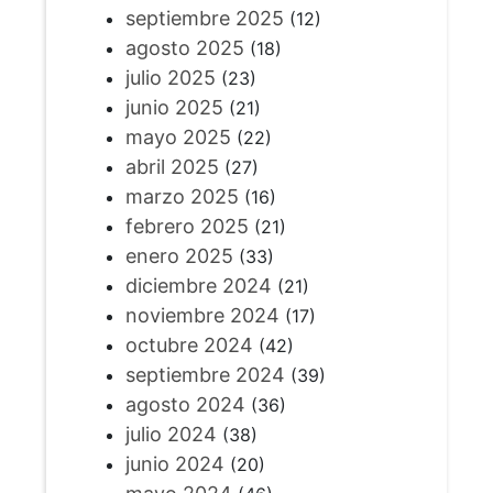
septiembre 2025
(12)
agosto 2025
(18)
julio 2025
(23)
junio 2025
(21)
mayo 2025
(22)
abril 2025
(27)
marzo 2025
(16)
febrero 2025
(21)
enero 2025
(33)
diciembre 2024
(21)
noviembre 2024
(17)
octubre 2024
(42)
septiembre 2024
(39)
agosto 2024
(36)
julio 2024
(38)
junio 2024
(20)