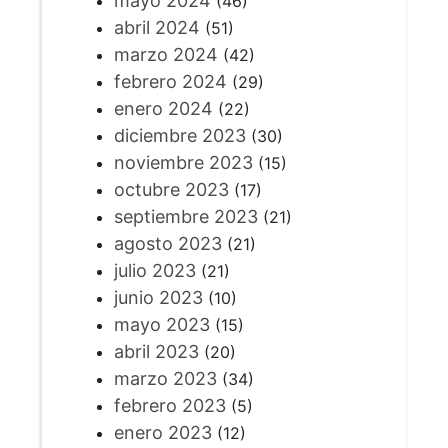
mayo 2024
(46)
abril 2024
(51)
marzo 2024
(42)
febrero 2024
(29)
enero 2024
(22)
diciembre 2023
(30)
noviembre 2023
(15)
octubre 2023
(17)
septiembre 2023
(21)
agosto 2023
(21)
julio 2023
(21)
junio 2023
(10)
mayo 2023
(15)
abril 2023
(20)
marzo 2023
(34)
febrero 2023
(5)
enero 2023
(12)