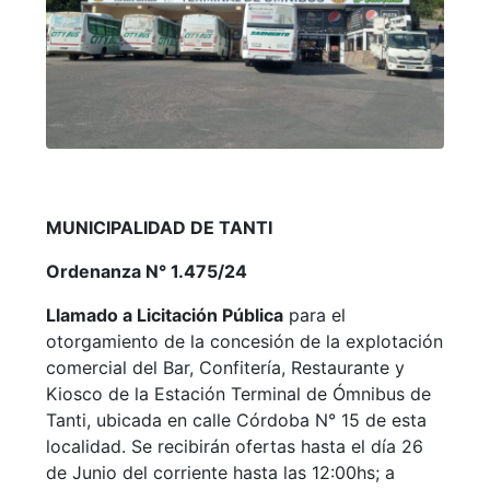
MUNICIPALIDAD DE TANTI
Ordenanza N° 1.475/24
Llamado a Licitación Pública
para el
otorgamiento de la concesión de la explotación
comercial del Bar, Confitería, Restaurante y
Kiosco de la Estación Terminal de Ómnibus de
Tanti, ubicada en calle Córdoba N° 15 de esta
localidad. Se recibirán ofertas hasta el día 26
de Junio del corriente hasta las 12:00hs; a