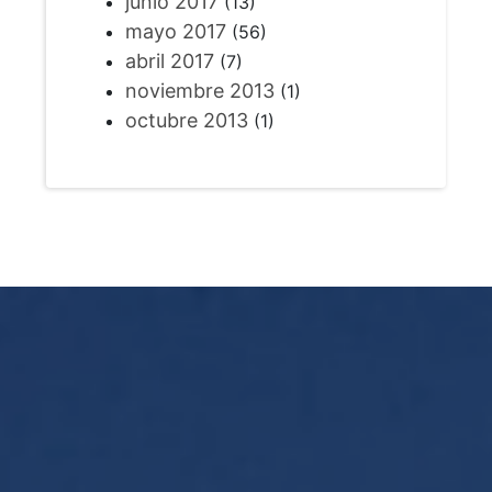
junio 2017
(13)
mayo 2017
(56)
abril 2017
(7)
noviembre 2013
(1)
octubre 2013
(1)