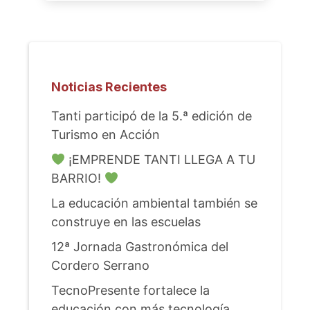
Noticias Recientes
Tanti participó de la 5.ª edición de
Turismo en Acción
¡EMPRENDE TANTI LLEGA A TU
BARRIO!
La educación ambiental también se
construye en las escuelas
12ª Jornada Gastronómica del
Cordero Serrano
TecnoPresente fortalece la
educación con más tecnología