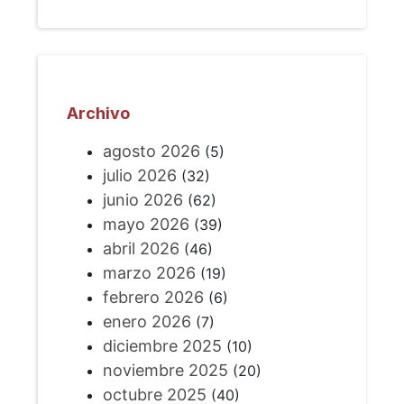
Archivo
agosto 2026
(5)
julio 2026
(32)
junio 2026
(62)
mayo 2026
(39)
abril 2026
(46)
marzo 2026
(19)
febrero 2026
(6)
enero 2026
(7)
diciembre 2025
(10)
noviembre 2025
(20)
octubre 2025
(40)