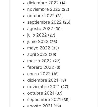
diciembre 2022
(14)
noviembre 2022
(22)
octubre 2022
(31)
septiembre 2022
(25)
agosto 2022
(30)
julio 2022
(27)
junio 2022
(25)
mayo 2022
(33)
abril 2022
(29)
marzo 2022
(22)
febrero 2022
(6)
enero 2022
(16)
diciembre 2021
(18)
noviembre 2021
(27)
octubre 2021
(37)
septiembre 2021
(39)
agosto 2021
(29)