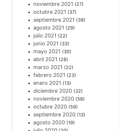
noviembre 2021
(27)
octubre 2021
(37)
septiembre 2021
(39)
agosto 2021
(29)
julio 2021
(22)
junio 2021
(33)
mayo 2021
(30)
abril 2021
(28)
marzo 2021
(22)
febrero 2021
(23)
enero 2021
(13)
diciembre 2020
(32)
noviembre 2020
(58)
octubre 2020
(59)
septiembre 2020
(13)
agosto 2020
(19)
julio 2020
(20)