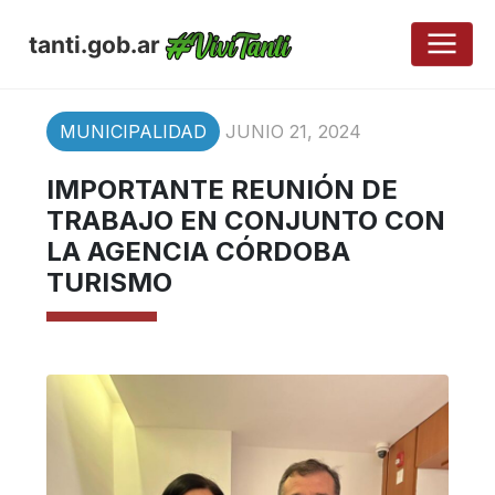
tanti.gob.ar
MUNICIPALIDAD
JUNIO 21, 2024
IMPORTANTE REUNIÓN DE
TRABAJO EN CONJUNTO CON
LA AGENCIA CÓRDOBA
TURISMO