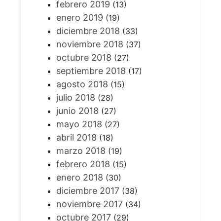
febrero 2019
(13)
enero 2019
(19)
diciembre 2018
(33)
noviembre 2018
(37)
octubre 2018
(27)
septiembre 2018
(17)
agosto 2018
(15)
julio 2018
(28)
junio 2018
(27)
mayo 2018
(27)
abril 2018
(18)
marzo 2018
(19)
febrero 2018
(15)
enero 2018
(30)
diciembre 2017
(38)
noviembre 2017
(34)
octubre 2017
(29)