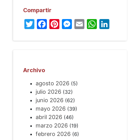
Compartir
Twitter
Facebook
Pinterest
Messenger
Email
WhatsA
Linked
Archivo
agosto 2026
(5)
julio 2026
(32)
junio 2026
(62)
mayo 2026
(39)
abril 2026
(46)
marzo 2026
(19)
febrero 2026
(6)