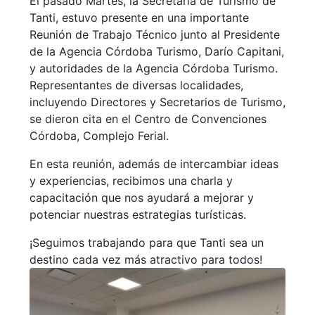
El pasado Martes, la Secretaria de Turismo de
Tanti, estuvo presente en una importante
Reunión de Trabajo Técnico junto al Presidente
de la Agencia Córdoba Turismo, Darío Capitani,
y autoridades de la Agencia Córdoba Turismo.
Representantes de diversas localidades,
incluyendo Directores y Secretarios de Turismo,
se dieron cita en el Centro de Convenciones
Córdoba, Complejo Ferial.
En esta reunión, además de intercambiar ideas
y experiencias, recibimos una charla y
capacitación que nos ayudará a mejorar y
potenciar nuestras estrategias turísticas.
¡Seguimos trabajando para que Tanti sea un
destino cada vez más atractivo para todos!