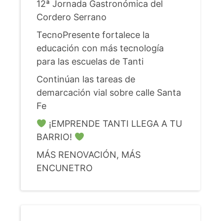
12ª Jornada Gastronómica del
Cordero Serrano
TecnoPresente fortalece la
educación con más tecnología
para las escuelas de Tanti
Continúan las tareas de
demarcación vial sobre calle Santa
Fe
¡EMPRENDE TANTI LLEGA A TU
BARRIO!
MÁS RENOVACIÓN, MÁS
ENCUNETRO