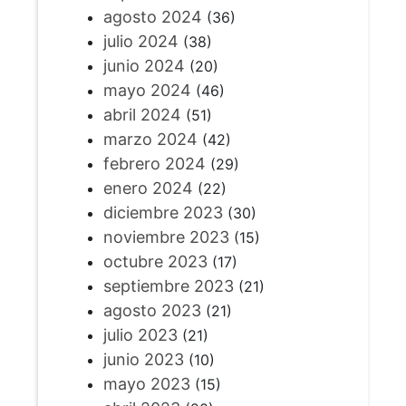
agosto 2024
(36)
julio 2024
(38)
junio 2024
(20)
mayo 2024
(46)
abril 2024
(51)
marzo 2024
(42)
febrero 2024
(29)
enero 2024
(22)
diciembre 2023
(30)
noviembre 2023
(15)
octubre 2023
(17)
septiembre 2023
(21)
agosto 2023
(21)
julio 2023
(21)
junio 2023
(10)
mayo 2023
(15)