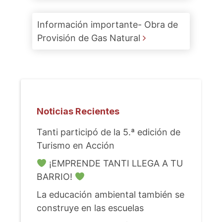
Información importante- Obra de
Provisión de Gas Natural
Noticias Recientes
Tanti participó de la 5.ª edición de
Turismo en Acción
¡EMPRENDE TANTI LLEGA A TU
BARRIO!
La educación ambiental también se
construye en las escuelas