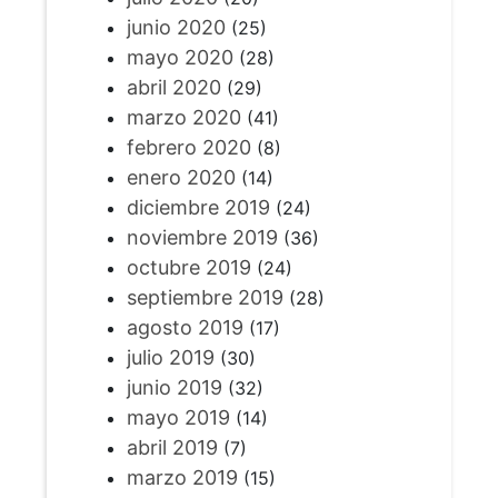
junio 2020
(25)
mayo 2020
(28)
abril 2020
(29)
marzo 2020
(41)
febrero 2020
(8)
enero 2020
(14)
diciembre 2019
(24)
noviembre 2019
(36)
octubre 2019
(24)
septiembre 2019
(28)
agosto 2019
(17)
julio 2019
(30)
junio 2019
(32)
mayo 2019
(14)
abril 2019
(7)
marzo 2019
(15)