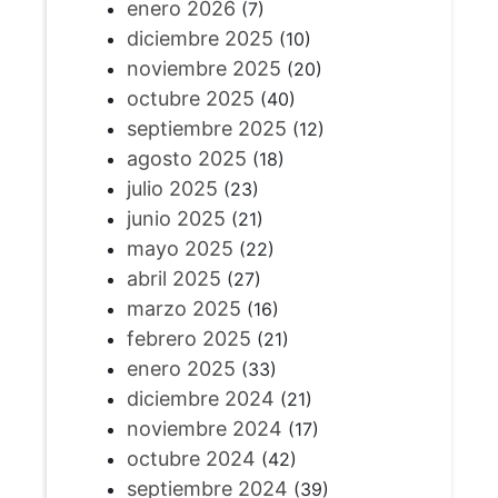
enero 2026
(7)
diciembre 2025
(10)
noviembre 2025
(20)
octubre 2025
(40)
septiembre 2025
(12)
agosto 2025
(18)
julio 2025
(23)
junio 2025
(21)
mayo 2025
(22)
abril 2025
(27)
marzo 2025
(16)
febrero 2025
(21)
enero 2025
(33)
diciembre 2024
(21)
noviembre 2024
(17)
octubre 2024
(42)
septiembre 2024
(39)