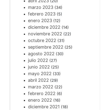
abril 2023
(20)
marzo 2023
(34)
febrero 2023
(5)
enero 2023
(12)
diciembre 2022
(14)
noviembre 2022
(22)
octubre 2022
(31)
septiembre 2022
(25)
agosto 2022
(30)
julio 2022
(27)
junio 2022
(25)
mayo 2022
(33)
abril 2022
(29)
marzo 2022
(22)
febrero 2022
(6)
enero 2022
(16)
diciembre 2021
(18)