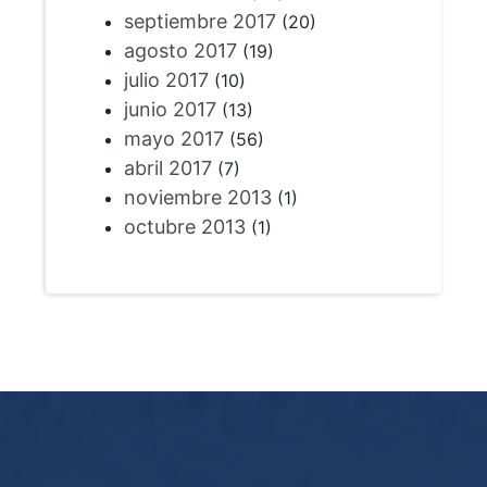
septiembre 2017
(20)
agosto 2017
(19)
julio 2017
(10)
junio 2017
(13)
mayo 2017
(56)
abril 2017
(7)
noviembre 2013
(1)
octubre 2013
(1)