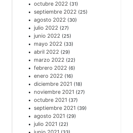
octubre 2022
(31)
septiembre 2022
(25)
agosto 2022
(30)
julio 2022
(27)
junio 2022
(25)
mayo 2022
(33)
abril 2022
(29)
marzo 2022
(22)
febrero 2022
(6)
enero 2022
(16)
diciembre 2021
(18)
noviembre 2021
(27)
octubre 2021
(37)
septiembre 2021
(39)
agosto 2021
(29)
julio 2021
(22)
junio 2021
(33)