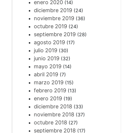
enero 2020
(14)
diciembre 2019
(24)
noviembre 2019
(36)
octubre 2019
(24)
septiembre 2019
(28)
agosto 2019
(17)
julio 2019
(30)
junio 2019
(32)
mayo 2019
(14)
abril 2019
(7)
marzo 2019
(15)
febrero 2019
(13)
enero 2019
(19)
diciembre 2018
(33)
noviembre 2018
(37)
octubre 2018
(27)
septiembre 2018
(17)