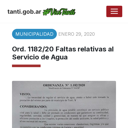
tanti.gob.ar
MUNICIPALIDAD
ENERO 29, 2020
Ord. 1182/20 Faltas relativas al
Servicio de Agua