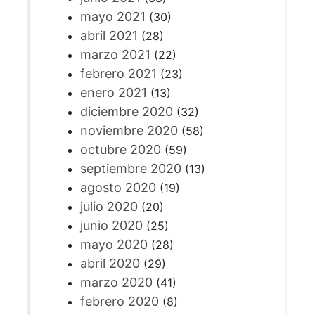
mayo 2021
(30)
abril 2021
(28)
marzo 2021
(22)
febrero 2021
(23)
enero 2021
(13)
diciembre 2020
(32)
noviembre 2020
(58)
octubre 2020
(59)
septiembre 2020
(13)
agosto 2020
(19)
julio 2020
(20)
junio 2020
(25)
mayo 2020
(28)
abril 2020
(29)
marzo 2020
(41)
febrero 2020
(8)