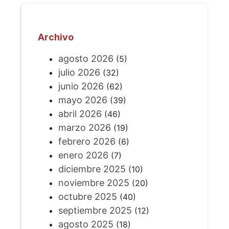
Archivo
agosto 2026
(5)
julio 2026
(32)
junio 2026
(62)
mayo 2026
(39)
abril 2026
(46)
marzo 2026
(19)
febrero 2026
(6)
enero 2026
(7)
diciembre 2025
(10)
noviembre 2025
(20)
octubre 2025
(40)
septiembre 2025
(12)
agosto 2025
(18)