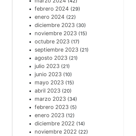
marzo 2024
(42)
febrero 2024
(29)
enero 2024
(22)
diciembre 2023
(30)
noviembre 2023
(15)
octubre 2023
(17)
septiembre 2023
(21)
agosto 2023
(21)
julio 2023
(21)
junio 2023
(10)
mayo 2023
(15)
abril 2023
(20)
marzo 2023
(34)
febrero 2023
(5)
enero 2023
(12)
diciembre 2022
(14)
noviembre 2022
(22)