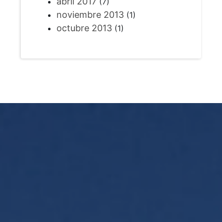
abril 2017
(7)
noviembre 2013
(1)
octubre 2013
(1)