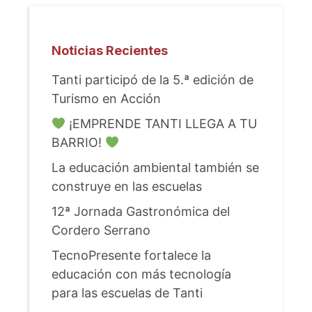
Noticias Recientes
Tanti participó de la 5.ª edición de
Turismo en Acción
¡EMPRENDE TANTI LLEGA A TU
BARRIO!
La educación ambiental también se
construye en las escuelas
12ª Jornada Gastronómica del
Cordero Serrano
TecnoPresente fortalece la
educación con más tecnología
para las escuelas de Tanti