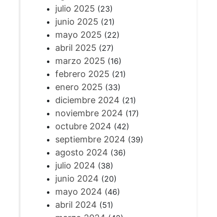
julio 2025
(23)
junio 2025
(21)
mayo 2025
(22)
abril 2025
(27)
marzo 2025
(16)
febrero 2025
(21)
enero 2025
(33)
diciembre 2024
(21)
noviembre 2024
(17)
octubre 2024
(42)
septiembre 2024
(39)
agosto 2024
(36)
julio 2024
(38)
junio 2024
(20)
mayo 2024
(46)
abril 2024
(51)