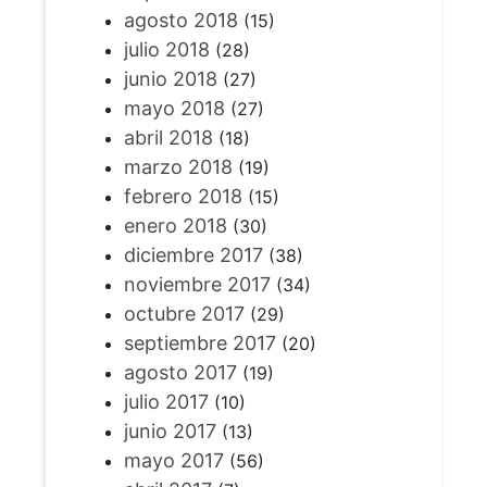
agosto 2018
(15)
julio 2018
(28)
junio 2018
(27)
mayo 2018
(27)
abril 2018
(18)
marzo 2018
(19)
febrero 2018
(15)
enero 2018
(30)
diciembre 2017
(38)
noviembre 2017
(34)
octubre 2017
(29)
septiembre 2017
(20)
agosto 2017
(19)
julio 2017
(10)
junio 2017
(13)
mayo 2017
(56)