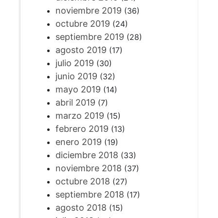
noviembre 2019
(36)
octubre 2019
(24)
septiembre 2019
(28)
agosto 2019
(17)
julio 2019
(30)
junio 2019
(32)
mayo 2019
(14)
abril 2019
(7)
marzo 2019
(15)
febrero 2019
(13)
enero 2019
(19)
diciembre 2018
(33)
noviembre 2018
(37)
octubre 2018
(27)
septiembre 2018
(17)
agosto 2018
(15)