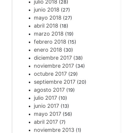
julio 2018
(28)
junio 2018
(27)
mayo 2018
(27)
abril 2018
(18)
marzo 2018
(19)
febrero 2018
(15)
enero 2018
(30)
diciembre 2017
(38)
noviembre 2017
(34)
octubre 2017
(29)
septiembre 2017
(20)
agosto 2017
(19)
julio 2017
(10)
junio 2017
(13)
mayo 2017
(56)
abril 2017
(7)
noviembre 2013
(1)