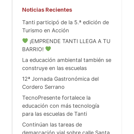
Noticias Recientes
Tanti participó de la 5.ª edición de
Turismo en Acción
¡EMPRENDE TANTI LLEGA A TU
BARRIO!
La educación ambiental también se
construye en las escuelas
12ª Jornada Gastronómica del
Cordero Serrano
TecnoPresente fortalece la
educación con más tecnología
para las escuelas de Tanti
Continúan las tareas de
demarcación vial sobre calle Santa