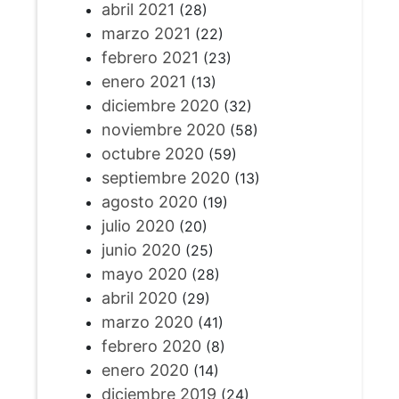
abril 2021
(28)
marzo 2021
(22)
febrero 2021
(23)
enero 2021
(13)
diciembre 2020
(32)
noviembre 2020
(58)
octubre 2020
(59)
septiembre 2020
(13)
agosto 2020
(19)
julio 2020
(20)
junio 2020
(25)
mayo 2020
(28)
abril 2020
(29)
marzo 2020
(41)
febrero 2020
(8)
enero 2020
(14)
diciembre 2019
(24)