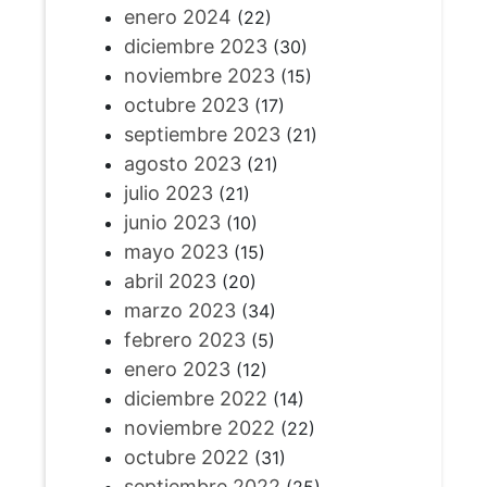
enero 2024
(22)
diciembre 2023
(30)
noviembre 2023
(15)
octubre 2023
(17)
septiembre 2023
(21)
agosto 2023
(21)
julio 2023
(21)
junio 2023
(10)
mayo 2023
(15)
abril 2023
(20)
marzo 2023
(34)
febrero 2023
(5)
enero 2023
(12)
diciembre 2022
(14)
noviembre 2022
(22)
octubre 2022
(31)
septiembre 2022
(25)