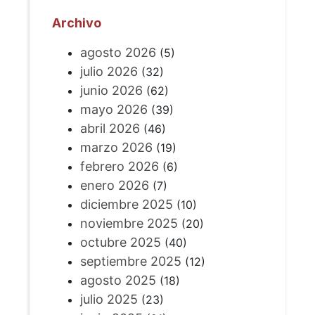
Archivo
agosto 2026
(5)
julio 2026
(32)
junio 2026
(62)
mayo 2026
(39)
abril 2026
(46)
marzo 2026
(19)
febrero 2026
(6)
enero 2026
(7)
diciembre 2025
(10)
noviembre 2025
(20)
octubre 2025
(40)
septiembre 2025
(12)
agosto 2025
(18)
julio 2025
(23)