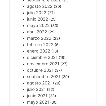
agosto 2022
(30)
julio 2022
(27)
junio 2022
(25)
mayo 2022
(33)
abril 2022
(29)
marzo 2022
(22)
febrero 2022
(6)
enero 2022
(16)
diciembre 2021
(18)
noviembre 2021
(27)
octubre 2021
(37)
septiembre 2021
(39)
agosto 2021
(29)
julio 2021
(22)
junio 2021
(33)
mayo 2021
(30)