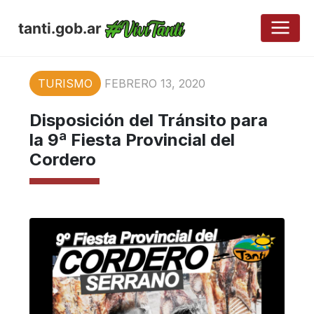
tanti.gob.ar
TURISMO
FEBRERO 13, 2020
Disposición del Tránsito para
la 9ª Fiesta Provincial del
Cordero