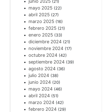
junio 2025
(21)
mayo 2025
(22)
abril 2025
(27)
marzo 2025
(16)
febrero 2025
(21)
enero 2025
(33)
diciembre 2024
(21)
noviembre 2024
(17)
octubre 2024
(42)
septiembre 2024
(39)
agosto 2024
(36)
julio 2024
(38)
junio 2024
(20)
mayo 2024
(46)
abril 2024
(51)
marzo 2024
(42)
febrero 2024
(29)