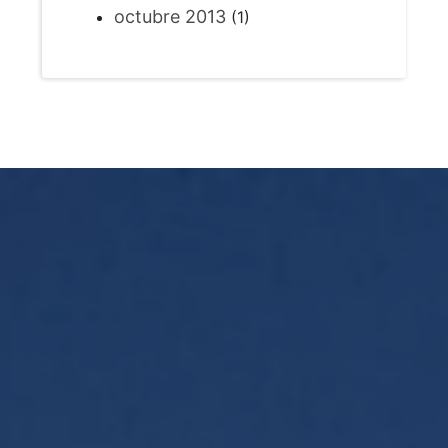
octubre 2013
(1)