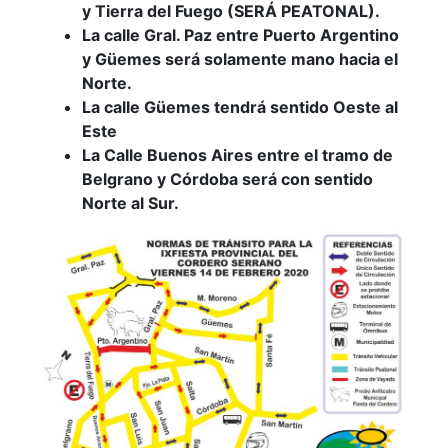
y Tierra del Fuego (SERÁ PEATONAL).
La calle Gral. Paz entre Puerto Argentino
y Güemes será solamente mano hacia el
Norte.
La calle Güemes tendrá sentido Oeste al
Este
La Calle Buenos Aires entre el tramo de
Belgrano y Córdoba será con sentido
Norte al Sur.