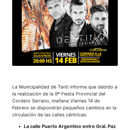
La Municipalidad de Tanti informa que debido a
la realización de la 9ª Fiesta Provincial del
Cordero Serrano, mañana Viernes 14 de
Febrero se dispondrán pequeños cambios en la
circulación de las calles céntricas:
La calle Puerto Argentino entre Gral. Paz