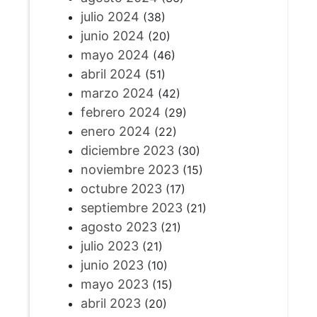
julio 2024
(38)
junio 2024
(20)
mayo 2024
(46)
abril 2024
(51)
marzo 2024
(42)
febrero 2024
(29)
enero 2024
(22)
diciembre 2023
(30)
noviembre 2023
(15)
octubre 2023
(17)
septiembre 2023
(21)
agosto 2023
(21)
julio 2023
(21)
junio 2023
(10)
mayo 2023
(15)
abril 2023
(20)