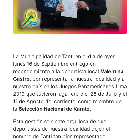
La Municipalidad de Tanti en el día de ayer
lunes 16 de Septiembre entrego un
reconocimiento a la deportista local
Valentina
Castro
, por representar a nuestra localidad y a
nuestro país en los Juegos Panamericanos Lima
2019 que tuvieron lugar entre el 26 de Julio y el
11 de Agosto del corriente, como miembro de
la
Selección Nacional de Karate
.
Esta gestión se siente orgullosa de que
deportistas de nuestra localidad dejen el
nombre de Tanti tan bien representado.