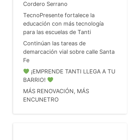
Cordero Serrano
TecnoPresente fortalece la
educación con más tecnología
para las escuelas de Tanti
Continúan las tareas de
demarcación vial sobre calle Santa
Fe
¡EMPRENDE TANTI LLEGA A TU
BARRIO!
MÁS RENOVACIÓN, MÁS
ENCUNETRO