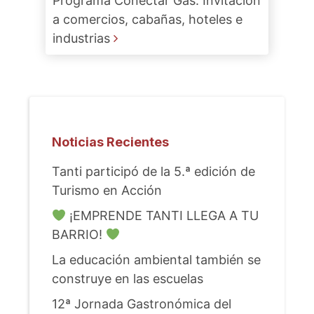
Programa Conectar Gas. Invitación
a comercios, cabañas, hoteles e
industrias
Noticias Recientes
Tanti participó de la 5.ª edición de
Turismo en Acción
¡EMPRENDE TANTI LLEGA A TU
BARRIO!
La educación ambiental también se
construye en las escuelas
12ª Jornada Gastronómica del