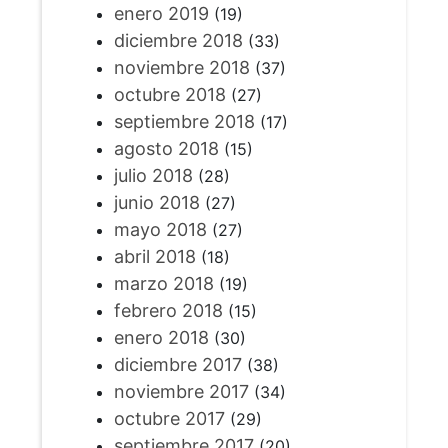
enero 2019
(19)
diciembre 2018
(33)
noviembre 2018
(37)
octubre 2018
(27)
septiembre 2018
(17)
agosto 2018
(15)
julio 2018
(28)
junio 2018
(27)
mayo 2018
(27)
abril 2018
(18)
marzo 2018
(19)
febrero 2018
(15)
enero 2018
(30)
diciembre 2017
(38)
noviembre 2017
(34)
octubre 2017
(29)
septiembre 2017
(20)