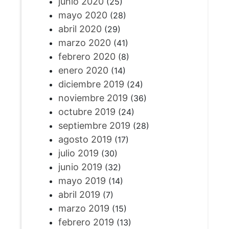
junio 2020
(25)
mayo 2020
(28)
abril 2020
(29)
marzo 2020
(41)
febrero 2020
(8)
enero 2020
(14)
diciembre 2019
(24)
noviembre 2019
(36)
octubre 2019
(24)
septiembre 2019
(28)
agosto 2019
(17)
julio 2019
(30)
junio 2019
(32)
mayo 2019
(14)
abril 2019
(7)
marzo 2019
(15)
febrero 2019
(13)