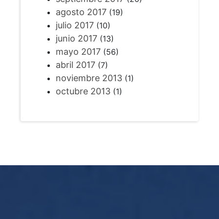
agosto 2017
(19)
julio 2017
(10)
junio 2017
(13)
mayo 2017
(56)
abril 2017
(7)
noviembre 2013
(1)
octubre 2013
(1)