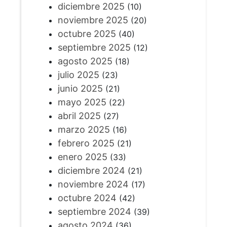
diciembre 2025
(10)
noviembre 2025
(20)
octubre 2025
(40)
septiembre 2025
(12)
agosto 2025
(18)
julio 2025
(23)
junio 2025
(21)
mayo 2025
(22)
abril 2025
(27)
marzo 2025
(16)
febrero 2025
(21)
enero 2025
(33)
diciembre 2024
(21)
noviembre 2024
(17)
octubre 2024
(42)
septiembre 2024
(39)
agosto 2024
(36)