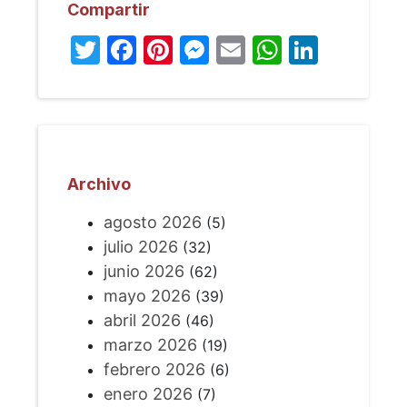
Compartir
Twitter
Facebook
Pinterest
Messenger
Email
WhatsA
Linked
Archivo
agosto 2026
(5)
julio 2026
(32)
junio 2026
(62)
mayo 2026
(39)
abril 2026
(46)
marzo 2026
(19)
febrero 2026
(6)
enero 2026
(7)