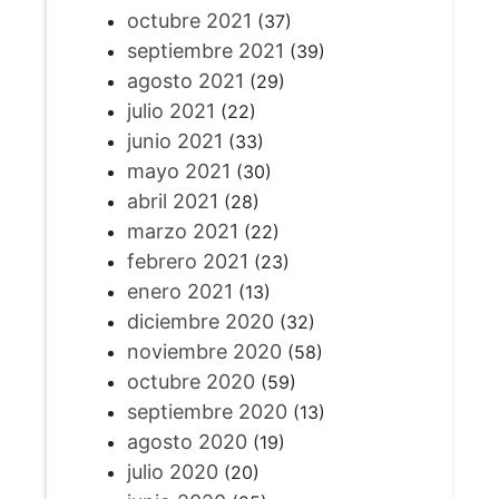
octubre 2021
(37)
septiembre 2021
(39)
agosto 2021
(29)
julio 2021
(22)
junio 2021
(33)
mayo 2021
(30)
abril 2021
(28)
marzo 2021
(22)
febrero 2021
(23)
enero 2021
(13)
diciembre 2020
(32)
noviembre 2020
(58)
octubre 2020
(59)
septiembre 2020
(13)
agosto 2020
(19)
julio 2020
(20)