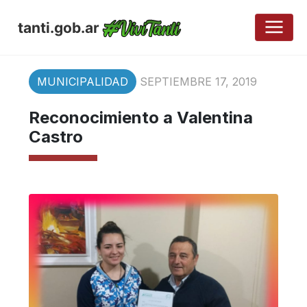
tanti.gob.ar
MUNICIPALIDAD
SEPTIEMBRE 17, 2019
Reconocimiento a Valentina
Castro