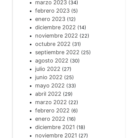
marzo 2023
(34)
febrero 2023
(5)
enero 2023
(12)
diciembre 2022
(14)
noviembre 2022
(22)
octubre 2022
(31)
septiembre 2022
(25)
agosto 2022
(30)
julio 2022
(27)
junio 2022
(25)
mayo 2022
(33)
abril 2022
(29)
marzo 2022
(22)
febrero 2022
(6)
enero 2022
(16)
diciembre 2021
(18)
noviembre 2021
(27)