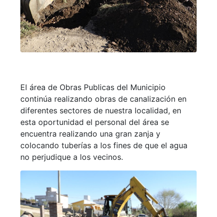
El área de Obras Publicas del Municipio
continúa realizando obras de canalización en
diferentes sectores de nuestra localidad, en
esta oportunidad el personal del área se
encuentra realizando una gran zanja y
colocando tuberías a los fines de que el agua
no perjudique a los vecinos.