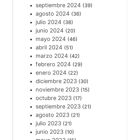
septiembre 2024
(39)
agosto 2024
(36)
julio 2024
(38)
junio 2024
(20)
mayo 2024
(46)
abril 2024
(51)
marzo 2024
(42)
febrero 2024
(29)
enero 2024
(22)
diciembre 2023
(30)
noviembre 2023
(15)
octubre 2023
(17)
septiembre 2023
(21)
agosto 2023
(21)
julio 2023
(21)
junio 2023
(10)