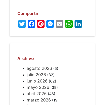
Compartir
Twitter
Facebook
Pinterest
Messenger
Email
WhatsA
Linked
Archivo
agosto 2026
(5)
julio 2026
(32)
junio 2026
(62)
mayo 2026
(39)
abril 2026
(46)
marzo 2026
(19)