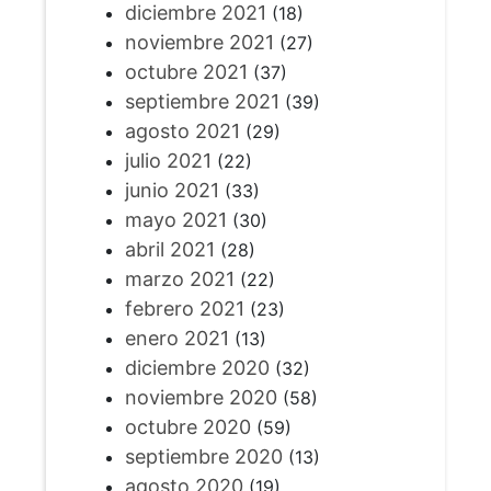
diciembre 2021
(18)
noviembre 2021
(27)
octubre 2021
(37)
septiembre 2021
(39)
agosto 2021
(29)
julio 2021
(22)
junio 2021
(33)
mayo 2021
(30)
abril 2021
(28)
marzo 2021
(22)
febrero 2021
(23)
enero 2021
(13)
diciembre 2020
(32)
noviembre 2020
(58)
octubre 2020
(59)
septiembre 2020
(13)
agosto 2020
(19)