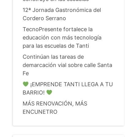
12ª Jornada Gastronómica del
Cordero Serrano
TecnoPresente fortalece la
educación con más tecnología
para las escuelas de Tanti
Continúan las tareas de
demarcación vial sobre calle Santa
Fe
¡EMPRENDE TANTI LLEGA A TU
BARRIO!
MÁS RENOVACIÓN, MÁS
ENCUNETRO