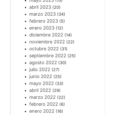
mayo 2023
(15)
abril 2023
(20)
marzo 2023
(34)
febrero 2023
(5)
enero 2023
(12)
diciembre 2022
(14)
noviembre 2022
(22)
octubre 2022
(31)
septiembre 2022
(25)
agosto 2022
(30)
julio 2022
(27)
junio 2022
(25)
mayo 2022
(33)
abril 2022
(29)
marzo 2022
(22)
febrero 2022
(6)
enero 2022
(16)