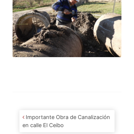
Post navigation
Importante Obra de Canalización
en calle El Ceibo