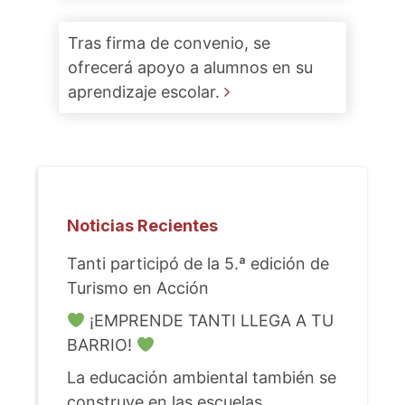
Tras firma de convenio, se
ofrecerá apoyo a alumnos en su
aprendizaje escolar.
Noticias Recientes
Tanti participó de la 5.ª edición de
Turismo en Acción
¡EMPRENDE TANTI LLEGA A TU
BARRIO!
La educación ambiental también se
construye en las escuelas