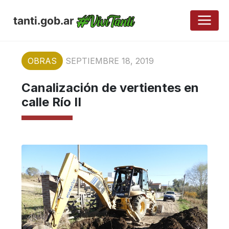
tanti.gob.ar
OBRAS
SEPTIEMBRE 18, 2019
Canalización de vertientes en
calle Río II