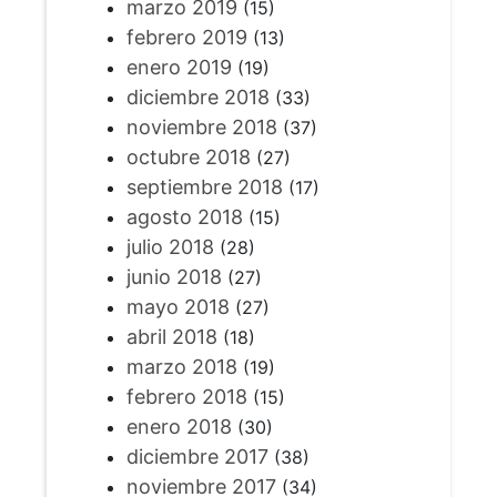
marzo 2019
(15)
febrero 2019
(13)
enero 2019
(19)
diciembre 2018
(33)
noviembre 2018
(37)
octubre 2018
(27)
septiembre 2018
(17)
agosto 2018
(15)
julio 2018
(28)
junio 2018
(27)
mayo 2018
(27)
abril 2018
(18)
marzo 2018
(19)
febrero 2018
(15)
enero 2018
(30)
diciembre 2017
(38)
noviembre 2017
(34)