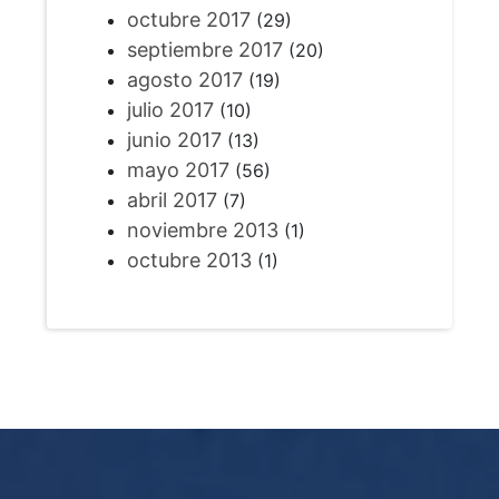
octubre 2017
(29)
septiembre 2017
(20)
agosto 2017
(19)
julio 2017
(10)
junio 2017
(13)
mayo 2017
(56)
abril 2017
(7)
noviembre 2013
(1)
octubre 2013
(1)