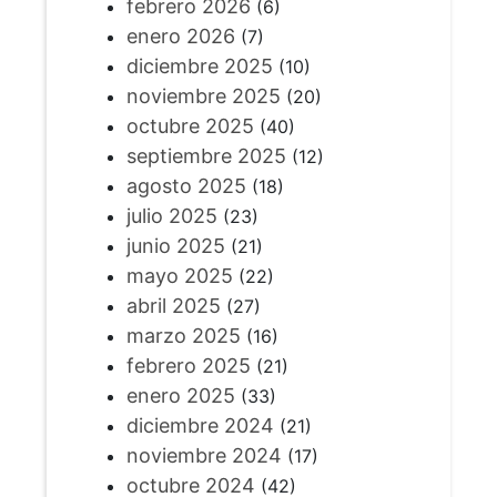
febrero 2026
(6)
enero 2026
(7)
diciembre 2025
(10)
noviembre 2025
(20)
octubre 2025
(40)
septiembre 2025
(12)
agosto 2025
(18)
julio 2025
(23)
junio 2025
(21)
mayo 2025
(22)
abril 2025
(27)
marzo 2025
(16)
febrero 2025
(21)
enero 2025
(33)
diciembre 2024
(21)
noviembre 2024
(17)
octubre 2024
(42)