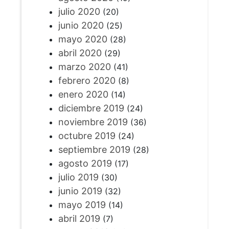
julio 2020
(20)
junio 2020
(25)
mayo 2020
(28)
abril 2020
(29)
marzo 2020
(41)
febrero 2020
(8)
enero 2020
(14)
diciembre 2019
(24)
noviembre 2019
(36)
octubre 2019
(24)
septiembre 2019
(28)
agosto 2019
(17)
julio 2019
(30)
junio 2019
(32)
mayo 2019
(14)
abril 2019
(7)