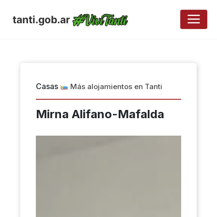
tanti.gob.ar
Casas
Más alojamientos en Tanti
Mirna Alifano-Mafalda