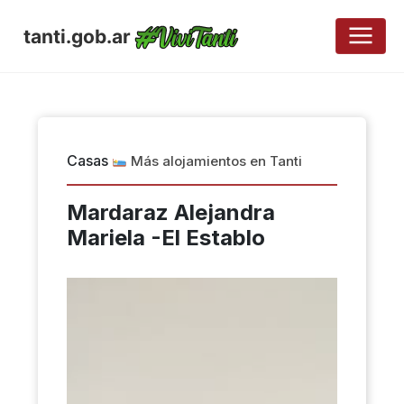
tanti.gob.ar
Casas
Más alojamientos en Tanti
Mardaraz Alejandra
Mariela -El Establo