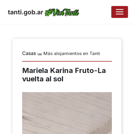
tanti.gob.ar
Casas
Más alojamientos en Tanti
Mariela Karina Fruto-La
vuelta al sol