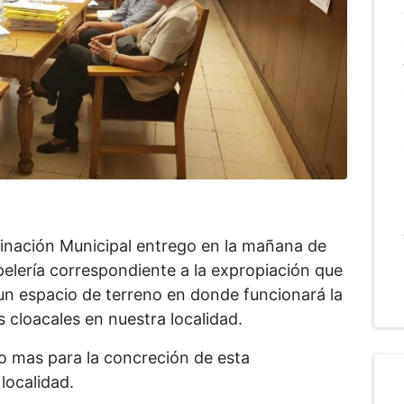
dinación Municipal entrego en la mañana de
pelería correspondiente a la expropiación que
 un espacio de terreno en donde funcionará la
 cloacales en nuestra localidad.
 mas para la concreción de esta
localidad.