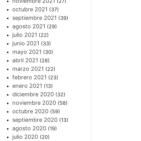
noviembre 2021
(27)
octubre 2021
(37)
septiembre 2021
(39)
agosto 2021
(29)
julio 2021
(22)
junio 2021
(33)
mayo 2021
(30)
abril 2021
(28)
marzo 2021
(22)
febrero 2021
(23)
enero 2021
(13)
diciembre 2020
(32)
noviembre 2020
(58)
octubre 2020
(59)
septiembre 2020
(13)
agosto 2020
(19)
julio 2020
(20)