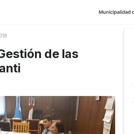
Municipalidad d
018
Gestión de las
anti