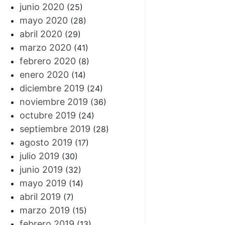
junio 2020
(25)
mayo 2020
(28)
abril 2020
(29)
marzo 2020
(41)
febrero 2020
(8)
enero 2020
(14)
diciembre 2019
(24)
noviembre 2019
(36)
octubre 2019
(24)
septiembre 2019
(28)
agosto 2019
(17)
julio 2019
(30)
junio 2019
(32)
mayo 2019
(14)
abril 2019
(7)
marzo 2019
(15)
febrero 2019
(13)