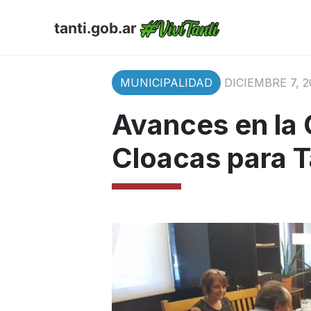
tanti.gob.ar
MUNICIPALIDAD
DICIEMBRE 7, 2
Avances en la 
Cloacas para T