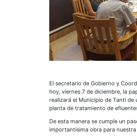
El secretario de Gobierno y Coor
hoy, viernes 7 de diciembre, la pa
realizará el Municipio de Tanti de
planta de tratamiento de efluentes
De esta manera se cumple un paso
importantísima obra para nuestra 