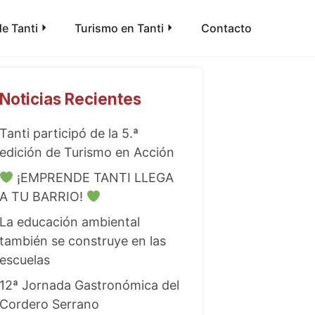
e Tanti
Turismo en Tanti
Contacto
Noticias Recientes
Tanti participó de la 5.ª
edición de Turismo en Acción
¡EMPRENDE TANTI LLEGA
A TU BARRIO!
La educación ambiental
también se construye en las
escuelas
12ª Jornada Gastronómica del
Cordero Serrano