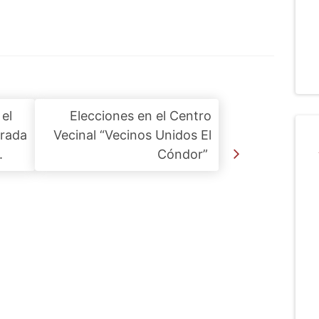
el
Elecciones en el Centro
rada
Vecinal “Vecinos Unidos El
.
Cóndor”