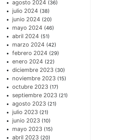
agosto 2024
(36)
julio 2024
(38)
junio 2024
(20)
mayo 2024
(46)
abril 2024
(51)
marzo 2024
(42)
febrero 2024
(29)
enero 2024
(22)
diciembre 2023
(30)
noviembre 2023
(15)
octubre 2023
(17)
septiembre 2023
(21)
agosto 2023
(21)
julio 2023
(21)
junio 2023
(10)
mayo 2023
(15)
abril 2023
(20)