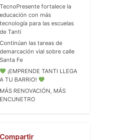
TecnoPresente fortalece la
educación con más
tecnología para las escuelas
de Tanti
Continúan las tareas de
demarcación vial sobre calle
Santa Fe
¡EMPRENDE TANTI LLEGA
A TU BARRIO!
MÁS RENOVACIÓN, MÁS
ENCUNETRO
Compartir