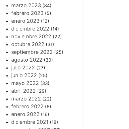
marzo 2023
(34)
febrero 2023
(5)
enero 2023
(12)
diciembre 2022
(14)
noviembre 2022
(22)
octubre 2022
(31)
septiembre 2022
(25)
agosto 2022
(30)
julio 2022
(27)
junio 2022
(25)
mayo 2022
(33)
abril 2022
(29)
marzo 2022
(22)
febrero 2022
(6)
enero 2022
(16)
diciembre 2021
(18)