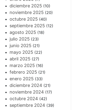
diciembre 2025
(10)
noviembre 2025
(20)
octubre 2025
(40)
septiembre 2025
(12)
agosto 2025
(18)
julio 2025
(23)
junio 2025
(21)
mayo 2025
(22)
abril 2025
(27)
marzo 2025
(16)
febrero 2025
(21)
enero 2025
(33)
diciembre 2024
(21)
noviembre 2024
(17)
octubre 2024
(42)
septiembre 2024
(39)