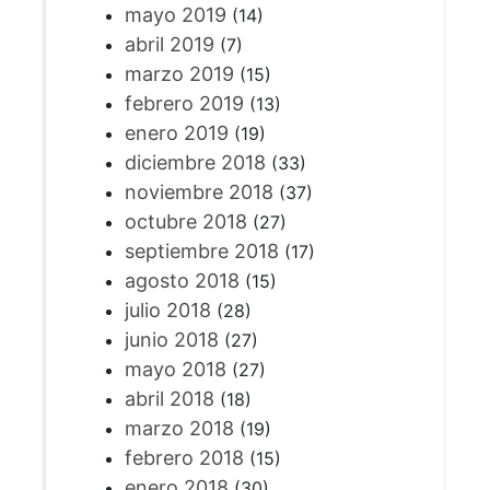
mayo 2019
(14)
abril 2019
(7)
marzo 2019
(15)
febrero 2019
(13)
enero 2019
(19)
diciembre 2018
(33)
noviembre 2018
(37)
octubre 2018
(27)
septiembre 2018
(17)
agosto 2018
(15)
julio 2018
(28)
junio 2018
(27)
mayo 2018
(27)
abril 2018
(18)
marzo 2018
(19)
febrero 2018
(15)
enero 2018
(30)