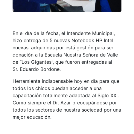
En el día de la fecha, el Intendente Municipal,
hizo entrega de 5 nuevas Notebook HP Intel
nuevas, adquiridas por está gestión para ser
donación a la Escuela Nuestra Señora de Valle
de “Los Gigantes”, que fueron entregadas al
Sr. Eduardo Bordone.
Herramienta indispensable hoy en día para que
todos los chicos puedan acceder a una
capacitación totalmente adaptada al Siglo XXI.
Como siempre el Dr. Azar preocupándose por
todos los sectores de nuestra sociedad por una
mejor educación.