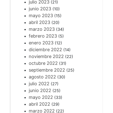
julio 2023
(21)
junio 2023
(10)
mayo 2023
(15)
abril 2023
(20)
marzo 2023
(34)
febrero 2023
(5)
enero 2023
(12)
diciembre 2022
(14)
noviembre 2022
(22)
octubre 2022
(31)
septiembre 2022
(25)
agosto 2022
(30)
julio 2022
(27)
junio 2022
(25)
mayo 2022
(33)
abril 2022
(29)
marzo 2022
(22)