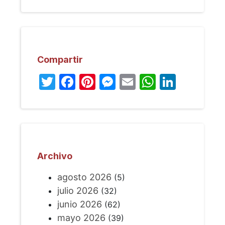
Compartir
Twitter
Facebook
Pinterest
Messenger
Email
WhatsA
Linked
Archivo
agosto 2026
(5)
julio 2026
(32)
junio 2026
(62)
mayo 2026
(39)