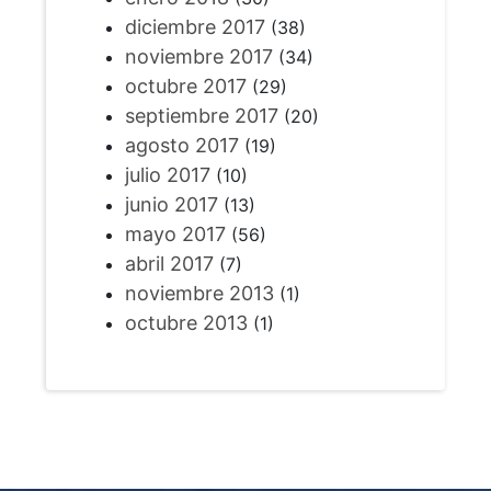
diciembre 2017
(38)
noviembre 2017
(34)
octubre 2017
(29)
septiembre 2017
(20)
agosto 2017
(19)
julio 2017
(10)
junio 2017
(13)
mayo 2017
(56)
abril 2017
(7)
noviembre 2013
(1)
octubre 2013
(1)