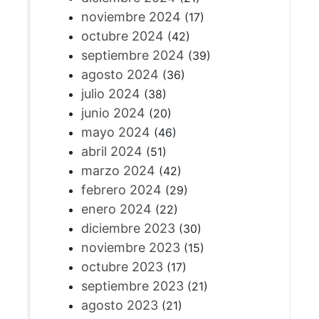
noviembre 2024
(17)
octubre 2024
(42)
septiembre 2024
(39)
agosto 2024
(36)
julio 2024
(38)
junio 2024
(20)
mayo 2024
(46)
abril 2024
(51)
marzo 2024
(42)
febrero 2024
(29)
enero 2024
(22)
diciembre 2023
(30)
noviembre 2023
(15)
octubre 2023
(17)
septiembre 2023
(21)
agosto 2023
(21)