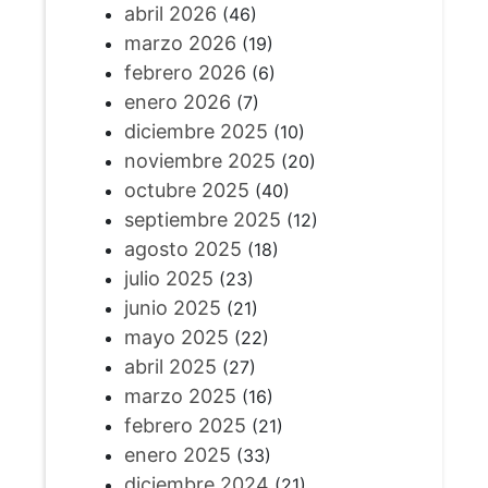
abril 2026
(46)
marzo 2026
(19)
febrero 2026
(6)
enero 2026
(7)
diciembre 2025
(10)
noviembre 2025
(20)
octubre 2025
(40)
septiembre 2025
(12)
agosto 2025
(18)
julio 2025
(23)
junio 2025
(21)
mayo 2025
(22)
abril 2025
(27)
marzo 2025
(16)
febrero 2025
(21)
enero 2025
(33)
diciembre 2024
(21)