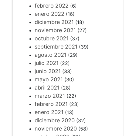
febrero 2022
(6)
enero 2022
(16)
diciembre 2021
(18)
noviembre 2021
(27)
octubre 2021
(37)
septiembre 2021
(39)
agosto 2021
(29)
julio 2021
(22)
junio 2021
(33)
mayo 2021
(30)
abril 2021
(28)
marzo 2021
(22)
febrero 2021
(23)
enero 2021
(13)
diciembre 2020
(32)
noviembre 2020
(58)