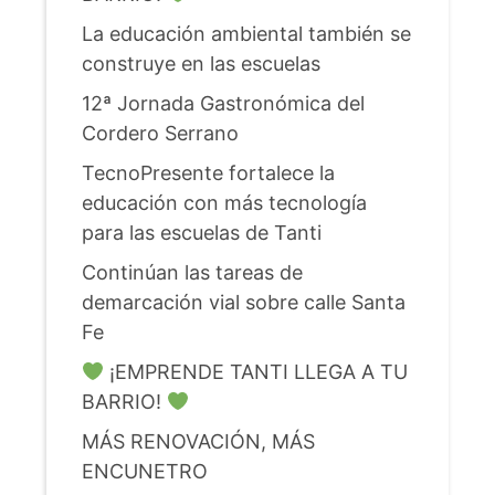
La educación ambiental también se
construye en las escuelas
12ª Jornada Gastronómica del
Cordero Serrano
TecnoPresente fortalece la
educación con más tecnología
para las escuelas de Tanti
Continúan las tareas de
demarcación vial sobre calle Santa
Fe
¡EMPRENDE TANTI LLEGA A TU
BARRIO!
MÁS RENOVACIÓN, MÁS
ENCUNETRO