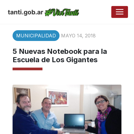
tanti.gob.ar
MUNICIPALIDAD
MAYO 14, 2018
5 Nuevas Notebook para la
Escuela de Los Gigantes