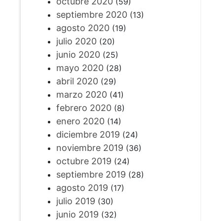
octubre 2020
(59)
septiembre 2020
(13)
agosto 2020
(19)
julio 2020
(20)
junio 2020
(25)
mayo 2020
(28)
abril 2020
(29)
marzo 2020
(41)
febrero 2020
(8)
enero 2020
(14)
diciembre 2019
(24)
noviembre 2019
(36)
octubre 2019
(24)
septiembre 2019
(28)
agosto 2019
(17)
julio 2019
(30)
junio 2019
(32)