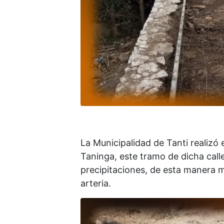
La Municipalidad de Tanti realizó
Taninga, este tramo de dicha call
precipitaciones, de esta manera m
arteria.