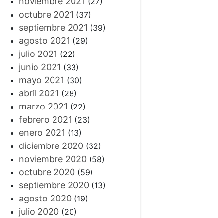
noviembre 2021
(27)
octubre 2021
(37)
septiembre 2021
(39)
agosto 2021
(29)
julio 2021
(22)
junio 2021
(33)
mayo 2021
(30)
abril 2021
(28)
marzo 2021
(22)
febrero 2021
(23)
enero 2021
(13)
diciembre 2020
(32)
noviembre 2020
(58)
octubre 2020
(59)
septiembre 2020
(13)
agosto 2020
(19)
julio 2020
(20)