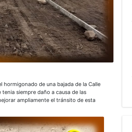
 el hormigonado de una bajada de la Calle
e tenia siempre daño a causa de las
ejorar ampliamente el tránsito de esta