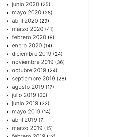
junio 2020
(25)
mayo 2020
(28)
abril 2020
(29)
marzo 2020
(41)
febrero 2020
(8)
enero 2020
(14)
diciembre 2019
(24)
noviembre 2019
(36)
octubre 2019
(24)
septiembre 2019
(28)
agosto 2019
(17)
julio 2019
(30)
junio 2019
(32)
mayo 2019
(14)
abril 2019
(7)
marzo 2019
(15)
febrero 2019
(13)