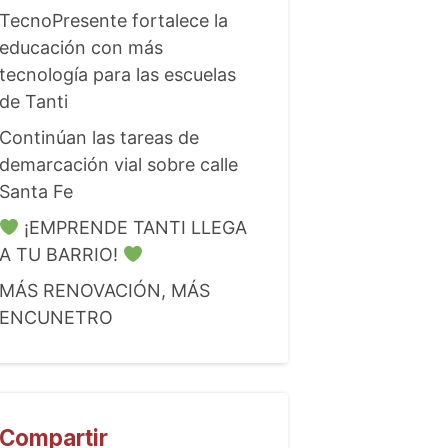
TecnoPresente fortalece la
educación con más
tecnología para las escuelas
de Tanti
Continúan las tareas de
demarcación vial sobre calle
Santa Fe
¡EMPRENDE TANTI LLEGA
A TU BARRIO!
MÁS RENOVACIÓN, MÁS
ENCUNETRO
Compartir