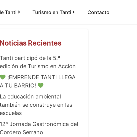
e Tanti
Turismo en Tanti
Contacto
Noticias Recientes
Tanti participó de la 5.ª
edición de Turismo en Acción
¡EMPRENDE TANTI LLEGA
A TU BARRIO!
La educación ambiental
también se construye en las
escuelas
12ª Jornada Gastronómica del
Cordero Serrano