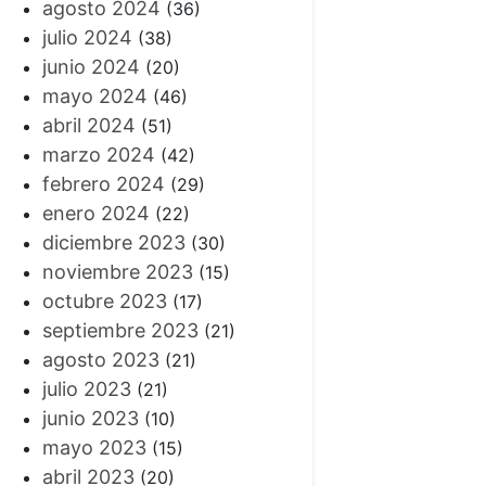
agosto 2024
(36)
julio 2024
(38)
junio 2024
(20)
mayo 2024
(46)
abril 2024
(51)
marzo 2024
(42)
febrero 2024
(29)
enero 2024
(22)
diciembre 2023
(30)
noviembre 2023
(15)
octubre 2023
(17)
septiembre 2023
(21)
agosto 2023
(21)
julio 2023
(21)
junio 2023
(10)
mayo 2023
(15)
abril 2023
(20)