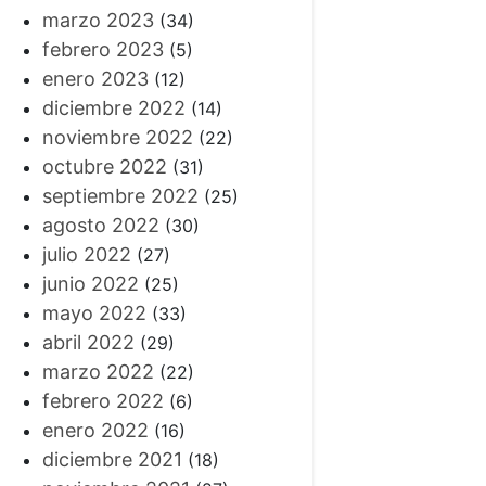
marzo 2023
(34)
febrero 2023
(5)
enero 2023
(12)
diciembre 2022
(14)
noviembre 2022
(22)
octubre 2022
(31)
septiembre 2022
(25)
agosto 2022
(30)
julio 2022
(27)
junio 2022
(25)
mayo 2022
(33)
abril 2022
(29)
marzo 2022
(22)
febrero 2022
(6)
enero 2022
(16)
diciembre 2021
(18)