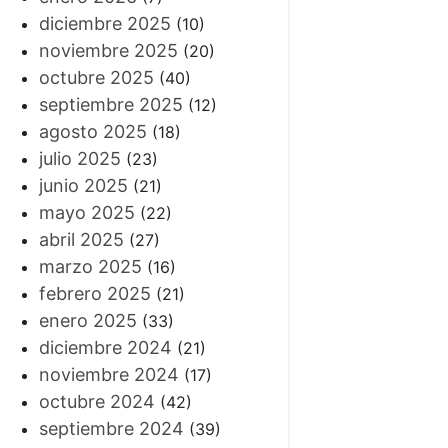
diciembre 2025
(10)
noviembre 2025
(20)
octubre 2025
(40)
septiembre 2025
(12)
agosto 2025
(18)
julio 2025
(23)
junio 2025
(21)
mayo 2025
(22)
abril 2025
(27)
marzo 2025
(16)
febrero 2025
(21)
enero 2025
(33)
diciembre 2024
(21)
noviembre 2024
(17)
octubre 2024
(42)
septiembre 2024
(39)