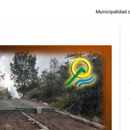
Municipalidad d