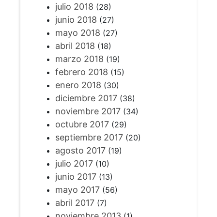
julio 2018
(28)
junio 2018
(27)
mayo 2018
(27)
abril 2018
(18)
marzo 2018
(19)
febrero 2018
(15)
enero 2018
(30)
diciembre 2017
(38)
noviembre 2017
(34)
octubre 2017
(29)
septiembre 2017
(20)
agosto 2017
(19)
julio 2017
(10)
junio 2017
(13)
mayo 2017
(56)
abril 2017
(7)
noviembre 2013
(1)