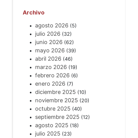
Archivo
agosto 2026
(5)
julio 2026
(32)
junio 2026
(62)
mayo 2026
(39)
abril 2026
(46)
marzo 2026
(19)
febrero 2026
(6)
enero 2026
(7)
diciembre 2025
(10)
noviembre 2025
(20)
octubre 2025
(40)
septiembre 2025
(12)
agosto 2025
(18)
julio 2025
(23)