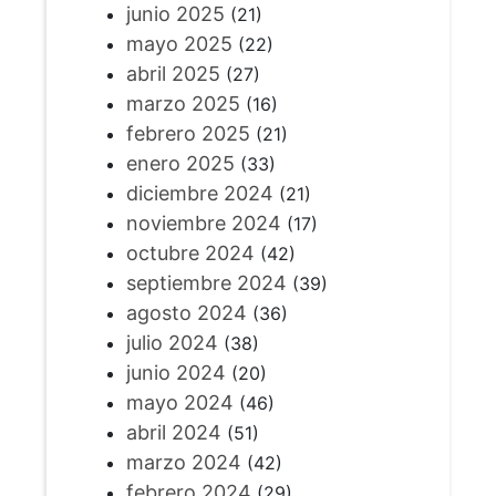
junio 2025
(21)
mayo 2025
(22)
abril 2025
(27)
marzo 2025
(16)
febrero 2025
(21)
enero 2025
(33)
diciembre 2024
(21)
noviembre 2024
(17)
octubre 2024
(42)
septiembre 2024
(39)
agosto 2024
(36)
julio 2024
(38)
junio 2024
(20)
mayo 2024
(46)
abril 2024
(51)
marzo 2024
(42)
febrero 2024
(29)