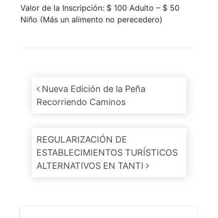
Valor de la Inscripción: $ 100 Adulto – $ 50
Niño (Más un alimento no perecedero)
Post navigation
Nueva Edición de la Peña
Recorriendo Caminos
REGULARIZACIÓN DE
ESTABLECIMIENTOS TURÍSTICOS
ALTERNATIVOS EN TANTI