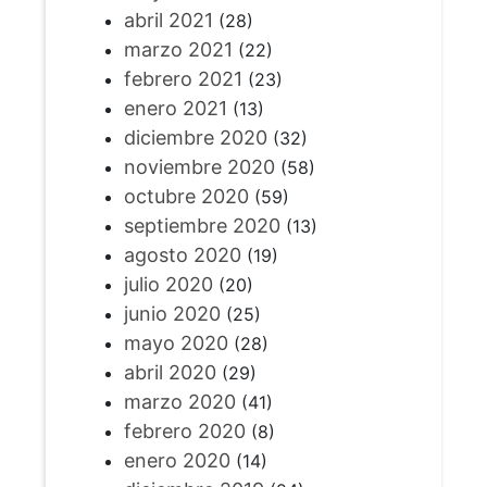
abril 2021
(28)
marzo 2021
(22)
febrero 2021
(23)
enero 2021
(13)
diciembre 2020
(32)
noviembre 2020
(58)
octubre 2020
(59)
septiembre 2020
(13)
agosto 2020
(19)
julio 2020
(20)
junio 2020
(25)
mayo 2020
(28)
abril 2020
(29)
marzo 2020
(41)
febrero 2020
(8)
enero 2020
(14)