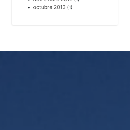
octubre 2013
(1)