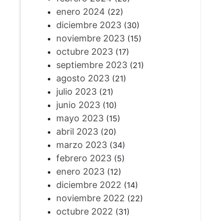
enero 2024
(22)
diciembre 2023
(30)
noviembre 2023
(15)
octubre 2023
(17)
septiembre 2023
(21)
agosto 2023
(21)
julio 2023
(21)
junio 2023
(10)
mayo 2023
(15)
abril 2023
(20)
marzo 2023
(34)
febrero 2023
(5)
enero 2023
(12)
diciembre 2022
(14)
noviembre 2022
(22)
octubre 2022
(31)