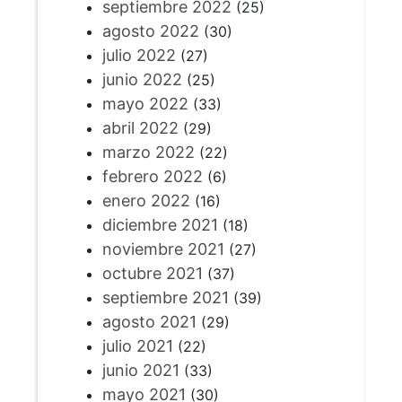
septiembre 2022
(25)
agosto 2022
(30)
julio 2022
(27)
junio 2022
(25)
mayo 2022
(33)
abril 2022
(29)
marzo 2022
(22)
febrero 2022
(6)
enero 2022
(16)
diciembre 2021
(18)
noviembre 2021
(27)
octubre 2021
(37)
septiembre 2021
(39)
agosto 2021
(29)
julio 2021
(22)
junio 2021
(33)
mayo 2021
(30)