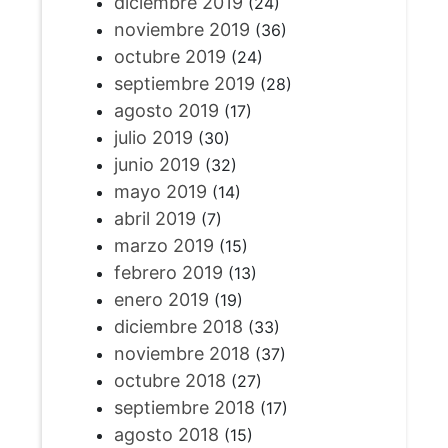
diciembre 2019
(24)
noviembre 2019
(36)
octubre 2019
(24)
septiembre 2019
(28)
agosto 2019
(17)
julio 2019
(30)
junio 2019
(32)
mayo 2019
(14)
abril 2019
(7)
marzo 2019
(15)
febrero 2019
(13)
enero 2019
(19)
diciembre 2018
(33)
noviembre 2018
(37)
octubre 2018
(27)
septiembre 2018
(17)
agosto 2018
(15)