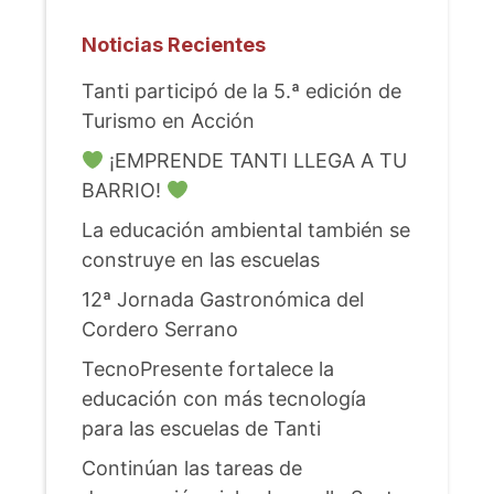
Noticias Recientes
Tanti participó de la 5.ª edición de
Turismo en Acción
¡EMPRENDE TANTI LLEGA A TU
BARRIO!
La educación ambiental también se
construye en las escuelas
12ª Jornada Gastronómica del
Cordero Serrano
TecnoPresente fortalece la
educación con más tecnología
para las escuelas de Tanti
Continúan las tareas de