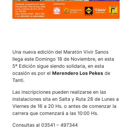
Una nueva edición del Maratón Vivir Sanos
llega este Domingo 18 de Noviembre, en esta
5º Edición sigue siendo solidaria, en esta
ocasión es por el
Merendero Los Pekes
de
Tanti.
Las inscripciones pueden realizarse en las
instalaciones sita en Salta y Ruta 28 de Lunes a
Viernes de 16 a 20 Hs. o antes de comenzar la
carrera que comenzará a las 10:00 Hs.
Consultas al 03541 – 497344