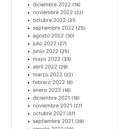
diciembre 2022
(14)
noviembre 2022
(22)
octubre 2022
(31)
septiembre 2022
(25)
agosto 2022
(30)
julio 2022
(27)
junio 2022
(25)
mayo 2022
(33)
abril 2022
(29)
marzo 2022
(22)
febrero 2022
(6)
enero 2022
(16)
diciembre 2021
(18)
noviembre 2021
(27)
octubre 2021
(37)
septiembre 2021
(39)
agosto 2021
(29)