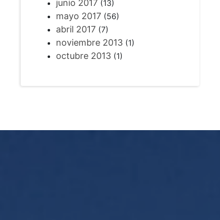
junio 2017
(13)
mayo 2017
(56)
abril 2017
(7)
noviembre 2013
(1)
octubre 2013
(1)