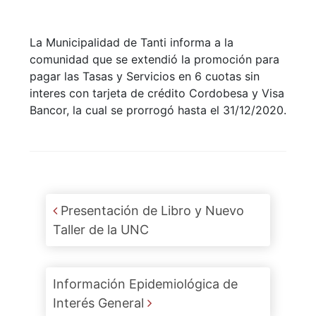
La Municipalidad de Tanti informa a la
comunidad que se extendió la promoción para
pagar las Tasas y Servicios en 6 cuotas sin
interes con tarjeta de crédito Cordobesa y Visa
Bancor, la cual se prorrogó hasta el 31/12/2020.
Post navigation
Presentación de Libro y Nuevo
Taller de la UNC
Información Epidemiológica de
Interés General