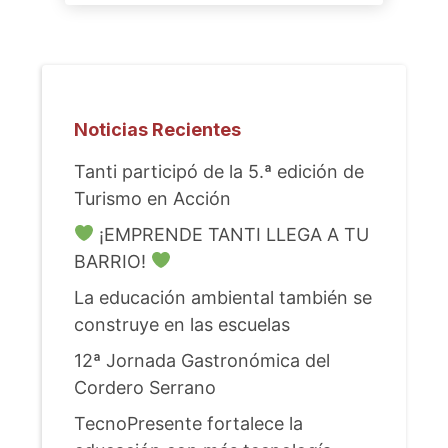
Noticias Recientes
Tanti participó de la 5.ª edición de
Turismo en Acción
¡EMPRENDE TANTI LLEGA A TU
BARRIO!
La educación ambiental también se
construye en las escuelas
12ª Jornada Gastronómica del
Cordero Serrano
TecnoPresente fortalece la