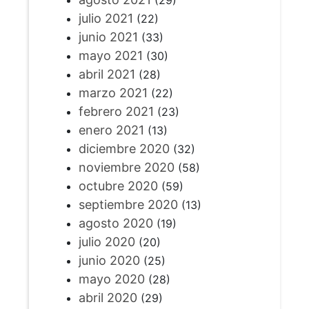
julio 2021
(22)
junio 2021
(33)
mayo 2021
(30)
abril 2021
(28)
marzo 2021
(22)
febrero 2021
(23)
enero 2021
(13)
diciembre 2020
(32)
noviembre 2020
(58)
octubre 2020
(59)
septiembre 2020
(13)
agosto 2020
(19)
julio 2020
(20)
junio 2020
(25)
mayo 2020
(28)
abril 2020
(29)