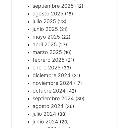
septiembre 2025
(12)
agosto 2025
(18)
julio 2025
(23)
junio 2025
(21)
mayo 2025
(22)
abril 2025
(27)
marzo 2025
(16)
febrero 2025
(21)
enero 2025
(33)
diciembre 2024
(21)
noviembre 2024
(17)
octubre 2024
(42)
septiembre 2024
(39)
agosto 2024
(36)
julio 2024
(38)
junio 2024
(20)