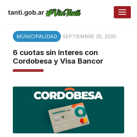
tanti.gob.ar
MUNICIPALIDAD
SEPTIEMBRE 25, 2020
6 cuotas sin interes con
Cordobesa y Visa Bancor