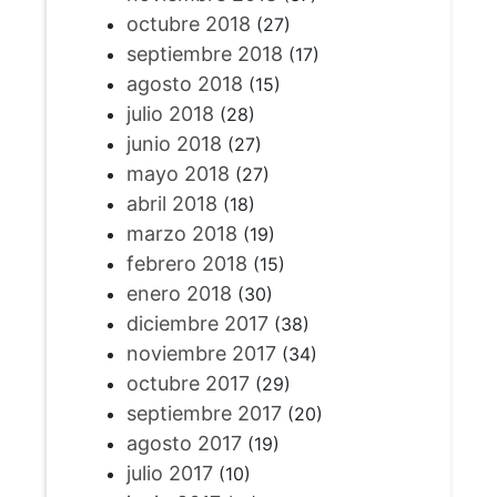
octubre 2018
(27)
septiembre 2018
(17)
agosto 2018
(15)
julio 2018
(28)
junio 2018
(27)
mayo 2018
(27)
abril 2018
(18)
marzo 2018
(19)
febrero 2018
(15)
enero 2018
(30)
diciembre 2017
(38)
noviembre 2017
(34)
octubre 2017
(29)
septiembre 2017
(20)
agosto 2017
(19)
julio 2017
(10)