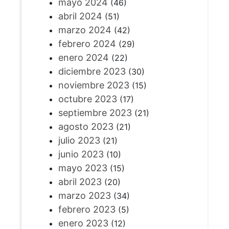
mayo 2024
(46)
abril 2024
(51)
marzo 2024
(42)
febrero 2024
(29)
enero 2024
(22)
diciembre 2023
(30)
noviembre 2023
(15)
octubre 2023
(17)
septiembre 2023
(21)
agosto 2023
(21)
julio 2023
(21)
junio 2023
(10)
mayo 2023
(15)
abril 2023
(20)
marzo 2023
(34)
febrero 2023
(5)
enero 2023
(12)