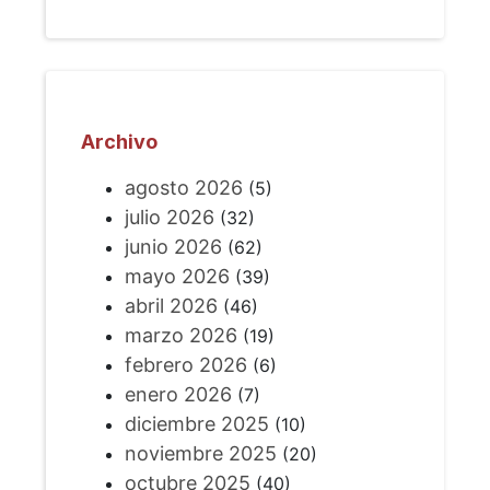
Archivo
agosto 2026
(5)
julio 2026
(32)
junio 2026
(62)
mayo 2026
(39)
abril 2026
(46)
marzo 2026
(19)
febrero 2026
(6)
enero 2026
(7)
diciembre 2025
(10)
noviembre 2025
(20)
octubre 2025
(40)