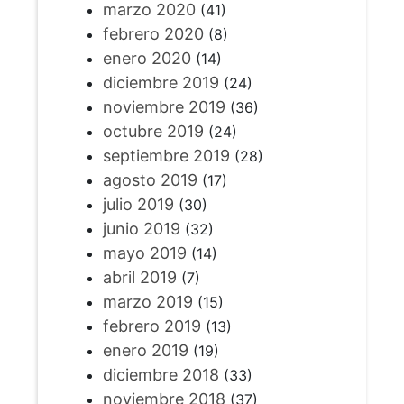
marzo 2020
(41)
febrero 2020
(8)
enero 2020
(14)
diciembre 2019
(24)
noviembre 2019
(36)
octubre 2019
(24)
septiembre 2019
(28)
agosto 2019
(17)
julio 2019
(30)
junio 2019
(32)
mayo 2019
(14)
abril 2019
(7)
marzo 2019
(15)
febrero 2019
(13)
enero 2019
(19)
diciembre 2018
(33)
noviembre 2018
(37)