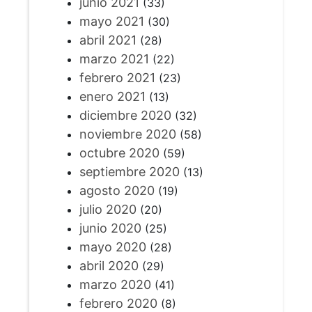
junio 2021
(33)
mayo 2021
(30)
abril 2021
(28)
marzo 2021
(22)
febrero 2021
(23)
enero 2021
(13)
diciembre 2020
(32)
noviembre 2020
(58)
octubre 2020
(59)
septiembre 2020
(13)
agosto 2020
(19)
julio 2020
(20)
junio 2020
(25)
mayo 2020
(28)
abril 2020
(29)
marzo 2020
(41)
febrero 2020
(8)