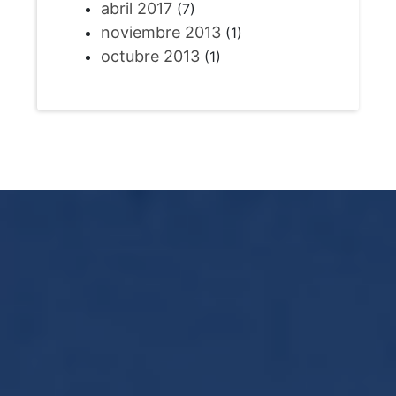
abril 2017
(7)
noviembre 2013
(1)
octubre 2013
(1)