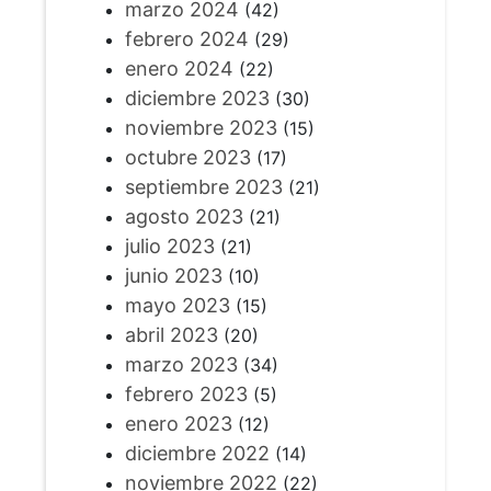
marzo 2024
(42)
febrero 2024
(29)
enero 2024
(22)
diciembre 2023
(30)
noviembre 2023
(15)
octubre 2023
(17)
septiembre 2023
(21)
agosto 2023
(21)
julio 2023
(21)
junio 2023
(10)
mayo 2023
(15)
abril 2023
(20)
marzo 2023
(34)
febrero 2023
(5)
enero 2023
(12)
diciembre 2022
(14)
noviembre 2022
(22)