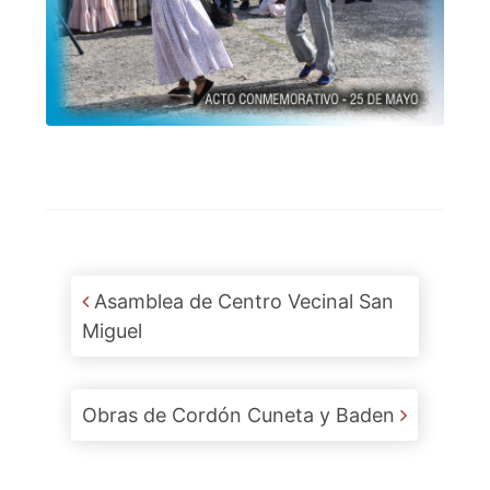
Post navigation
Asamblea de Centro Vecinal San
Miguel
Obras de Cordón Cuneta y Baden