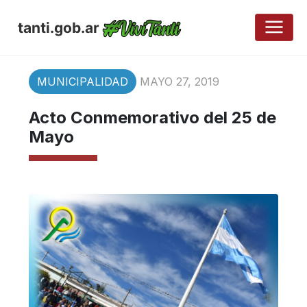
tanti.gob.ar
MUNICIPALIDAD
MAYO 27, 2019
Acto Conmemorativo del 25 de
Mayo