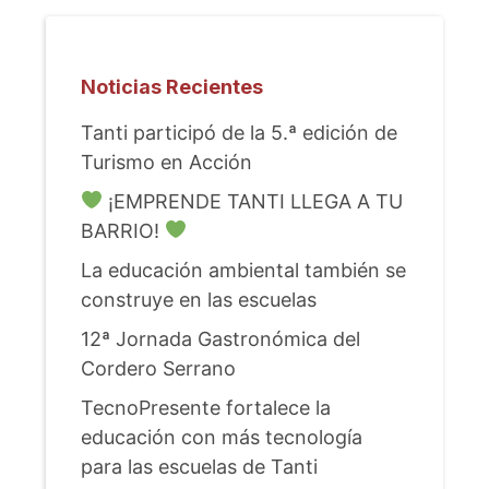
Noticias Recientes
Tanti participó de la 5.ª edición de
Turismo en Acción
¡EMPRENDE TANTI LLEGA A TU
BARRIO!
La educación ambiental también se
construye en las escuelas
12ª Jornada Gastronómica del
Cordero Serrano
TecnoPresente fortalece la
educación con más tecnología
para las escuelas de Tanti