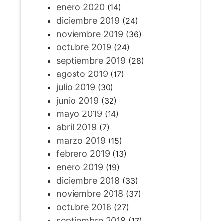
enero 2020
(14)
diciembre 2019
(24)
noviembre 2019
(36)
octubre 2019
(24)
septiembre 2019
(28)
agosto 2019
(17)
julio 2019
(30)
junio 2019
(32)
mayo 2019
(14)
abril 2019
(7)
marzo 2019
(15)
febrero 2019
(13)
enero 2019
(19)
diciembre 2018
(33)
noviembre 2018
(37)
octubre 2018
(27)
septiembre 2018
(17)