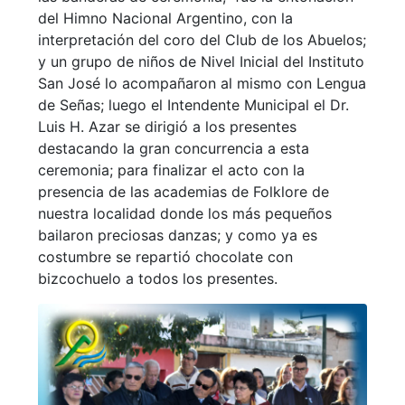
del Himno Nacional Argentino, con la
interpretación del coro del Club de los Abuelos;
y un grupo de niños de Nivel Inicial del Instituto
San José lo acompañaron al mismo con Lengua
de Señas; luego el Intendente Municipal el Dr.
Luis H. Azar se dirigió a los presentes
destacando la gran concurrencia a esta
ceremonia; para finalizar el acto con la
presencia de las academias de Folklore de
nuestra localidad donde los más pequeños
bailaron preciosas danzas; y como ya es
costumbre se repartió chocolate con
bizcochuelo a todos los presentes.