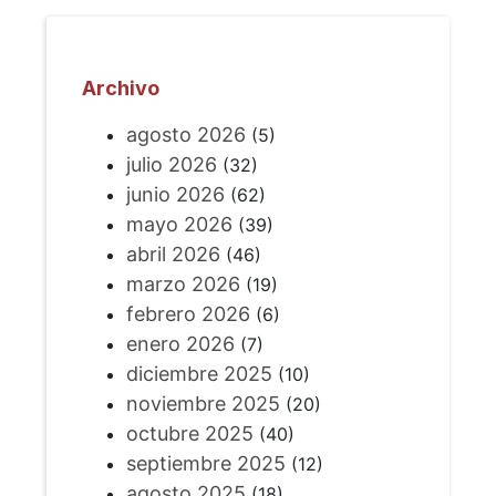
Archivo
agosto 2026
(5)
julio 2026
(32)
junio 2026
(62)
mayo 2026
(39)
abril 2026
(46)
marzo 2026
(19)
febrero 2026
(6)
enero 2026
(7)
diciembre 2025
(10)
noviembre 2025
(20)
octubre 2025
(40)
septiembre 2025
(12)
agosto 2025
(18)