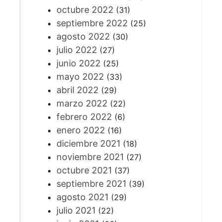
octubre 2022
(31)
septiembre 2022
(25)
agosto 2022
(30)
julio 2022
(27)
junio 2022
(25)
mayo 2022
(33)
abril 2022
(29)
marzo 2022
(22)
febrero 2022
(6)
enero 2022
(16)
diciembre 2021
(18)
noviembre 2021
(27)
octubre 2021
(37)
septiembre 2021
(39)
agosto 2021
(29)
julio 2021
(22)