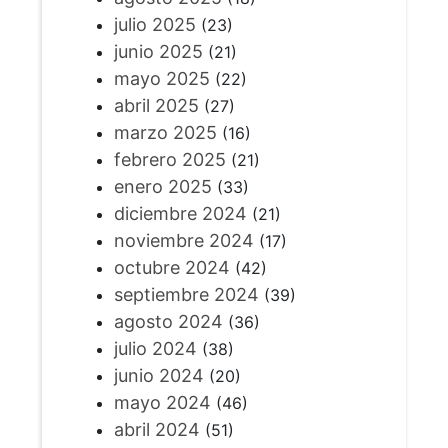
julio 2025
(23)
junio 2025
(21)
mayo 2025
(22)
abril 2025
(27)
marzo 2025
(16)
febrero 2025
(21)
enero 2025
(33)
diciembre 2024
(21)
noviembre 2024
(17)
octubre 2024
(42)
septiembre 2024
(39)
agosto 2024
(36)
julio 2024
(38)
junio 2024
(20)
mayo 2024
(46)
abril 2024
(51)