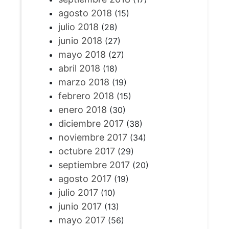
agosto 2018
(15)
julio 2018
(28)
junio 2018
(27)
mayo 2018
(27)
abril 2018
(18)
marzo 2018
(19)
febrero 2018
(15)
enero 2018
(30)
diciembre 2017
(38)
noviembre 2017
(34)
octubre 2017
(29)
septiembre 2017
(20)
agosto 2017
(19)
julio 2017
(10)
junio 2017
(13)
mayo 2017
(56)