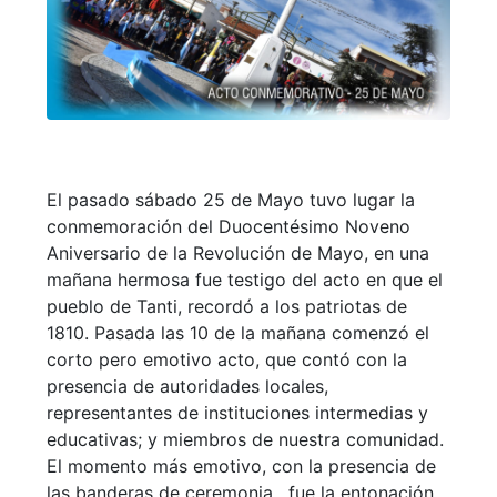
El pasado sábado 25 de Mayo tuvo lugar la
conmemoración del Duocentésimo Noveno
Aniversario de la Revolución de Mayo, en una
mañana hermosa fue testigo del acto en que el
pueblo de Tanti, recordó a los patriotas de
1810. Pasada las 10 de la mañana comenzó el
corto pero emotivo acto, que contó con la
presencia de autoridades locales,
representantes de instituciones intermedias y
educativas; y miembros de nuestra comunidad.
El momento más emotivo, con la presencia de
las banderas de ceremonia, fue la entonación