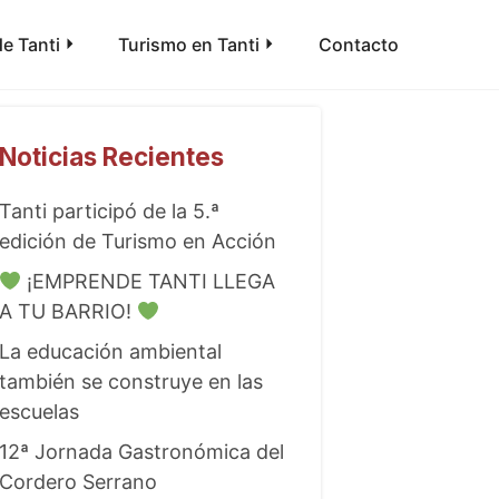
e Tanti
Turismo en Tanti
Contacto
Noticias Recientes
Tanti participó de la 5.ª
edición de Turismo en Acción
¡EMPRENDE TANTI LLEGA
A TU BARRIO!
La educación ambiental
también se construye en las
escuelas
12ª Jornada Gastronómica del
Cordero Serrano