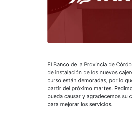
El Banco de la Provincia de Córdo
de instalación de los nuevos caje
curso están demoradas, por lo qu
partir del próximo martes. Pedimo
pueda causar y agradecemos su co
para mejorar los servicios.