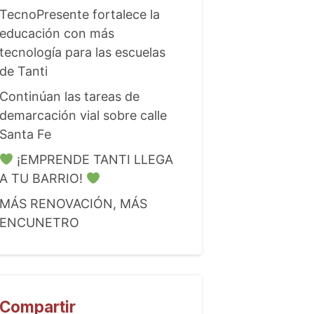
TecnoPresente fortalece la
educación con más
tecnología para las escuelas
de Tanti
Continúan las tareas de
demarcación vial sobre calle
Santa Fe
¡EMPRENDE TANTI LLEGA
A TU BARRIO!
MÁS RENOVACIÓN, MÁS
ENCUNETRO
Compartir