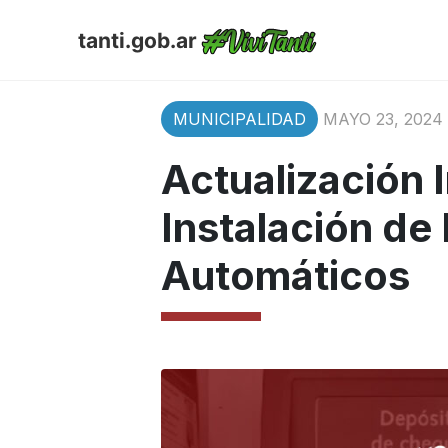
tanti.gob.ar
MUNICIPALIDAD
MAYO 23, 2024
Actualización 
Instalación de
Automáticos