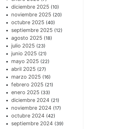
diciembre 2025
(10)
noviembre 2025
(20)
octubre 2025
(40)
septiembre 2025
(12)
agosto 2025
(18)
julio 2025
(23)
junio 2025
(21)
mayo 2025
(22)
abril 2025
(27)
marzo 2025
(16)
febrero 2025
(21)
enero 2025
(33)
diciembre 2024
(21)
noviembre 2024
(17)
octubre 2024
(42)
septiembre 2024
(39)