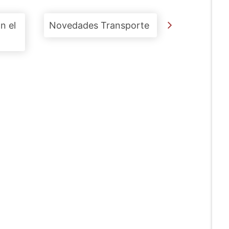
n el
Novedades Transporte