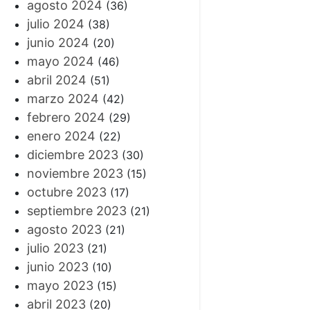
agosto 2024
(36)
julio 2024
(38)
junio 2024
(20)
mayo 2024
(46)
abril 2024
(51)
marzo 2024
(42)
febrero 2024
(29)
enero 2024
(22)
diciembre 2023
(30)
noviembre 2023
(15)
octubre 2023
(17)
septiembre 2023
(21)
agosto 2023
(21)
julio 2023
(21)
junio 2023
(10)
mayo 2023
(15)
abril 2023
(20)