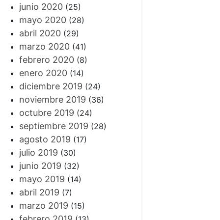
junio 2020
(25)
mayo 2020
(28)
abril 2020
(29)
marzo 2020
(41)
febrero 2020
(8)
enero 2020
(14)
diciembre 2019
(24)
noviembre 2019
(36)
octubre 2019
(24)
septiembre 2019
(28)
agosto 2019
(17)
julio 2019
(30)
junio 2019
(32)
mayo 2019
(14)
abril 2019
(7)
marzo 2019
(15)
febrero 2019
(13)