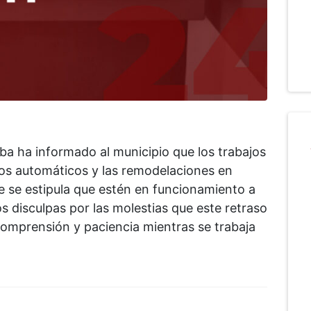
ba ha informado al municipio que los trabajos
ros automáticos y las remodelaciones en
e se estipula que estén en funcionamiento a
s disculpas por las molestias que este retraso
mprensión y paciencia mientras se trabaja