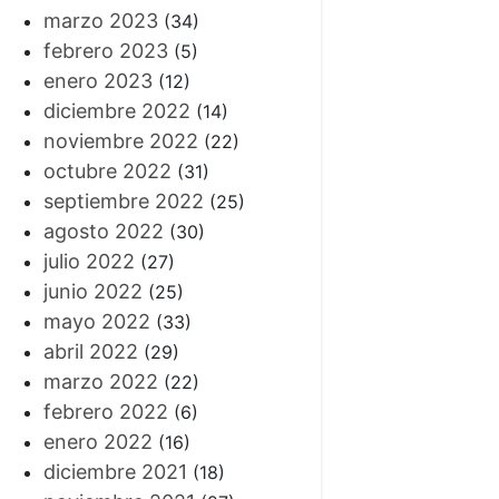
marzo 2023
(34)
febrero 2023
(5)
enero 2023
(12)
diciembre 2022
(14)
noviembre 2022
(22)
octubre 2022
(31)
septiembre 2022
(25)
agosto 2022
(30)
julio 2022
(27)
junio 2022
(25)
mayo 2022
(33)
abril 2022
(29)
marzo 2022
(22)
febrero 2022
(6)
enero 2022
(16)
diciembre 2021
(18)