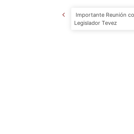
Post navigation
Importante Reunión co
Legislador Tevez