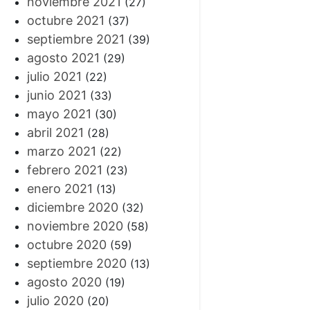
noviembre 2021
(27)
octubre 2021
(37)
septiembre 2021
(39)
agosto 2021
(29)
julio 2021
(22)
junio 2021
(33)
mayo 2021
(30)
abril 2021
(28)
marzo 2021
(22)
febrero 2021
(23)
enero 2021
(13)
diciembre 2020
(32)
noviembre 2020
(58)
octubre 2020
(59)
septiembre 2020
(13)
agosto 2020
(19)
julio 2020
(20)