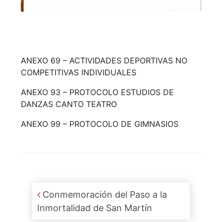
ANEXO 69 – ACTIVIDADES DEPORTIVAS NO
COMPETITIVAS INDIVIDUALES
ANEXO 93 – PROTOCOLO ESTUDIOS DE
DANZAS CANTO TEATRO
ANEXO 99 – PROTOCOLO DE GIMNASIOS
Post navigation
Conmemoración del Paso a la
Inmortalidad de San Martín