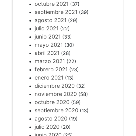
octubre 2021
(37)
septiembre 2021
(39)
agosto 2021
(29)
julio 2021
(22)
junio 2021
(33)
mayo 2021
(30)
abril 2021
(28)
marzo 2021
(22)
febrero 2021
(23)
enero 2021
(13)
diciembre 2020
(32)
noviembre 2020
(58)
octubre 2020
(59)
septiembre 2020
(13)
agosto 2020
(19)
julio 2020
(20)
junio 2020
(25)