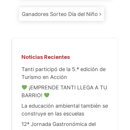
Ganadores Sorteo Día del Niño
Noticias Recientes
Tanti participó de la 5.ª edición de
Turismo en Acción
¡EMPRENDE TANTI LLEGA A TU
BARRIO!
La educación ambiental también se
construye en las escuelas
12ª Jornada Gastronómica del