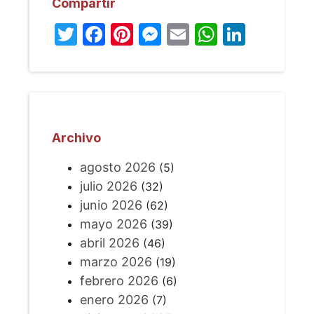
Compartir
Twitter
Facebook
Pinterest
Messenger
Email
WhatsA
Linked
Archivo
agosto 2026
(5)
julio 2026
(32)
junio 2026
(62)
mayo 2026
(39)
abril 2026
(46)
marzo 2026
(19)
febrero 2026
(6)
enero 2026
(7)