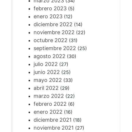
marzo 2023
(34)
febrero 2023
(5)
enero 2023
(12)
diciembre 2022
(14)
noviembre 2022
(22)
octubre 2022
(31)
septiembre 2022
(25)
agosto 2022
(30)
julio 2022
(27)
junio 2022
(25)
mayo 2022
(33)
abril 2022
(29)
marzo 2022
(22)
febrero 2022
(6)
enero 2022
(16)
diciembre 2021
(18)
noviembre 2021
(27)