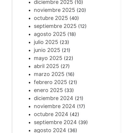
diciembre 2025
(10)
noviembre 2025
(20)
octubre 2025
(40)
septiembre 2025
(12)
agosto 2025
(18)
julio 2025
(23)
junio 2025
(21)
mayo 2025
(22)
abril 2025
(27)
marzo 2025
(16)
febrero 2025
(21)
enero 2025
(33)
diciembre 2024
(21)
noviembre 2024
(17)
octubre 2024
(42)
septiembre 2024
(39)
agosto 2024
(36)