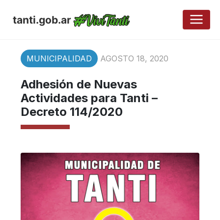
tanti.gob.ar
MUNICIPALIDAD
AGOSTO 18, 2020
Adhesión de Nuevas
Actividades para Tanti –
Decreto 114/2020