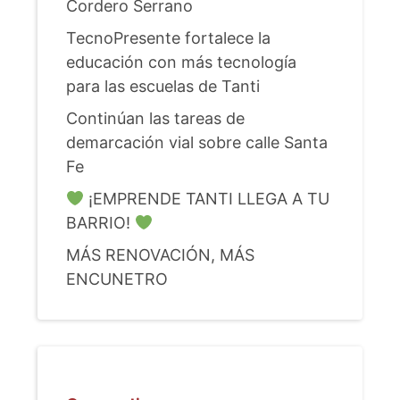
Cordero Serrano
TecnoPresente fortalece la
educación con más tecnología
para las escuelas de Tanti
Continúan las tareas de
demarcación vial sobre calle Santa
Fe
¡EMPRENDE TANTI LLEGA A TU
BARRIO!
MÁS RENOVACIÓN, MÁS
ENCUNETRO