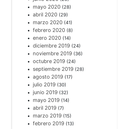
mayo 2020
(28)
abril 2020
(29)
marzo 2020
(41)
febrero 2020
(8)
enero 2020
(14)
diciembre 2019
(24)
noviembre 2019
(36)
octubre 2019
(24)
septiembre 2019
(28)
agosto 2019
(17)
julio 2019
(30)
junio 2019
(32)
mayo 2019
(14)
abril 2019
(7)
marzo 2019
(15)
febrero 2019
(13)