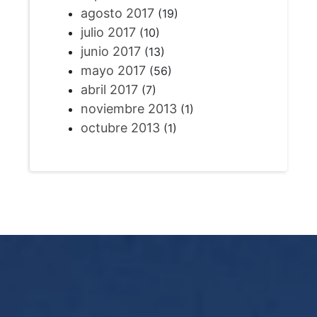
agosto 2017
(19)
julio 2017
(10)
junio 2017
(13)
mayo 2017
(56)
abril 2017
(7)
noviembre 2013
(1)
octubre 2013
(1)