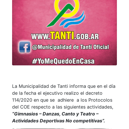
La Municipalidad de Tanti informa que en el día
de la fecha el ejecutivo realizo el decreto
114/2020 en que se adhiere a los Protocolos
del COE respecto a las siguientes actividades,
“Gimnasios – Danzas, Canto y Teatro –
Actividades Deportivas No competitivas”.