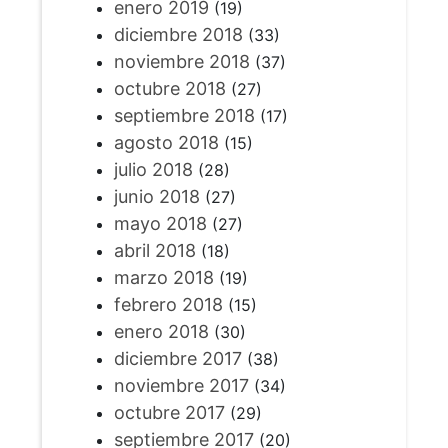
enero 2019
(19)
diciembre 2018
(33)
noviembre 2018
(37)
octubre 2018
(27)
septiembre 2018
(17)
agosto 2018
(15)
julio 2018
(28)
junio 2018
(27)
mayo 2018
(27)
abril 2018
(18)
marzo 2018
(19)
febrero 2018
(15)
enero 2018
(30)
diciembre 2017
(38)
noviembre 2017
(34)
octubre 2017
(29)
septiembre 2017
(20)