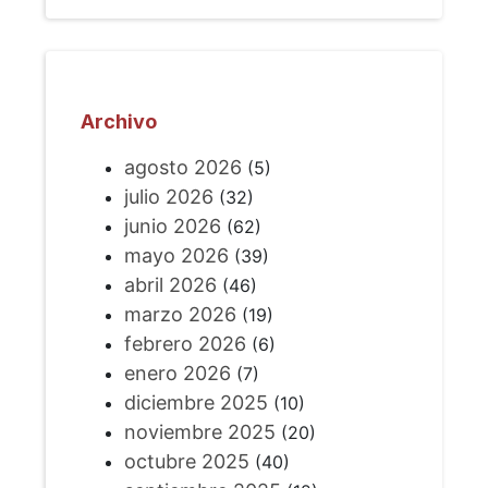
Archivo
agosto 2026
(5)
julio 2026
(32)
junio 2026
(62)
mayo 2026
(39)
abril 2026
(46)
marzo 2026
(19)
febrero 2026
(6)
enero 2026
(7)
diciembre 2025
(10)
noviembre 2025
(20)
octubre 2025
(40)