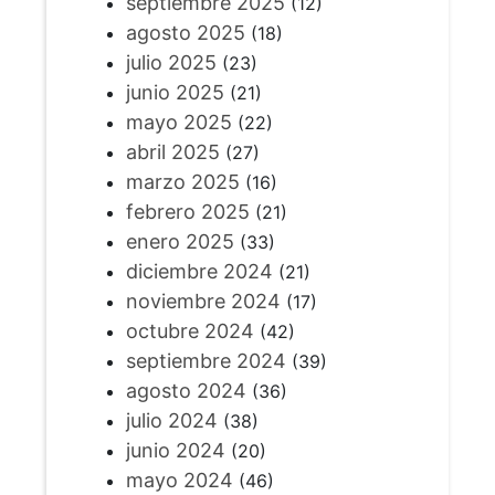
septiembre 2025
(12)
agosto 2025
(18)
julio 2025
(23)
junio 2025
(21)
mayo 2025
(22)
abril 2025
(27)
marzo 2025
(16)
febrero 2025
(21)
enero 2025
(33)
diciembre 2024
(21)
noviembre 2024
(17)
octubre 2024
(42)
septiembre 2024
(39)
agosto 2024
(36)
julio 2024
(38)
junio 2024
(20)
mayo 2024
(46)