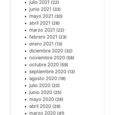
julio 2021
(22)
junio 2021
(33)
mayo 2021
(30)
abril 2021
(28)
marzo 2021
(22)
febrero 2021
(23)
enero 2021
(13)
diciembre 2020
(32)
noviembre 2020
(58)
octubre 2020
(59)
septiembre 2020
(13)
agosto 2020
(19)
julio 2020
(20)
junio 2020
(25)
mayo 2020
(28)
abril 2020
(29)
marzo 2020
(41)