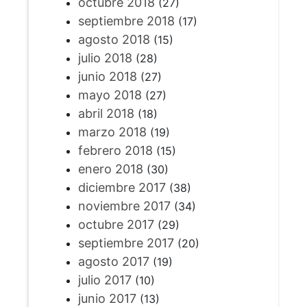
octubre 2018
(27)
septiembre 2018
(17)
agosto 2018
(15)
julio 2018
(28)
junio 2018
(27)
mayo 2018
(27)
abril 2018
(18)
marzo 2018
(19)
febrero 2018
(15)
enero 2018
(30)
diciembre 2017
(38)
noviembre 2017
(34)
octubre 2017
(29)
septiembre 2017
(20)
agosto 2017
(19)
julio 2017
(10)
junio 2017
(13)