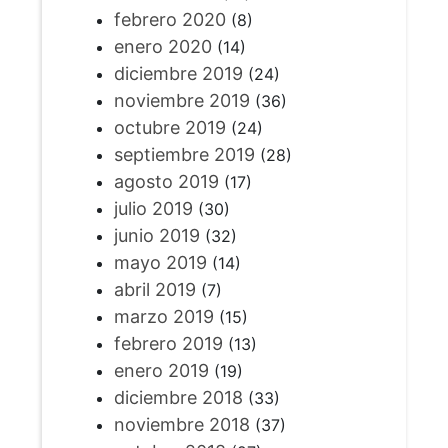
febrero 2020
(8)
enero 2020
(14)
diciembre 2019
(24)
noviembre 2019
(36)
octubre 2019
(24)
septiembre 2019
(28)
agosto 2019
(17)
julio 2019
(30)
junio 2019
(32)
mayo 2019
(14)
abril 2019
(7)
marzo 2019
(15)
febrero 2019
(13)
enero 2019
(19)
diciembre 2018
(33)
noviembre 2018
(37)