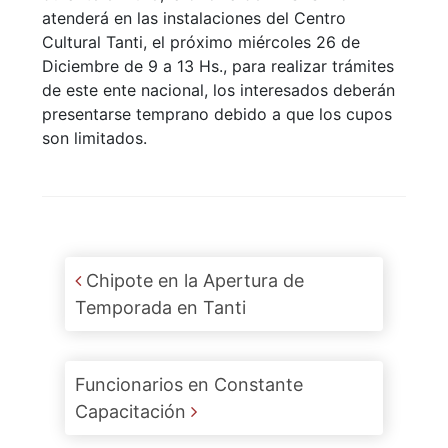
atenderá en las instalaciones del Centro
Cultural Tanti, el próximo miércoles 26 de
Diciembre de 9 a 13 Hs., para realizar trámites
de este ente nacional, los interesados deberán
presentarse temprano debido a que los cupos
son limitados.
Post navigation
Chipote en la Apertura de
Temporada en Tanti
Funcionarios en Constante
Capacitación