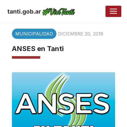
tanti.gob.ar
MUNICIPALIDAD
DICIEMBRE 20, 2018
ANSES en Tanti