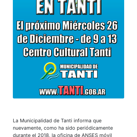
La Municipalidad de Tanti informa que
nuevamente, como ha sido periódicamente
durante el 2018, la oficina de ANSES móvil