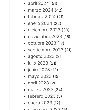
abril 2024
(51)
marzo 2024
(42)
febrero 2024
(29)
enero 2024
(22)
diciembre 2023
(30)
noviembre 2023
(15)
octubre 2023
(17)
septiembre 2023
(21)
agosto 2023
(21)
julio 2023
(21)
junio 2023
(10)
mayo 2023
(15)
abril 2023
(20)
marzo 2023
(34)
febrero 2023
(5)
enero 2023
(12)
diciembre 2022
(14)