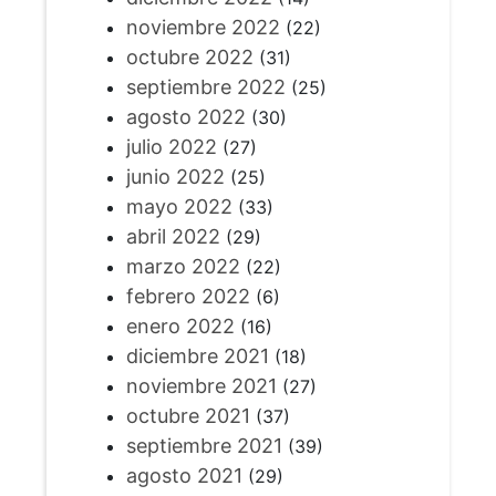
noviembre 2022
(22)
octubre 2022
(31)
septiembre 2022
(25)
agosto 2022
(30)
julio 2022
(27)
junio 2022
(25)
mayo 2022
(33)
abril 2022
(29)
marzo 2022
(22)
febrero 2022
(6)
enero 2022
(16)
diciembre 2021
(18)
noviembre 2021
(27)
octubre 2021
(37)
septiembre 2021
(39)
agosto 2021
(29)