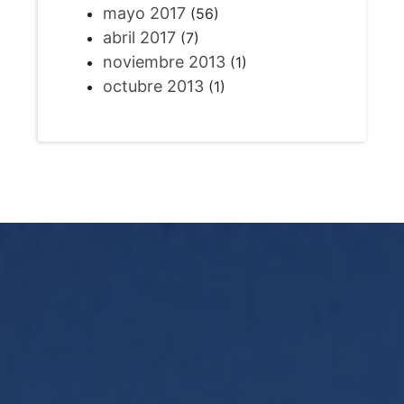
mayo 2017
(56)
abril 2017
(7)
noviembre 2013
(1)
octubre 2013
(1)