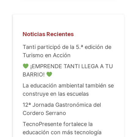
Noticias Recientes
Tanti participó de la 5.ª edición de
Turismo en Acción
¡EMPRENDE TANTI LLEGA A TU
BARRIO!
La educación ambiental también se
construye en las escuelas
12ª Jornada Gastronómica del
Cordero Serrano
TecnoPresente fortalece la
educación con más tecnología