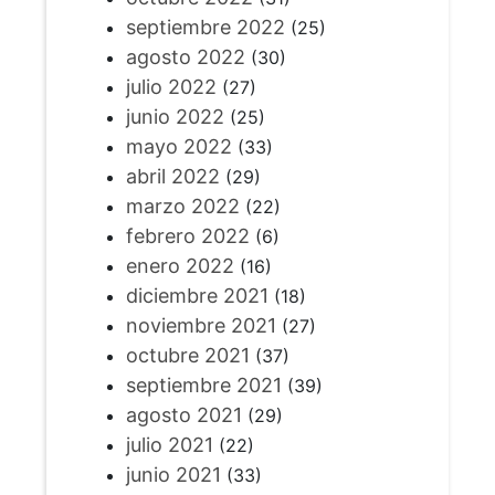
septiembre 2022
(25)
agosto 2022
(30)
julio 2022
(27)
junio 2022
(25)
mayo 2022
(33)
abril 2022
(29)
marzo 2022
(22)
febrero 2022
(6)
enero 2022
(16)
diciembre 2021
(18)
noviembre 2021
(27)
octubre 2021
(37)
septiembre 2021
(39)
agosto 2021
(29)
julio 2021
(22)
junio 2021
(33)