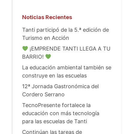
Noticias Recientes
Tanti participó de la 5.ª edición de
Turismo en Acción
¡EMPRENDE TANTI LLEGA A TU
BARRIO!
La educación ambiental también se
construye en las escuelas
12ª Jornada Gastronómica del
Cordero Serrano
TecnoPresente fortalece la
educación con más tecnología
para las escuelas de Tanti
Continúan las tareas de