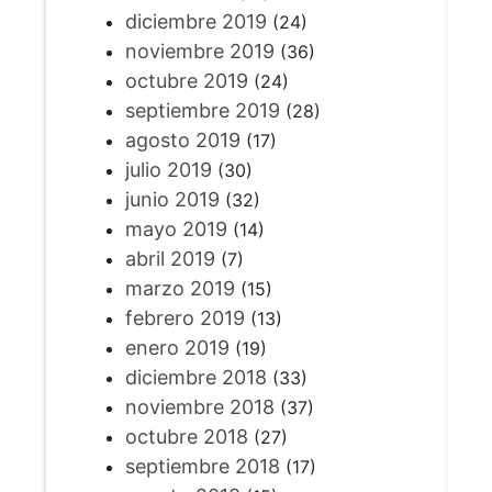
diciembre 2019
(24)
noviembre 2019
(36)
octubre 2019
(24)
septiembre 2019
(28)
agosto 2019
(17)
julio 2019
(30)
junio 2019
(32)
mayo 2019
(14)
abril 2019
(7)
marzo 2019
(15)
febrero 2019
(13)
enero 2019
(19)
diciembre 2018
(33)
noviembre 2018
(37)
octubre 2018
(27)
septiembre 2018
(17)