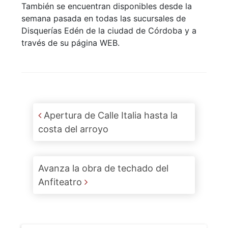
También se encuentran disponibles desde la
semana pasada en todas las sucursales de
Disquerías Edén de la ciudad de Córdoba y a
través de su página WEB.
Post navigation
Apertura de Calle Italia hasta la
costa del arroyo
Avanza la obra de techado del
Anfiteatro