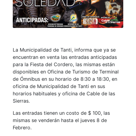
La Municipalidad de Tanti, informa que ya se
encuentran en venta las entradas anticipadas
para la Fiesta del Cordero, las mismas están
disponibles en Oficina de Turismo de Terminal
de Ómnibus en su horario de 8:30 a 18:30, en
oficina de Municipalidad de Tanti en sus
horarios habituales y oficina de Cable de las
Sierras.
Las entradas tienen un costo de $ 100, las
mismas se venderán hasta el jueves 8 de
Febrero.