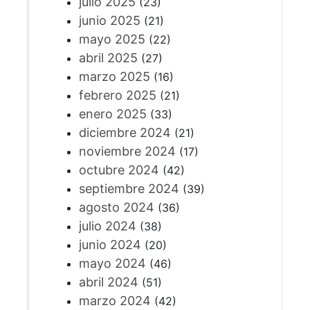
julio 2025
(23)
junio 2025
(21)
mayo 2025
(22)
abril 2025
(27)
marzo 2025
(16)
febrero 2025
(21)
enero 2025
(33)
diciembre 2024
(21)
noviembre 2024
(17)
octubre 2024
(42)
septiembre 2024
(39)
agosto 2024
(36)
julio 2024
(38)
junio 2024
(20)
mayo 2024
(46)
abril 2024
(51)
marzo 2024
(42)