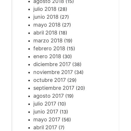
agosto 2018
(15)
julio 2018
(28)
junio 2018
(27)
mayo 2018
(27)
abril 2018
(18)
marzo 2018
(19)
febrero 2018
(15)
enero 2018
(30)
diciembre 2017
(38)
noviembre 2017
(34)
octubre 2017
(29)
septiembre 2017
(20)
agosto 2017
(19)
julio 2017
(10)
junio 2017
(13)
mayo 2017
(56)
abril 2017
(7)