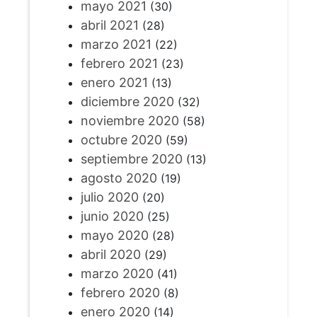
mayo 2021
(30)
abril 2021
(28)
marzo 2021
(22)
febrero 2021
(23)
enero 2021
(13)
diciembre 2020
(32)
noviembre 2020
(58)
octubre 2020
(59)
septiembre 2020
(13)
agosto 2020
(19)
julio 2020
(20)
junio 2020
(25)
mayo 2020
(28)
abril 2020
(29)
marzo 2020
(41)
febrero 2020
(8)
enero 2020
(14)