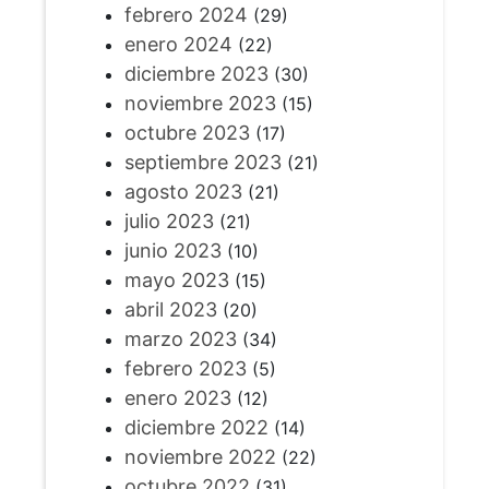
febrero 2024
(29)
enero 2024
(22)
diciembre 2023
(30)
noviembre 2023
(15)
octubre 2023
(17)
septiembre 2023
(21)
agosto 2023
(21)
julio 2023
(21)
junio 2023
(10)
mayo 2023
(15)
abril 2023
(20)
marzo 2023
(34)
febrero 2023
(5)
enero 2023
(12)
diciembre 2022
(14)
noviembre 2022
(22)
octubre 2022
(31)