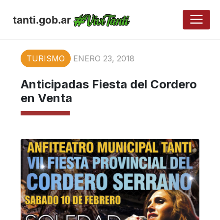
tanti.gob.ar
TURISMO
ENERO 23, 2018
Anticipadas Fiesta del Cordero
en Venta