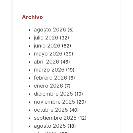
Archivo
agosto 2026
(5)
julio 2026
(32)
junio 2026
(62)
mayo 2026
(39)
abril 2026
(46)
marzo 2026
(19)
febrero 2026
(6)
enero 2026
(7)
diciembre 2025
(10)
noviembre 2025
(20)
octubre 2025
(40)
septiembre 2025
(12)
agosto 2025
(18)