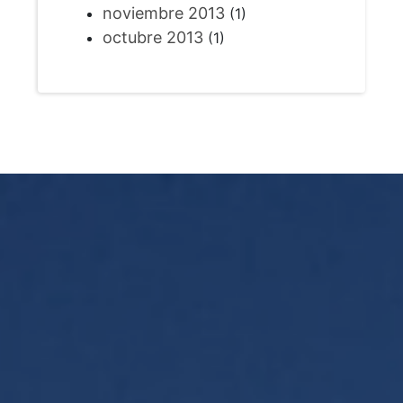
noviembre 2013
(1)
octubre 2013
(1)