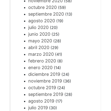
noviembre 2020
(58)
octubre 2020
(59)
septiembre 2020
(13)
agosto 2020
(19)
julio 2020
(20)
junio 2020
(25)
mayo 2020
(28)
abril 2020
(29)
marzo 2020
(41)
febrero 2020
(8)
enero 2020
(14)
diciembre 2019
(24)
noviembre 2019
(36)
octubre 2019
(24)
septiembre 2019
(28)
agosto 2019
(17)
julio 2019
(30)