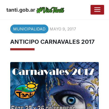
tanti.gob.ar
MUNICIPALIDAD
MAYO 9, 2017
ANTICIPO CARNAVALES 2017