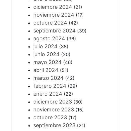
diciembre 2024
(21)
noviembre 2024
(17)
octubre 2024
(42)
septiembre 2024
(39)
agosto 2024
(36)
julio 2024
(38)
junio 2024
(20)
mayo 2024
(46)
abril 2024
(51)
marzo 2024
(42)
febrero 2024
(29)
enero 2024
(22)
diciembre 2023
(30)
noviembre 2023
(15)
octubre 2023
(17)
septiembre 2023
(21)