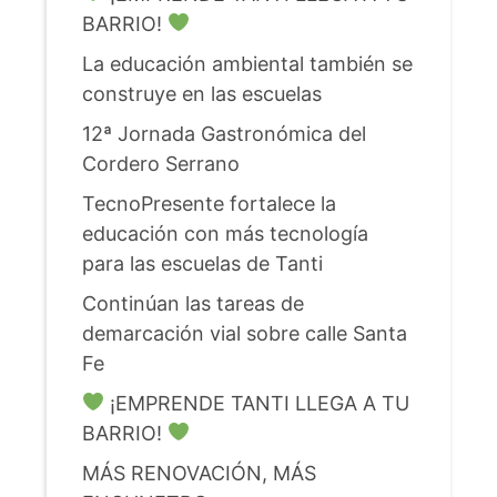
BARRIO!
La educación ambiental también se
construye en las escuelas
12ª Jornada Gastronómica del
Cordero Serrano
TecnoPresente fortalece la
educación con más tecnología
para las escuelas de Tanti
Continúan las tareas de
demarcación vial sobre calle Santa
Fe
¡EMPRENDE TANTI LLEGA A TU
BARRIO!
MÁS RENOVACIÓN, MÁS