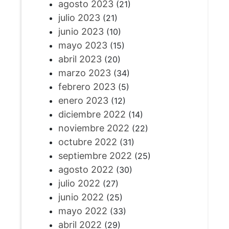
agosto 2023
(21)
julio 2023
(21)
junio 2023
(10)
mayo 2023
(15)
abril 2023
(20)
marzo 2023
(34)
febrero 2023
(5)
enero 2023
(12)
diciembre 2022
(14)
noviembre 2022
(22)
octubre 2022
(31)
septiembre 2022
(25)
agosto 2022
(30)
julio 2022
(27)
junio 2022
(25)
mayo 2022
(33)
abril 2022
(29)