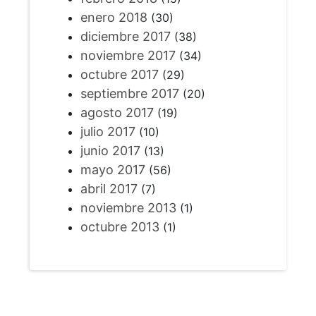
enero 2018
(30)
diciembre 2017
(38)
noviembre 2017
(34)
octubre 2017
(29)
septiembre 2017
(20)
agosto 2017
(19)
julio 2017
(10)
junio 2017
(13)
mayo 2017
(56)
abril 2017
(7)
noviembre 2013
(1)
octubre 2013
(1)