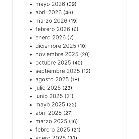
mayo 2026
(39)
abril 2026
(46)
marzo 2026
(19)
febrero 2026
(6)
enero 2026
(7)
diciembre 2025
(10)
noviembre 2025
(20)
octubre 2025
(40)
septiembre 2025
(12)
agosto 2025
(18)
julio 2025
(23)
junio 2025
(21)
mayo 2025
(22)
abril 2025
(27)
marzo 2025
(16)
febrero 2025
(21)
enero 2025
(33)