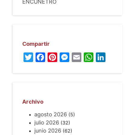
ENCUNETRO
Compartir
Twitter
Facebook
Pinterest
Messenger
Email
WhatsA
Linked
Archivo
agosto 2026
(5)
julio 2026
(32)
junio 2026
(62)