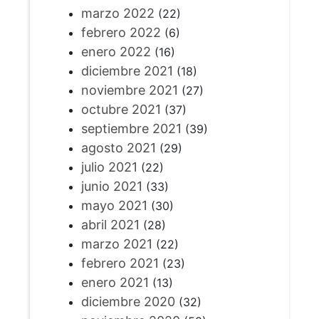
marzo 2022
(22)
febrero 2022
(6)
enero 2022
(16)
diciembre 2021
(18)
noviembre 2021
(27)
octubre 2021
(37)
septiembre 2021
(39)
agosto 2021
(29)
julio 2021
(22)
junio 2021
(33)
mayo 2021
(30)
abril 2021
(28)
marzo 2021
(22)
febrero 2021
(23)
enero 2021
(13)
diciembre 2020
(32)