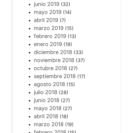
junio 2019
(32)
mayo 2019
(14)
abril 2019
(7)
marzo 2019
(15)
febrero 2019
(13)
enero 2019
(19)
diciembre 2018
(33)
noviembre 2018
(37)
octubre 2018
(27)
septiembre 2018
(17)
agosto 2018
(15)
julio 2018
(28)
junio 2018
(27)
mayo 2018
(27)
abril 2018
(18)
marzo 2018
(19)
febrero 2018
(15)