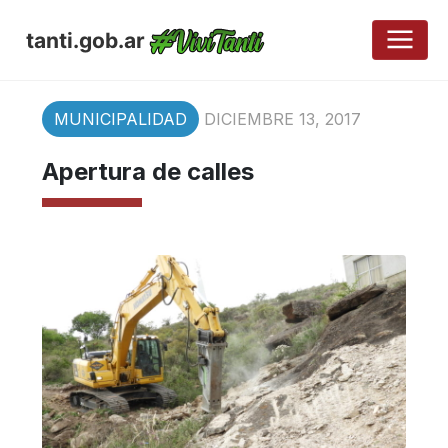
tanti.gob.ar
MUNICIPALIDAD
DICIEMBRE 13, 2017
Apertura de calles