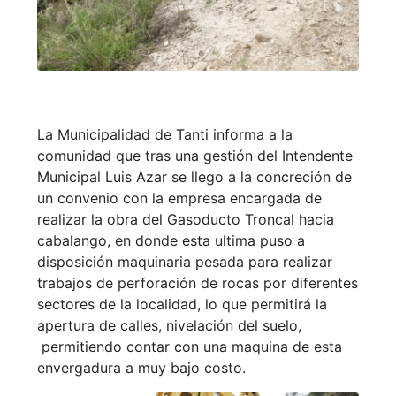
La Municipalidad de Tanti informa a la
comunidad que tras una gestión del Intendente
Municipal Luis Azar se llego a la concreción de
un convenio con la empresa encargada de
realizar la obra del Gasoducto Troncal hacia
cabalango, en donde esta ultima puso a
disposición maquinaria pesada para realizar
trabajos de perforación de rocas por diferentes
sectores de la localidad, lo que permitirá la
apertura de calles, nivelación del suelo,
permitiendo contar con una maquina de esta
envergadura a muy bajo costo.