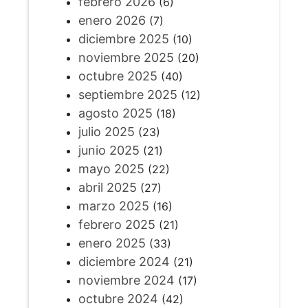
febrero 2026
(6)
enero 2026
(7)
diciembre 2025
(10)
noviembre 2025
(20)
octubre 2025
(40)
septiembre 2025
(12)
agosto 2025
(18)
julio 2025
(23)
junio 2025
(21)
mayo 2025
(22)
abril 2025
(27)
marzo 2025
(16)
febrero 2025
(21)
enero 2025
(33)
diciembre 2024
(21)
noviembre 2024
(17)
octubre 2024
(42)