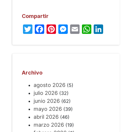
Compartir
Twitter
Facebook
Pinterest
Messenger
Email
WhatsA
Linked
Archivo
agosto 2026
(5)
julio 2026
(32)
junio 2026
(62)
mayo 2026
(39)
abril 2026
(46)
marzo 2026
(19)