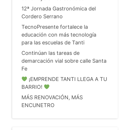
12ª Jornada Gastronómica del
Cordero Serrano
TecnoPresente fortalece la
educación con más tecnología
para las escuelas de Tanti
Continúan las tareas de
demarcación vial sobre calle Santa
Fe
¡EMPRENDE TANTI LLEGA A TU
BARRIO!
MÁS RENOVACIÓN, MÁS
ENCUNETRO