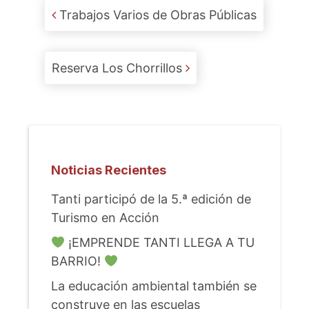
Post navigation
Trabajos Varios de Obras Públicas
Reserva Los Chorrillos
Noticias Recientes
Tanti participó de la 5.ª edición de
Turismo en Acción
¡EMPRENDE TANTI LLEGA A TU
BARRIO!
La educación ambiental también se
construye en las escuelas