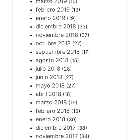
marzo 2019
(15)
febrero 2019
(13)
enero 2019
(19)
diciembre 2018
(33)
noviembre 2018
(37)
octubre 2018
(27)
septiembre 2018
(17)
agosto 2018
(15)
julio 2018
(28)
junio 2018
(27)
mayo 2018
(27)
abril 2018
(18)
marzo 2018
(19)
febrero 2018
(15)
enero 2018
(30)
diciembre 2017
(38)
noviembre 2017
(34)