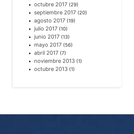
octubre 2017
(29)
septiembre 2017
(20)
agosto 2017
(19)
julio 2017
(10)
junio 2017
(13)
mayo 2017
(56)
abril 2017
(7)
noviembre 2013
(1)
octubre 2013
(1)