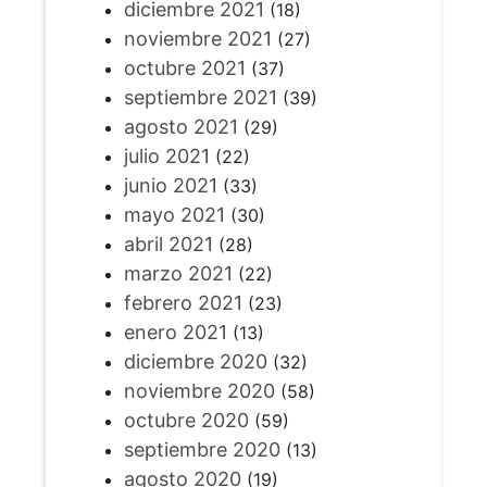
diciembre 2021
(18)
noviembre 2021
(27)
octubre 2021
(37)
septiembre 2021
(39)
agosto 2021
(29)
julio 2021
(22)
junio 2021
(33)
mayo 2021
(30)
abril 2021
(28)
marzo 2021
(22)
febrero 2021
(23)
enero 2021
(13)
diciembre 2020
(32)
noviembre 2020
(58)
octubre 2020
(59)
septiembre 2020
(13)
agosto 2020
(19)