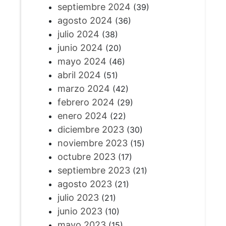
septiembre 2024
(39)
agosto 2024
(36)
julio 2024
(38)
junio 2024
(20)
mayo 2024
(46)
abril 2024
(51)
marzo 2024
(42)
febrero 2024
(29)
enero 2024
(22)
diciembre 2023
(30)
noviembre 2023
(15)
octubre 2023
(17)
septiembre 2023
(21)
agosto 2023
(21)
julio 2023
(21)
junio 2023
(10)
mayo 2023
(15)