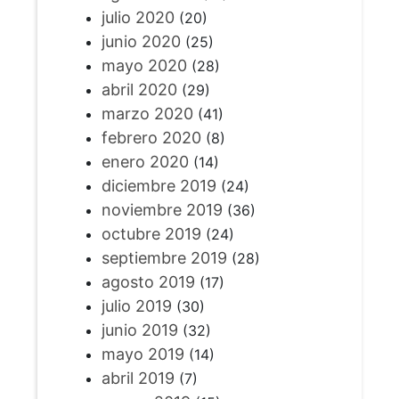
julio 2020
(20)
junio 2020
(25)
mayo 2020
(28)
abril 2020
(29)
marzo 2020
(41)
febrero 2020
(8)
enero 2020
(14)
diciembre 2019
(24)
noviembre 2019
(36)
octubre 2019
(24)
septiembre 2019
(28)
agosto 2019
(17)
julio 2019
(30)
junio 2019
(32)
mayo 2019
(14)
abril 2019
(7)