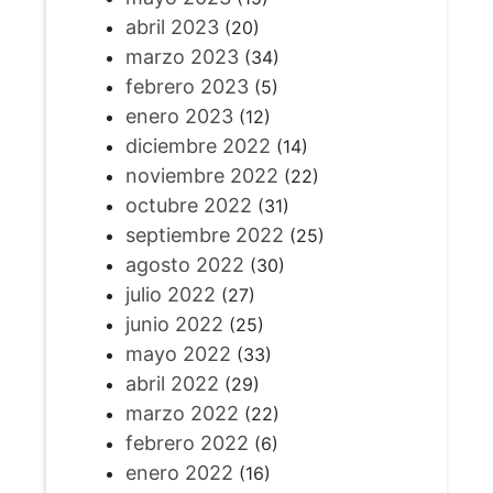
abril 2023
(20)
marzo 2023
(34)
febrero 2023
(5)
enero 2023
(12)
diciembre 2022
(14)
noviembre 2022
(22)
octubre 2022
(31)
septiembre 2022
(25)
agosto 2022
(30)
julio 2022
(27)
junio 2022
(25)
mayo 2022
(33)
abril 2022
(29)
marzo 2022
(22)
febrero 2022
(6)
enero 2022
(16)