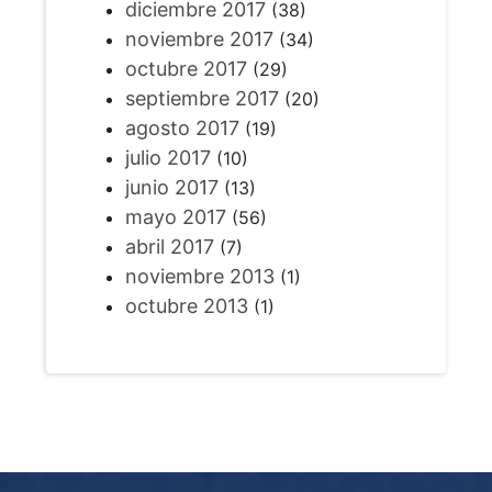
diciembre 2017
(38)
noviembre 2017
(34)
octubre 2017
(29)
septiembre 2017
(20)
agosto 2017
(19)
julio 2017
(10)
junio 2017
(13)
mayo 2017
(56)
abril 2017
(7)
noviembre 2013
(1)
octubre 2013
(1)