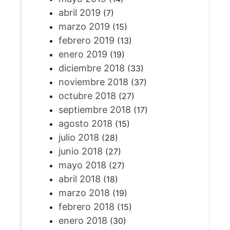
abril 2019
(7)
marzo 2019
(15)
febrero 2019
(13)
enero 2019
(19)
diciembre 2018
(33)
noviembre 2018
(37)
octubre 2018
(27)
septiembre 2018
(17)
agosto 2018
(15)
julio 2018
(28)
junio 2018
(27)
mayo 2018
(27)
abril 2018
(18)
marzo 2018
(19)
febrero 2018
(15)
enero 2018
(30)