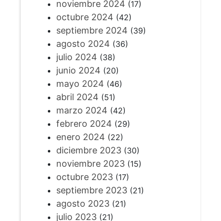
noviembre 2024
(17)
octubre 2024
(42)
septiembre 2024
(39)
agosto 2024
(36)
julio 2024
(38)
junio 2024
(20)
mayo 2024
(46)
abril 2024
(51)
marzo 2024
(42)
febrero 2024
(29)
enero 2024
(22)
diciembre 2023
(30)
noviembre 2023
(15)
octubre 2023
(17)
septiembre 2023
(21)
agosto 2023
(21)
julio 2023
(21)