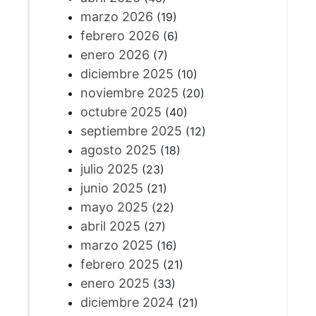
marzo 2026
(19)
febrero 2026
(6)
enero 2026
(7)
diciembre 2025
(10)
noviembre 2025
(20)
octubre 2025
(40)
septiembre 2025
(12)
agosto 2025
(18)
julio 2025
(23)
junio 2025
(21)
mayo 2025
(22)
abril 2025
(27)
marzo 2025
(16)
febrero 2025
(21)
enero 2025
(33)
diciembre 2024
(21)