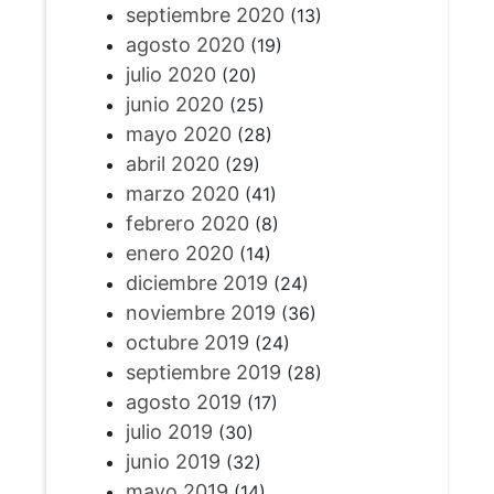
septiembre 2020
(13)
agosto 2020
(19)
julio 2020
(20)
junio 2020
(25)
mayo 2020
(28)
abril 2020
(29)
marzo 2020
(41)
febrero 2020
(8)
enero 2020
(14)
diciembre 2019
(24)
noviembre 2019
(36)
octubre 2019
(24)
septiembre 2019
(28)
agosto 2019
(17)
julio 2019
(30)
junio 2019
(32)
mayo 2019
(14)