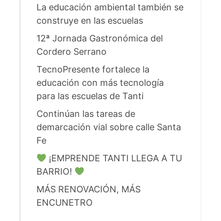
La educación ambiental también se
construye en las escuelas
12ª Jornada Gastronómica del
Cordero Serrano
TecnoPresente fortalece la
educación con más tecnología
para las escuelas de Tanti
Continúan las tareas de
demarcación vial sobre calle Santa
Fe
¡EMPRENDE TANTI LLEGA A TU
BARRIO!
MÁS RENOVACIÓN, MÁS
ENCUNETRO