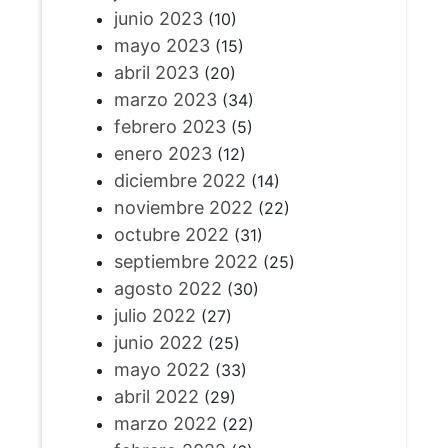
junio 2023
(10)
mayo 2023
(15)
abril 2023
(20)
marzo 2023
(34)
febrero 2023
(5)
enero 2023
(12)
diciembre 2022
(14)
noviembre 2022
(22)
octubre 2022
(31)
septiembre 2022
(25)
agosto 2022
(30)
julio 2022
(27)
junio 2022
(25)
mayo 2022
(33)
abril 2022
(29)
marzo 2022
(22)