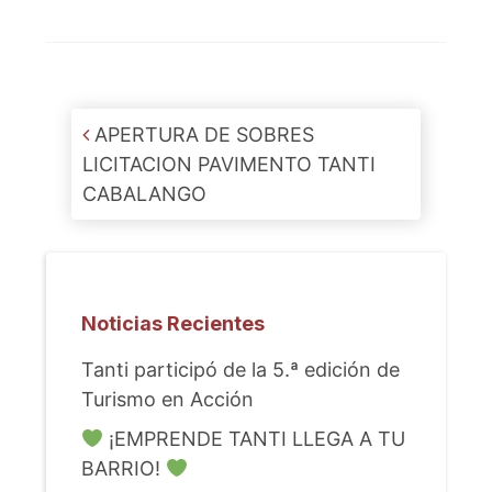
Post navigation
APERTURA DE SOBRES
LICITACION PAVIMENTO TANTI
CABALANGO
Noticias Recientes
Tanti participó de la 5.ª edición de
Turismo en Acción
¡EMPRENDE TANTI LLEGA A TU
BARRIO!