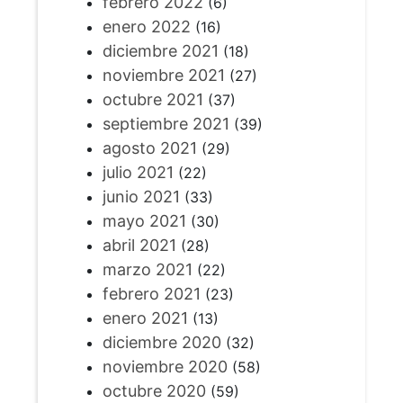
febrero 2022
(6)
enero 2022
(16)
diciembre 2021
(18)
noviembre 2021
(27)
octubre 2021
(37)
septiembre 2021
(39)
agosto 2021
(29)
julio 2021
(22)
junio 2021
(33)
mayo 2021
(30)
abril 2021
(28)
marzo 2021
(22)
febrero 2021
(23)
enero 2021
(13)
diciembre 2020
(32)
noviembre 2020
(58)
octubre 2020
(59)