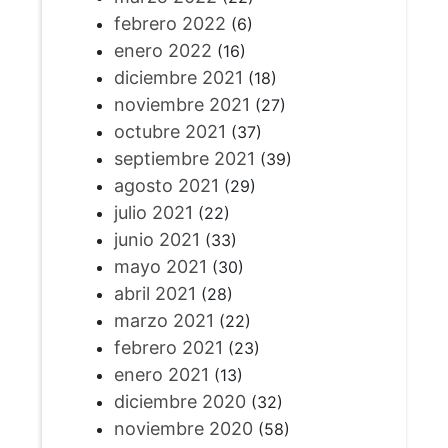
febrero 2022
(6)
enero 2022
(16)
diciembre 2021
(18)
noviembre 2021
(27)
octubre 2021
(37)
septiembre 2021
(39)
agosto 2021
(29)
julio 2021
(22)
junio 2021
(33)
mayo 2021
(30)
abril 2021
(28)
marzo 2021
(22)
febrero 2021
(23)
enero 2021
(13)
diciembre 2020
(32)
noviembre 2020
(58)