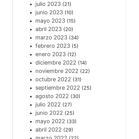
julio 2023
(21)
junio 2023
(10)
mayo 2023
(15)
abril 2023
(20)
marzo 2023
(34)
febrero 2023
(5)
enero 2023
(12)
diciembre 2022
(14)
noviembre 2022
(22)
octubre 2022
(31)
septiembre 2022
(25)
agosto 2022
(30)
julio 2022
(27)
junio 2022
(25)
mayo 2022
(33)
abril 2022
(29)
marzo 2022
(22)