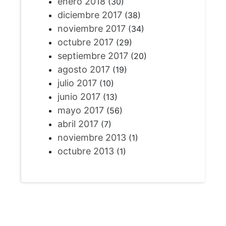
enero 2018
(30)
diciembre 2017
(38)
noviembre 2017
(34)
octubre 2017
(29)
septiembre 2017
(20)
agosto 2017
(19)
julio 2017
(10)
junio 2017
(13)
mayo 2017
(56)
abril 2017
(7)
noviembre 2013
(1)
octubre 2013
(1)