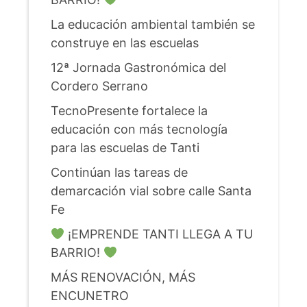
La educación ambiental también se
construye en las escuelas
12ª Jornada Gastronómica del
Cordero Serrano
TecnoPresente fortalece la
educación con más tecnología
para las escuelas de Tanti
Continúan las tareas de
demarcación vial sobre calle Santa
Fe
¡EMPRENDE TANTI LLEGA A TU
BARRIO!
MÁS RENOVACIÓN, MÁS
ENCUNETRO