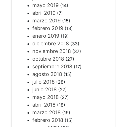
mayo 2019
(14)
abril 2019
(7)
marzo 2019
(15)
febrero 2019
(13)
enero 2019
(19)
diciembre 2018
(33)
noviembre 2018
(37)
octubre 2018
(27)
septiembre 2018
(17)
agosto 2018
(15)
julio 2018
(28)
junio 2018
(27)
mayo 2018
(27)
abril 2018
(18)
marzo 2018
(19)
febrero 2018
(15)