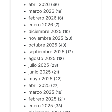
abril 2026
(46)
marzo 2026
(19)
febrero 2026
(6)
enero 2026
(7)
diciembre 2025
(10)
noviembre 2025
(20)
octubre 2025
(40)
septiembre 2025
(12)
agosto 2025
(18)
julio 2025
(23)
junio 2025
(21)
mayo 2025
(22)
abril 2025
(27)
marzo 2025
(16)
febrero 2025
(21)
enero 2025
(33)