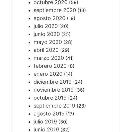
octubre 2020
(59)
septiembre 2020
(13)
agosto 2020
(19)
julio 2020
(20)
junio 2020
(25)
mayo 2020
(28)
abril 2020
(29)
marzo 2020
(41)
febrero 2020
(8)
enero 2020
(14)
diciembre 2019
(24)
noviembre 2019
(36)
octubre 2019
(24)
septiembre 2019
(28)
agosto 2019
(17)
julio 2019
(30)
junio 2019
(32)