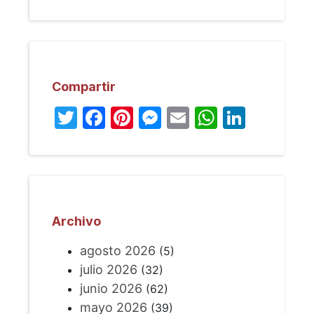
Compartir
Twitter
Facebook
Pinterest
Messenger
Email
WhatsA
Linked
Archivo
agosto 2026
(5)
julio 2026
(32)
junio 2026
(62)
mayo 2026
(39)