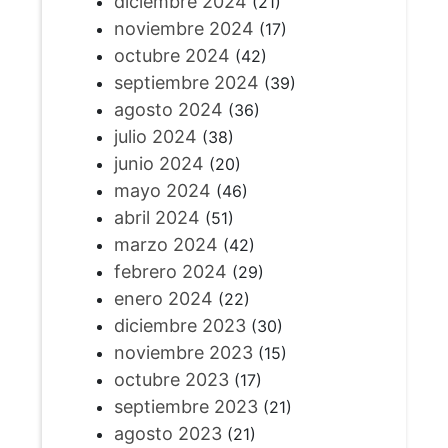
diciembre 2024
(21)
noviembre 2024
(17)
octubre 2024
(42)
septiembre 2024
(39)
agosto 2024
(36)
julio 2024
(38)
junio 2024
(20)
mayo 2024
(46)
abril 2024
(51)
marzo 2024
(42)
febrero 2024
(29)
enero 2024
(22)
diciembre 2023
(30)
noviembre 2023
(15)
octubre 2023
(17)
septiembre 2023
(21)
agosto 2023
(21)