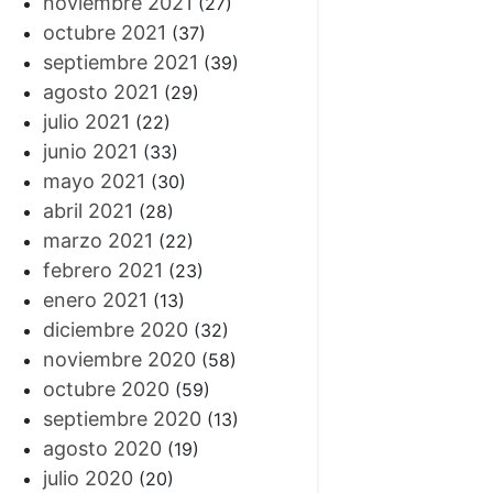
noviembre 2021
(27)
octubre 2021
(37)
septiembre 2021
(39)
agosto 2021
(29)
julio 2021
(22)
junio 2021
(33)
mayo 2021
(30)
abril 2021
(28)
marzo 2021
(22)
febrero 2021
(23)
enero 2021
(13)
diciembre 2020
(32)
noviembre 2020
(58)
octubre 2020
(59)
septiembre 2020
(13)
agosto 2020
(19)
julio 2020
(20)