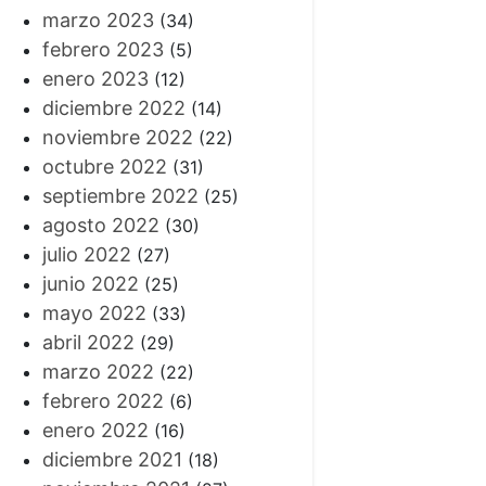
marzo 2023
(34)
febrero 2023
(5)
enero 2023
(12)
diciembre 2022
(14)
noviembre 2022
(22)
octubre 2022
(31)
septiembre 2022
(25)
agosto 2022
(30)
julio 2022
(27)
junio 2022
(25)
mayo 2022
(33)
abril 2022
(29)
marzo 2022
(22)
febrero 2022
(6)
enero 2022
(16)
diciembre 2021
(18)