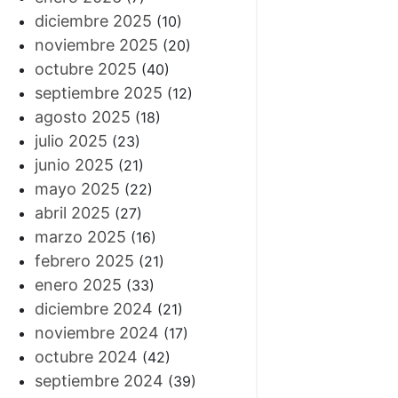
diciembre 2025
(10)
noviembre 2025
(20)
octubre 2025
(40)
septiembre 2025
(12)
agosto 2025
(18)
julio 2025
(23)
junio 2025
(21)
mayo 2025
(22)
abril 2025
(27)
marzo 2025
(16)
febrero 2025
(21)
enero 2025
(33)
diciembre 2024
(21)
noviembre 2024
(17)
octubre 2024
(42)
septiembre 2024
(39)