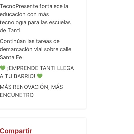
TecnoPresente fortalece la
educación con más
tecnología para las escuelas
de Tanti
Continúan las tareas de
demarcación vial sobre calle
Santa Fe
¡EMPRENDE TANTI LLEGA
A TU BARRIO!
MÁS RENOVACIÓN, MÁS
ENCUNETRO
Compartir