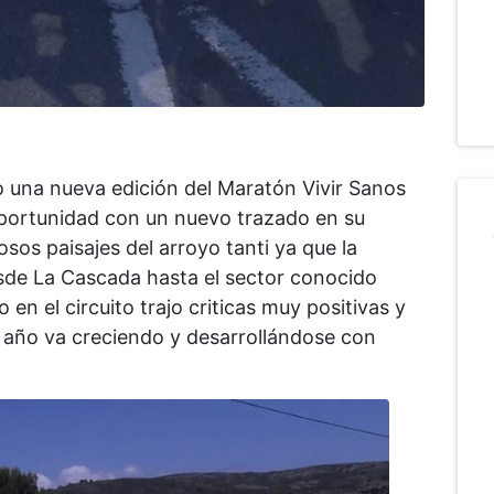
o una nueva edición del Maratón Vivir Sanos
 oportunidad con un nuevo trazado en su
sos paisajes del arroyo tanti ya que la
sde La Cascada hasta el sector conocido
n el circuito trajo criticas muy positivas y
 año va creciendo y desarrollándose con