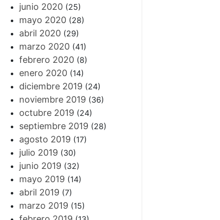
junio 2020
(25)
mayo 2020
(28)
abril 2020
(29)
marzo 2020
(41)
febrero 2020
(8)
enero 2020
(14)
diciembre 2019
(24)
noviembre 2019
(36)
octubre 2019
(24)
septiembre 2019
(28)
agosto 2019
(17)
julio 2019
(30)
junio 2019
(32)
mayo 2019
(14)
abril 2019
(7)
marzo 2019
(15)
febrero 2019
(13)