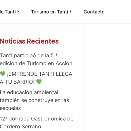
e Tanti
Turismo en Tanti
Contacto
Noticias Recientes
Tanti participó de la 5.ª
edición de Turismo en Acción
¡EMPRENDE TANTI LLEGA
A TU BARRIO!
La educación ambiental
también se construye en las
escuelas
12ª Jornada Gastronómica del
Cordero Serrano