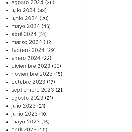
agosto 2024
(36)
julio 2024
(38)
junio 2024
(20)
mayo 2024
(46)
abril 2024
(51)
marzo 2024
(42)
febrero 2024
(29)
enero 2024
(22)
diciembre 2023
(30)
noviembre 2023
(15)
octubre 2023
(17)
septiembre 2023
(21)
agosto 2023
(21)
julio 2023
(21)
junio 2023
(10)
mayo 2023
(15)
abril 2023
(20)