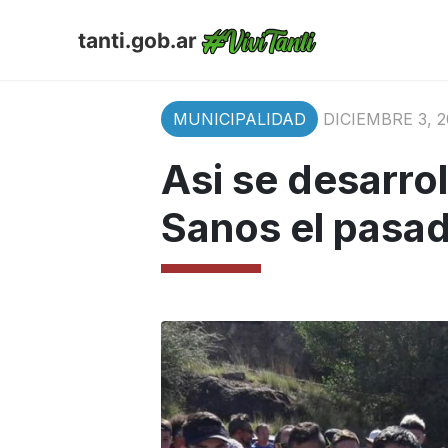
tanti.gob.ar
MUNICIPALIDAD
DICIEMBRE 3, 2
Asi se desarrol
Sanos el pasa