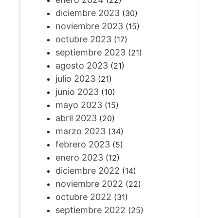
diciembre 2023
(30)
noviembre 2023
(15)
octubre 2023
(17)
septiembre 2023
(21)
agosto 2023
(21)
julio 2023
(21)
junio 2023
(10)
mayo 2023
(15)
abril 2023
(20)
marzo 2023
(34)
febrero 2023
(5)
enero 2023
(12)
diciembre 2022
(14)
noviembre 2022
(22)
octubre 2022
(31)
septiembre 2022
(25)