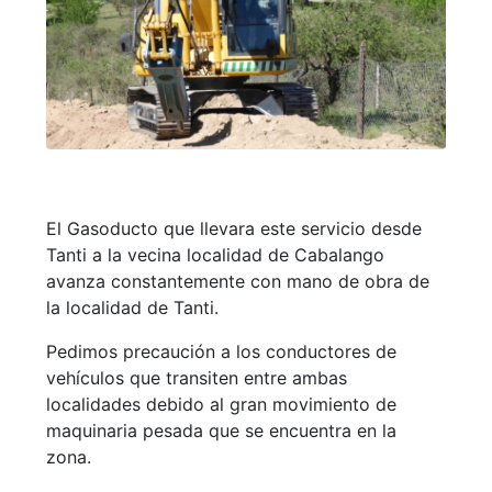
El Gasoducto que llevara este servicio desde
Tanti a la vecina localidad de Cabalango
avanza constantemente con mano de obra de
la localidad de Tanti.
Pedimos precaución a los conductores de
vehículos que transiten entre ambas
localidades debido al gran movimiento de
maquinaria pesada que se encuentra en la
zona.