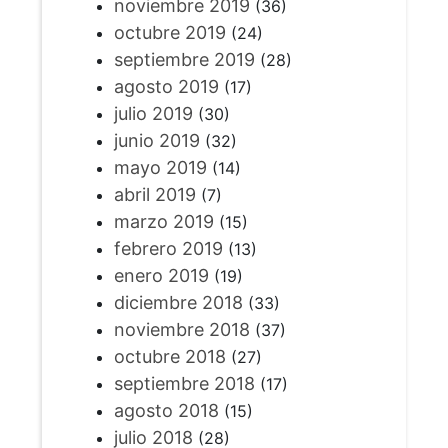
noviembre 2019
(36)
octubre 2019
(24)
septiembre 2019
(28)
agosto 2019
(17)
julio 2019
(30)
junio 2019
(32)
mayo 2019
(14)
abril 2019
(7)
marzo 2019
(15)
febrero 2019
(13)
enero 2019
(19)
diciembre 2018
(33)
noviembre 2018
(37)
octubre 2018
(27)
septiembre 2018
(17)
agosto 2018
(15)
julio 2018
(28)