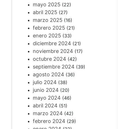
mayo 2025
(22)
abril 2025
(27)
marzo 2025
(16)
febrero 2025
(21)
enero 2025
(33)
diciembre 2024
(21)
noviembre 2024
(17)
octubre 2024
(42)
septiembre 2024
(39)
agosto 2024
(36)
julio 2024
(38)
junio 2024
(20)
mayo 2024
(46)
abril 2024
(51)
marzo 2024
(42)
febrero 2024
(29)
enero 2024
(22)