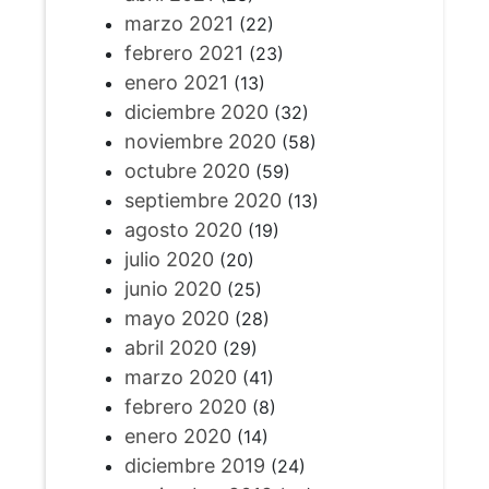
marzo 2021
(22)
febrero 2021
(23)
enero 2021
(13)
diciembre 2020
(32)
noviembre 2020
(58)
octubre 2020
(59)
septiembre 2020
(13)
agosto 2020
(19)
julio 2020
(20)
junio 2020
(25)
mayo 2020
(28)
abril 2020
(29)
marzo 2020
(41)
febrero 2020
(8)
enero 2020
(14)
diciembre 2019
(24)