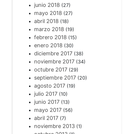
junio 2018
(27)
mayo 2018
(27)
abril 2018
(18)
marzo 2018
(19)
febrero 2018
(15)
enero 2018
(30)
diciembre 2017
(38)
noviembre 2017
(34)
octubre 2017
(29)
septiembre 2017
(20)
agosto 2017
(19)
julio 2017
(10)
junio 2017
(13)
mayo 2017
(56)
abril 2017
(7)
noviembre 2013
(1)