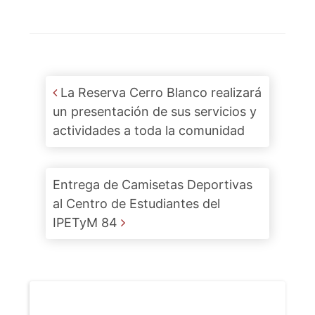
Post navigation
La Reserva Cerro Blanco realizará
un presentación de sus servicios y
actividades a toda la comunidad
Entrega de Camisetas Deportivas
al Centro de Estudiantes del
IPETyM 84