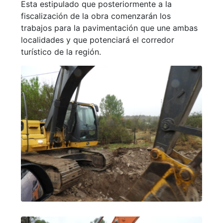
Esta estipulado que posteriormente a la
fiscalización de la obra comenzarán los
trabajos para la pavimentación que une ambas
localidades y que potenciará el corredor
turístico de la región.