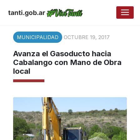
tanti.gob.ar
MUNICIPALIDAD
OCTUBRE 19, 2017
Avanza el Gasoducto hacia
Cabalango con Mano de Obra
local