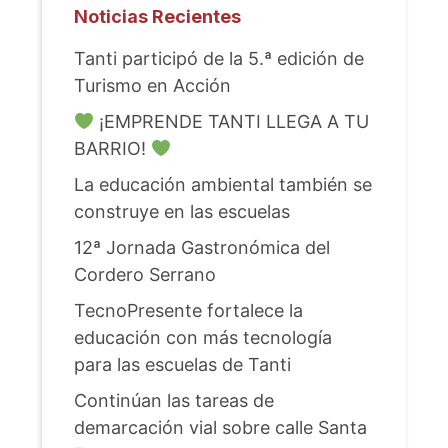
Noticias Recientes
Tanti participó de la 5.ª edición de
Turismo en Acción
¡EMPRENDE TANTI LLEGA A TU
BARRIO!
La educación ambiental también se
construye en las escuelas
12ª Jornada Gastronómica del
Cordero Serrano
TecnoPresente fortalece la
educación con más tecnología
para las escuelas de Tanti
Continúan las tareas de
demarcación vial sobre calle Santa