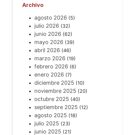
Archivo
agosto 2026
(5)
julio 2026
(32)
junio 2026
(62)
mayo 2026
(39)
abril 2026
(46)
marzo 2026
(19)
febrero 2026
(6)
enero 2026
(7)
diciembre 2025
(10)
noviembre 2025
(20)
octubre 2025
(40)
septiembre 2025
(12)
agosto 2025
(18)
julio 2025
(23)
junio 2025
(21)