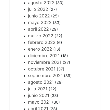
agosto 2022
(30)
julio 2022
(27)
junio 2022
(25)
mayo 2022
(33)
abril 2022
(29)
marzo 2022
(22)
febrero 2022
(6)
enero 2022
(16)
diciembre 2021
(18)
noviembre 2021
(27)
octubre 2021
(37)
septiembre 2021
(39)
agosto 2021
(29)
julio 2021
(22)
junio 2021
(33)
mayo 2021
(30)
abril 2021
(28)