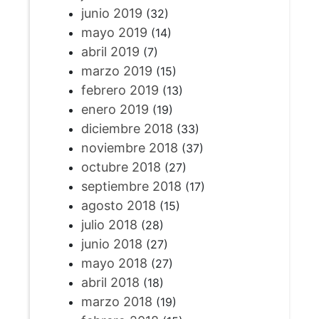
junio 2019
(32)
mayo 2019
(14)
abril 2019
(7)
marzo 2019
(15)
febrero 2019
(13)
enero 2019
(19)
diciembre 2018
(33)
noviembre 2018
(37)
octubre 2018
(27)
septiembre 2018
(17)
agosto 2018
(15)
julio 2018
(28)
junio 2018
(27)
mayo 2018
(27)
abril 2018
(18)
marzo 2018
(19)