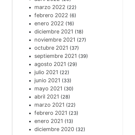
marzo 2022
(22)
febrero 2022
(6)
enero 2022
(16)
diciembre 2021
(18)
noviembre 2021
(27)
octubre 2021
(37)
septiembre 2021
(39)
agosto 2021
(29)
julio 2021
(22)
junio 2021
(33)
mayo 2021
(30)
abril 2021
(28)
marzo 2021
(22)
febrero 2021
(23)
enero 2021
(13)
diciembre 2020
(32)