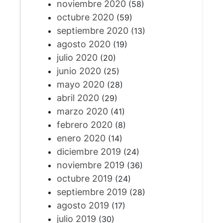
noviembre 2020
(58)
octubre 2020
(59)
septiembre 2020
(13)
agosto 2020
(19)
julio 2020
(20)
junio 2020
(25)
mayo 2020
(28)
abril 2020
(29)
marzo 2020
(41)
febrero 2020
(8)
enero 2020
(14)
diciembre 2019
(24)
noviembre 2019
(36)
octubre 2019
(24)
septiembre 2019
(28)
agosto 2019
(17)
julio 2019
(30)