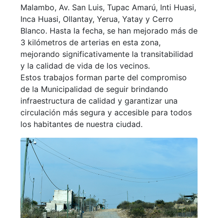
Malambo, Av. San Luis, Tupac Amarú, Inti Huasi,
Inca Huasi, Ollantay, Yerua, Yatay y Cerro
Blanco. Hasta la fecha, se han mejorado más de
3 kilómetros de arterias en esta zona,
mejorando significativamente la transitabilidad
y la calidad de vida de los vecinos.
Estos trabajos forman parte del compromiso
de la Municipalidad de seguir brindando
infraestructura de calidad y garantizar una
circulación más segura y accesible para todos
los habitantes de nuestra ciudad.