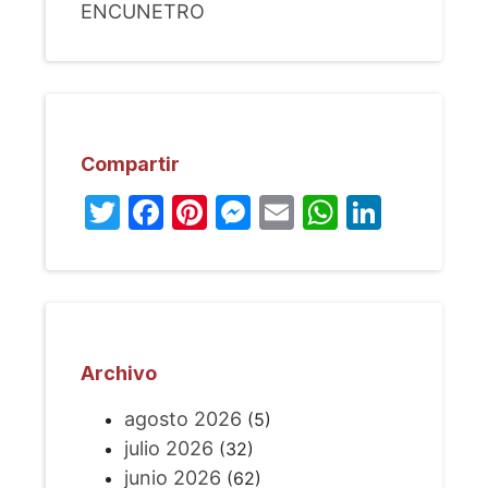
ENCUNETRO
Compartir
Twitter
Facebook
Pinterest
Messenger
Email
WhatsA
Linked
Archivo
agosto 2026
(5)
julio 2026
(32)
junio 2026
(62)