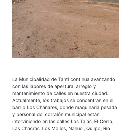
La Municipalidad de Tanti continúa avanzando
con las labores de apertura, arreglo y
mantenimiento de calles en nuestra ciudad.
Actualmente, los trabajos se concentran en el
barrio Los Chañares, donde maquinaria pesada
y personal del corralón municipal están
interviniendo en las calles Los Talas, El Cerro,
Las Chacras, Los Molles, Nahuel, Quilpo, Río