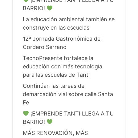
BARRIO!
La educación ambiental también se
construye en las escuelas
12ª Jornada Gastronómica del
Cordero Serrano
TecnoPresente fortalece la
educación con más tecnología
para las escuelas de Tanti
Continúan las tareas de
demarcación vial sobre calle Santa
Fe
¡EMPRENDE TANTI LLEGA A TU
BARRIO!
MÁS RENOVACIÓN, MÁS