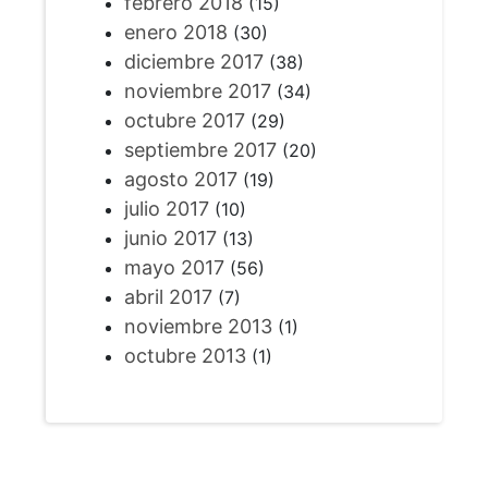
febrero 2018
(15)
enero 2018
(30)
diciembre 2017
(38)
noviembre 2017
(34)
octubre 2017
(29)
septiembre 2017
(20)
agosto 2017
(19)
julio 2017
(10)
junio 2017
(13)
mayo 2017
(56)
abril 2017
(7)
noviembre 2013
(1)
octubre 2013
(1)