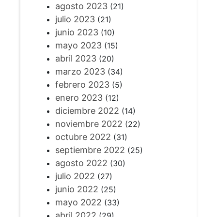
agosto 2023
(21)
julio 2023
(21)
junio 2023
(10)
mayo 2023
(15)
abril 2023
(20)
marzo 2023
(34)
febrero 2023
(5)
enero 2023
(12)
diciembre 2022
(14)
noviembre 2022
(22)
octubre 2022
(31)
septiembre 2022
(25)
agosto 2022
(30)
julio 2022
(27)
junio 2022
(25)
mayo 2022
(33)
abril 2022
(29)