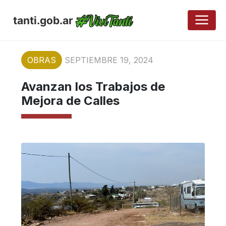
tanti.gob.ar
OBRAS
SEPTIEMBRE 19, 2024
Avanzan los Trabajos de
Mejora de Calles