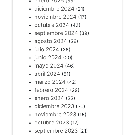
enero 2025
(33)
diciembre 2024
(21)
noviembre 2024
(17)
octubre 2024
(42)
septiembre 2024
(39)
agosto 2024
(36)
julio 2024
(38)
junio 2024
(20)
mayo 2024
(46)
abril 2024
(51)
marzo 2024
(42)
febrero 2024
(29)
enero 2024
(22)
diciembre 2023
(30)
noviembre 2023
(15)
octubre 2023
(17)
septiembre 2023
(21)