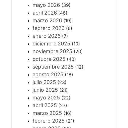
mayo 2026
(39)
abril 2026
(46)
marzo 2026
(19)
febrero 2026
(6)
enero 2026
(7)
diciembre 2025
(10)
noviembre 2025
(20)
octubre 2025
(40)
septiembre 2025
(12)
agosto 2025
(18)
julio 2025
(23)
junio 2025
(21)
mayo 2025
(22)
abril 2025
(27)
marzo 2025
(16)
febrero 2025
(21)