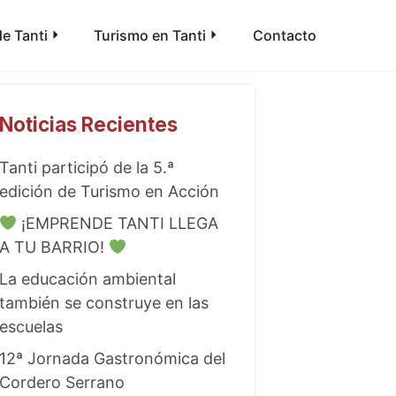
e Tanti
Turismo en Tanti
Contacto
Noticias Recientes
Tanti participó de la 5.ª
edición de Turismo en Acción
¡EMPRENDE TANTI LLEGA
A TU BARRIO!
La educación ambiental
también se construye en las
escuelas
12ª Jornada Gastronómica del
Cordero Serrano