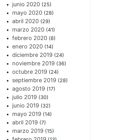
junio 2020
(25)
mayo 2020
(28)
abril 2020
(29)
marzo 2020
(41)
febrero 2020
(8)
enero 2020
(14)
diciembre 2019
(24)
noviembre 2019
(36)
octubre 2019
(24)
septiembre 2019
(28)
agosto 2019
(17)
julio 2019
(30)
junio 2019
(32)
mayo 2019
(14)
abril 2019
(7)
marzo 2019
(15)
febrero 2019
(13)