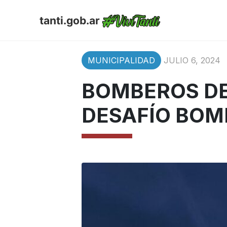
tanti.gob.ar
MUNICIPALIDAD
JULIO 6, 2024
BOMBEROS DE 
DESAFÍO BOMB