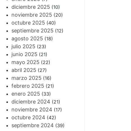
diciembre 2025
(10)
noviembre 2025
(20)
octubre 2025
(40)
septiembre 2025
(12)
agosto 2025
(18)
julio 2025
(23)
junio 2025
(21)
mayo 2025
(22)
abril 2025
(27)
marzo 2025
(16)
febrero 2025
(21)
enero 2025
(33)
diciembre 2024
(21)
noviembre 2024
(17)
octubre 2024
(42)
septiembre 2024
(39)