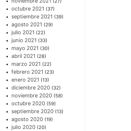
noviembre 2021
(27)
octubre 2021
(37)
septiembre 2021
(39)
agosto 2021
(29)
julio 2021
(22)
junio 2021
(33)
mayo 2021
(30)
abril 2021
(28)
marzo 2021
(22)
febrero 2021
(23)
enero 2021
(13)
diciembre 2020
(32)
noviembre 2020
(58)
octubre 2020
(59)
septiembre 2020
(13)
agosto 2020
(19)
julio 2020
(20)