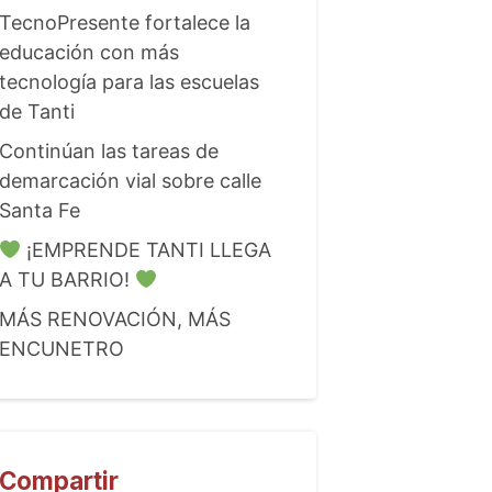
TecnoPresente fortalece la
educación con más
tecnología para las escuelas
de Tanti
Continúan las tareas de
demarcación vial sobre calle
Santa Fe
¡EMPRENDE TANTI LLEGA
A TU BARRIO!
MÁS RENOVACIÓN, MÁS
ENCUNETRO
Compartir