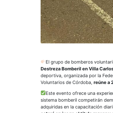
El grupo de bomberos voluntari
Destreza Bomberil en Villa Carlos
deportiva, organizada por la Fe
Voluntarios de Córdoba,
reúne a 
Este evento ofrece una experie
sistema bomberil competirán dem
adquiridas en la capacitación diar