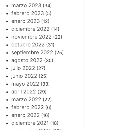
marzo 2023
(34)
febrero 2023
(5)
enero 2023
(12)
diciembre 2022
(14)
noviembre 2022
(22)
octubre 2022
(31)
septiembre 2022
(25)
agosto 2022
(30)
julio 2022
(27)
junio 2022
(25)
mayo 2022
(33)
abril 2022
(29)
marzo 2022
(22)
febrero 2022
(6)
enero 2022
(16)
diciembre 2021
(18)