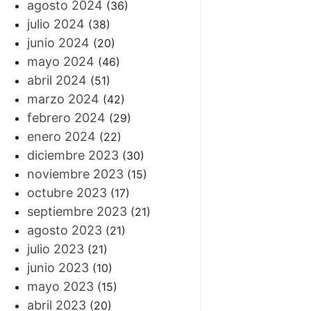
agosto 2024
(36)
julio 2024
(38)
junio 2024
(20)
mayo 2024
(46)
abril 2024
(51)
marzo 2024
(42)
febrero 2024
(29)
enero 2024
(22)
diciembre 2023
(30)
noviembre 2023
(15)
octubre 2023
(17)
septiembre 2023
(21)
agosto 2023
(21)
julio 2023
(21)
junio 2023
(10)
mayo 2023
(15)
abril 2023
(20)