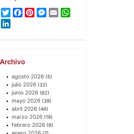
Twitter
Facebook
Pinterest
Messenger
Email
WhatsApp
LinkedIn
Archivo
agosto 2026
(5)
julio 2026
(32)
junio 2026
(62)
mayo 2026
(39)
abril 2026
(46)
marzo 2026
(19)
febrero 2026
(6)
enero 2026
(7)