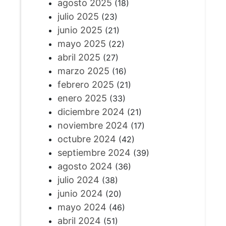
agosto 2025
(18)
julio 2025
(23)
junio 2025
(21)
mayo 2025
(22)
abril 2025
(27)
marzo 2025
(16)
febrero 2025
(21)
enero 2025
(33)
diciembre 2024
(21)
noviembre 2024
(17)
octubre 2024
(42)
septiembre 2024
(39)
agosto 2024
(36)
julio 2024
(38)
junio 2024
(20)
mayo 2024
(46)
abril 2024
(51)