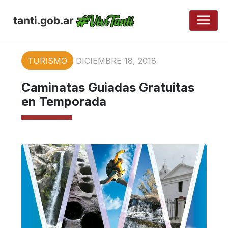
tanti.gob.ar
TURISMO
DICIEMBRE 18, 2018
Caminatas Guiadas Gratuitas
en Temporada