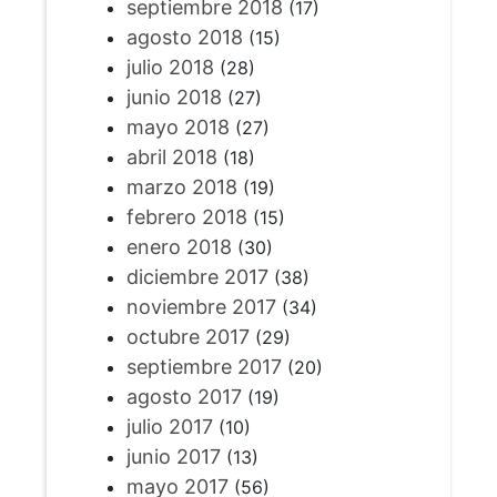
septiembre 2018
(17)
agosto 2018
(15)
julio 2018
(28)
junio 2018
(27)
mayo 2018
(27)
abril 2018
(18)
marzo 2018
(19)
febrero 2018
(15)
enero 2018
(30)
diciembre 2017
(38)
noviembre 2017
(34)
octubre 2017
(29)
septiembre 2017
(20)
agosto 2017
(19)
julio 2017
(10)
junio 2017
(13)
mayo 2017
(56)