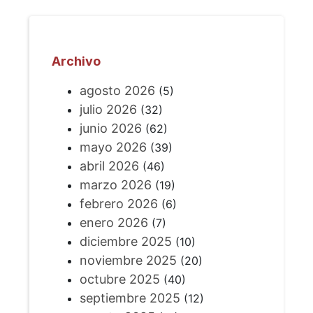
Archivo
agosto 2026
(5)
julio 2026
(32)
junio 2026
(62)
mayo 2026
(39)
abril 2026
(46)
marzo 2026
(19)
febrero 2026
(6)
enero 2026
(7)
diciembre 2025
(10)
noviembre 2025
(20)
octubre 2025
(40)
septiembre 2025
(12)