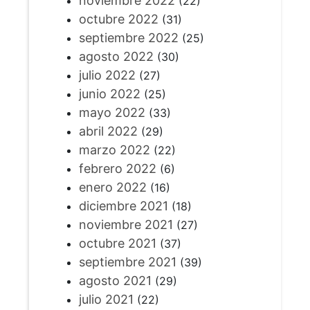
noviembre 2022
(22)
octubre 2022
(31)
septiembre 2022
(25)
agosto 2022
(30)
julio 2022
(27)
junio 2022
(25)
mayo 2022
(33)
abril 2022
(29)
marzo 2022
(22)
febrero 2022
(6)
enero 2022
(16)
diciembre 2021
(18)
noviembre 2021
(27)
octubre 2021
(37)
septiembre 2021
(39)
agosto 2021
(29)
julio 2021
(22)