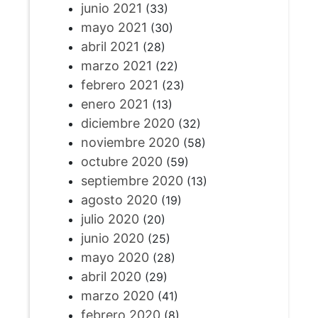
junio 2021
(33)
mayo 2021
(30)
abril 2021
(28)
marzo 2021
(22)
febrero 2021
(23)
enero 2021
(13)
diciembre 2020
(32)
noviembre 2020
(58)
octubre 2020
(59)
septiembre 2020
(13)
agosto 2020
(19)
julio 2020
(20)
junio 2020
(25)
mayo 2020
(28)
abril 2020
(29)
marzo 2020
(41)
febrero 2020
(8)