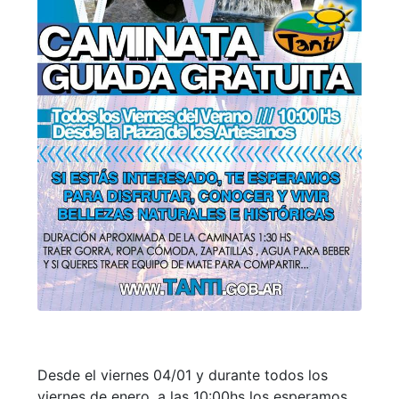
Desde el viernes 04/01 y durante todos los
viernes de enero, a las 10:00hs los esperamos