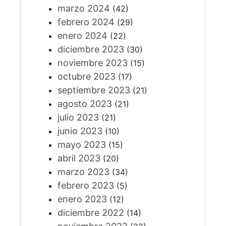
marzo 2024
(42)
febrero 2024
(29)
enero 2024
(22)
diciembre 2023
(30)
noviembre 2023
(15)
octubre 2023
(17)
septiembre 2023
(21)
agosto 2023
(21)
julio 2023
(21)
junio 2023
(10)
mayo 2023
(15)
abril 2023
(20)
marzo 2023
(34)
febrero 2023
(5)
enero 2023
(12)
diciembre 2022
(14)