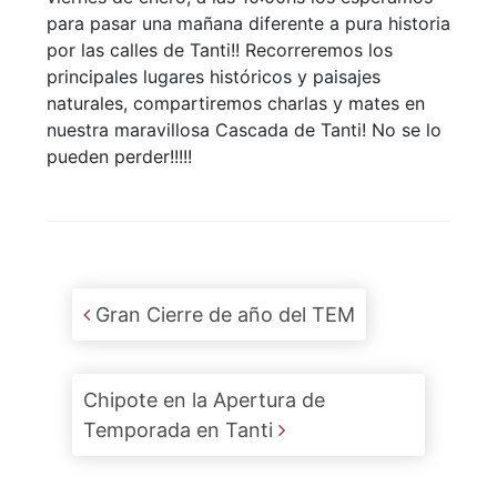
para pasar una mañana diferente a pura historia
por las calles de Tanti!! Recorreremos los
principales lugares históricos y paisajes
naturales, compartiremos charlas y mates en
nuestra maravillosa Cascada de Tanti! No se lo
pueden perder!!!!!
Post navigation
Gran Cierre de año del TEM
Chipote en la Apertura de
Temporada en Tanti