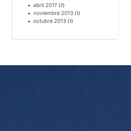
abril 2017
(7)
noviembre 2013
(1)
octubre 2013
(1)