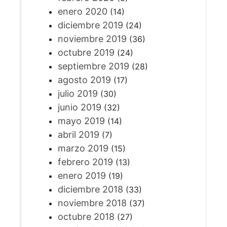
enero 2020
(14)
diciembre 2019
(24)
noviembre 2019
(36)
octubre 2019
(24)
septiembre 2019
(28)
agosto 2019
(17)
julio 2019
(30)
junio 2019
(32)
mayo 2019
(14)
abril 2019
(7)
marzo 2019
(15)
febrero 2019
(13)
enero 2019
(19)
diciembre 2018
(33)
noviembre 2018
(37)
octubre 2018
(27)