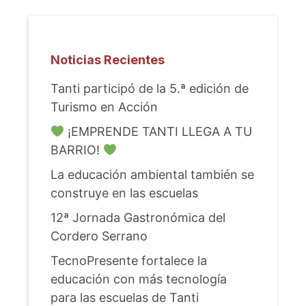
Noticias Recientes
Tanti participó de la 5.ª edición de
Turismo en Acción
¡EMPRENDE TANTI LLEGA A TU
BARRIO!
La educación ambiental también se
construye en las escuelas
12ª Jornada Gastronómica del
Cordero Serrano
TecnoPresente fortalece la
educación con más tecnología
para las escuelas de Tanti