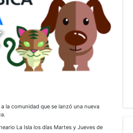
a a la comunidad que se lanzó una nueva
a.
neario La Isla los días Martes y Jueves de