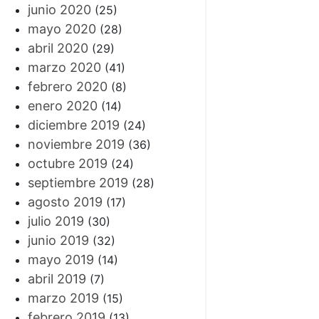
junio 2020
(25)
mayo 2020
(28)
abril 2020
(29)
marzo 2020
(41)
febrero 2020
(8)
enero 2020
(14)
diciembre 2019
(24)
noviembre 2019
(36)
octubre 2019
(24)
septiembre 2019
(28)
agosto 2019
(17)
julio 2019
(30)
junio 2019
(32)
mayo 2019
(14)
abril 2019
(7)
marzo 2019
(15)
febrero 2019
(13)