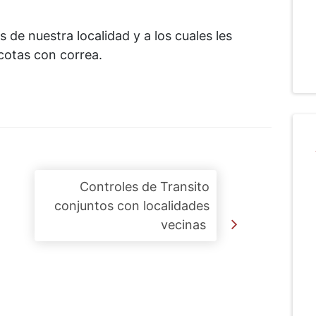
 de nuestra localidad y a los cuales les
cotas con correa.
Controles de Transito
conjuntos con localidades
vecinas