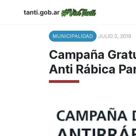
tanti.gob.ar
MUNICIPALIDAD
JULIO 2, 2019
Campaña Gratu
Anti Rábica P