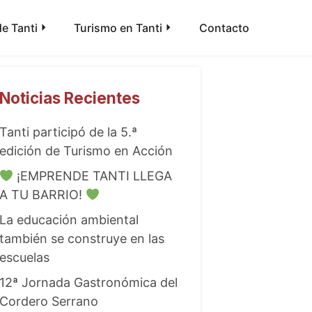
e Tanti
Turismo en Tanti
Contacto
Noticias Recientes
Tanti participó de la 5.ª
edición de Turismo en Acción
¡EMPRENDE TANTI LLEGA
A TU BARRIO!
La educación ambiental
también se construye en las
escuelas
12ª Jornada Gastronómica del
Cordero Serrano