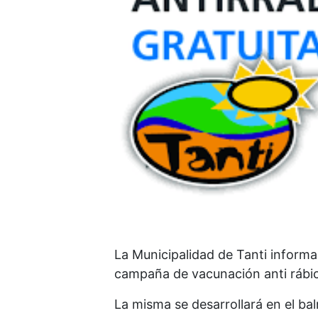
La Municipalidad de Tanti inform
campaña de vacunación anti rábic
La misma se desarrollará en el bal