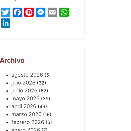
Twitter
Facebook
Pinterest
Messenger
Email
WhatsApp
LinkedIn
Archivo
agosto 2026
(5)
julio 2026
(32)
junio 2026
(62)
mayo 2026
(39)
abril 2026
(46)
marzo 2026
(19)
febrero 2026
(6)
enero 2026
(7)