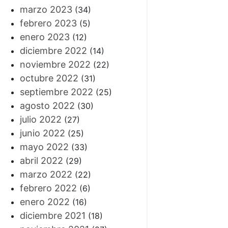
marzo 2023
(34)
febrero 2023
(5)
enero 2023
(12)
diciembre 2022
(14)
noviembre 2022
(22)
octubre 2022
(31)
septiembre 2022
(25)
agosto 2022
(30)
julio 2022
(27)
junio 2022
(25)
mayo 2022
(33)
abril 2022
(29)
marzo 2022
(22)
febrero 2022
(6)
enero 2022
(16)
diciembre 2021
(18)