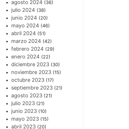
agosto 2024
(36)
julio 2024
(38)
junio 2024
(20)
mayo 2024
(46)
abril 2024
(51)
marzo 2024
(42)
febrero 2024
(29)
enero 2024
(22)
diciembre 2023
(30)
noviembre 2023
(15)
octubre 2023
(17)
septiembre 2023
(21)
agosto 2023
(21)
julio 2023
(21)
junio 2023
(10)
mayo 2023
(15)
abril 2023
(20)