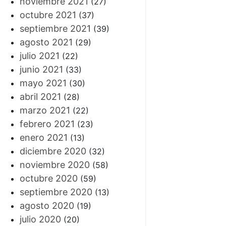
noviembre 2021
(27)
octubre 2021
(37)
septiembre 2021
(39)
agosto 2021
(29)
julio 2021
(22)
junio 2021
(33)
mayo 2021
(30)
abril 2021
(28)
marzo 2021
(22)
febrero 2021
(23)
enero 2021
(13)
diciembre 2020
(32)
noviembre 2020
(58)
octubre 2020
(59)
septiembre 2020
(13)
agosto 2020
(19)
julio 2020
(20)