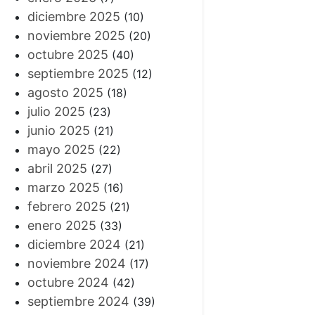
diciembre 2025
(10)
noviembre 2025
(20)
octubre 2025
(40)
septiembre 2025
(12)
agosto 2025
(18)
julio 2025
(23)
junio 2025
(21)
mayo 2025
(22)
abril 2025
(27)
marzo 2025
(16)
febrero 2025
(21)
enero 2025
(33)
diciembre 2024
(21)
noviembre 2024
(17)
octubre 2024
(42)
septiembre 2024
(39)