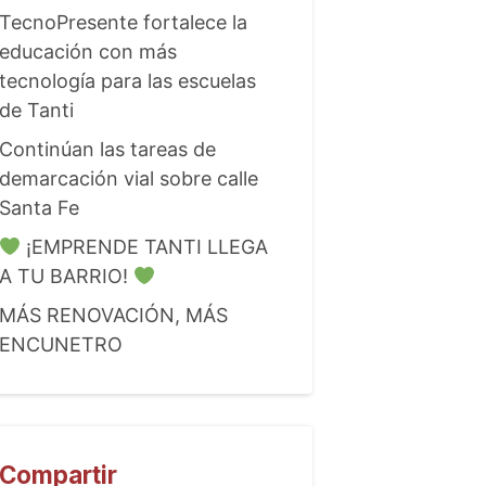
TecnoPresente fortalece la
educación con más
tecnología para las escuelas
de Tanti
Continúan las tareas de
demarcación vial sobre calle
Santa Fe
¡EMPRENDE TANTI LLEGA
A TU BARRIO!
MÁS RENOVACIÓN, MÁS
ENCUNETRO
Compartir