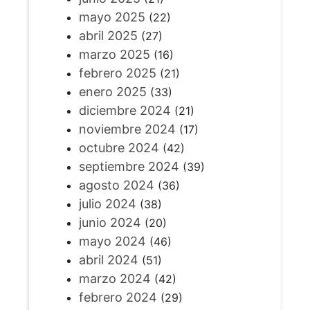
mayo 2025
(22)
abril 2025
(27)
marzo 2025
(16)
febrero 2025
(21)
enero 2025
(33)
diciembre 2024
(21)
noviembre 2024
(17)
octubre 2024
(42)
septiembre 2024
(39)
agosto 2024
(36)
julio 2024
(38)
junio 2024
(20)
mayo 2024
(46)
abril 2024
(51)
marzo 2024
(42)
febrero 2024
(29)