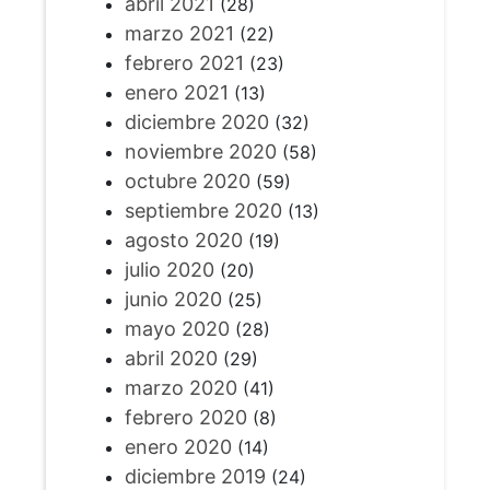
abril 2021
(28)
marzo 2021
(22)
febrero 2021
(23)
enero 2021
(13)
diciembre 2020
(32)
noviembre 2020
(58)
octubre 2020
(59)
septiembre 2020
(13)
agosto 2020
(19)
julio 2020
(20)
junio 2020
(25)
mayo 2020
(28)
abril 2020
(29)
marzo 2020
(41)
febrero 2020
(8)
enero 2020
(14)
diciembre 2019
(24)