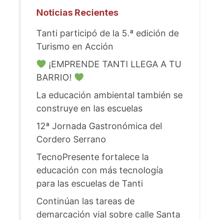
Noticias Recientes
Tanti participó de la 5.ª edición de
Turismo en Acción
¡EMPRENDE TANTI LLEGA A TU
BARRIO!
La educación ambiental también se
construye en las escuelas
12ª Jornada Gastronómica del
Cordero Serrano
TecnoPresente fortalece la
educación con más tecnología
para las escuelas de Tanti
Continúan las tareas de
demarcación vial sobre calle Santa