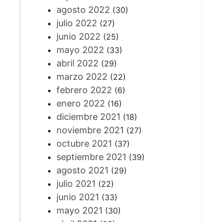
agosto 2022
(30)
julio 2022
(27)
junio 2022
(25)
mayo 2022
(33)
abril 2022
(29)
marzo 2022
(22)
febrero 2022
(6)
enero 2022
(16)
diciembre 2021
(18)
noviembre 2021
(27)
octubre 2021
(37)
septiembre 2021
(39)
agosto 2021
(29)
julio 2021
(22)
junio 2021
(33)
mayo 2021
(30)