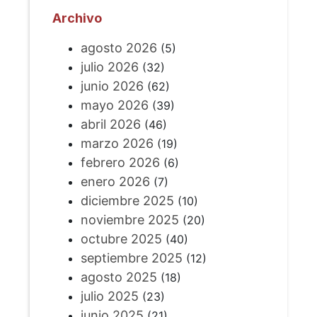
Archivo
agosto 2026
(5)
julio 2026
(32)
junio 2026
(62)
mayo 2026
(39)
abril 2026
(46)
marzo 2026
(19)
febrero 2026
(6)
enero 2026
(7)
diciembre 2025
(10)
noviembre 2025
(20)
octubre 2025
(40)
septiembre 2025
(12)
agosto 2025
(18)
julio 2025
(23)
junio 2025
(21)