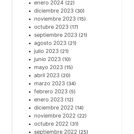
enero 2024
(22)
diciembre 2023
(30)
noviembre 2023
(15)
octubre 2023
(17)
septiembre 2023
(21)
agosto 2023
(21)
julio 2023
(21)
junio 2023
(10)
mayo 2023
(15)
abril 2023
(20)
marzo 2023
(34)
febrero 2023
(5)
enero 2023
(12)
diciembre 2022
(14)
noviembre 2022
(22)
octubre 2022
(31)
septiembre 2022
(25)