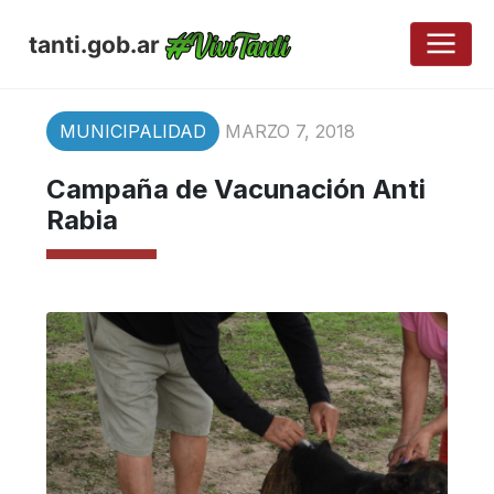
tanti.gob.ar
MUNICIPALIDAD
MARZO 7, 2018
Campaña de Vacunación Anti
Rabia