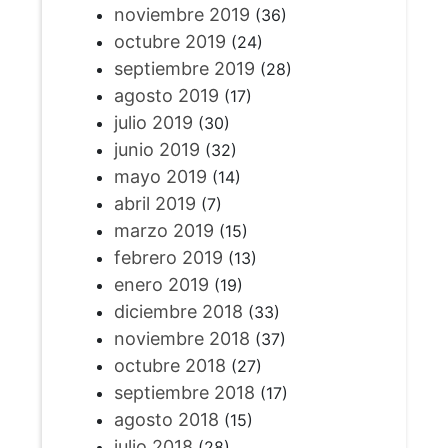
noviembre 2019
(36)
octubre 2019
(24)
septiembre 2019
(28)
agosto 2019
(17)
julio 2019
(30)
junio 2019
(32)
mayo 2019
(14)
abril 2019
(7)
marzo 2019
(15)
febrero 2019
(13)
enero 2019
(19)
diciembre 2018
(33)
noviembre 2018
(37)
octubre 2018
(27)
septiembre 2018
(17)
agosto 2018
(15)
julio 2018
(28)