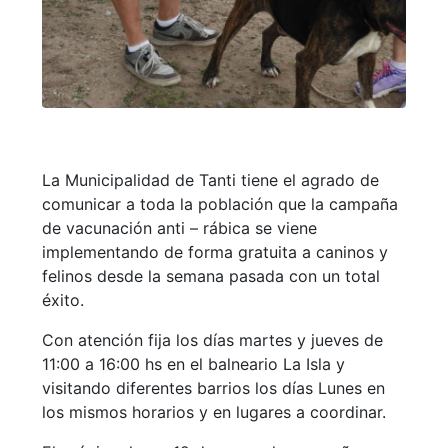
La Municipalidad de Tanti tiene el agrado de
comunicar a toda la población que la campaña
de vacunación anti – rábica se viene
implementando de forma gratuita a caninos y
felinos desde la semana pasada con un total
éxito.
Con atención fija los días martes y jueves de
11:00 a 16:00 hs en el balneario La Isla y
visitando diferentes barrios los días Lunes en
los mismos horarios y en lugares a coordinar.