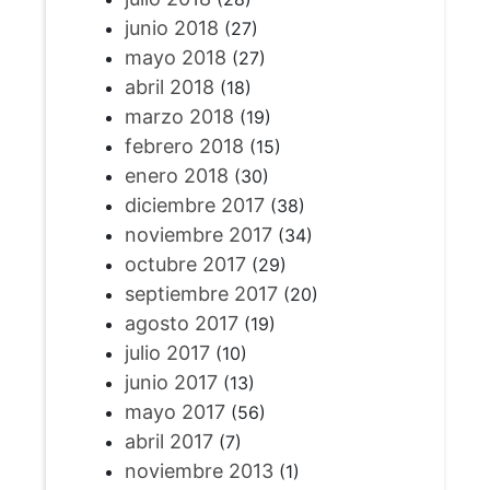
junio 2018
(27)
mayo 2018
(27)
abril 2018
(18)
marzo 2018
(19)
febrero 2018
(15)
enero 2018
(30)
diciembre 2017
(38)
noviembre 2017
(34)
octubre 2017
(29)
septiembre 2017
(20)
agosto 2017
(19)
julio 2017
(10)
junio 2017
(13)
mayo 2017
(56)
abril 2017
(7)
noviembre 2013
(1)