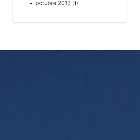
octubre 2013
(1)