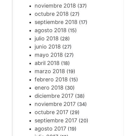
noviembre 2018
(37)
octubre 2018
(27)
septiembre 2018
(17)
agosto 2018
(15)
julio 2018
(28)
junio 2018
(27)
mayo 2018
(27)
abril 2018
(18)
marzo 2018
(19)
febrero 2018
(15)
enero 2018
(30)
diciembre 2017
(38)
noviembre 2017
(34)
octubre 2017
(29)
septiembre 2017
(20)
agosto 2017
(19)