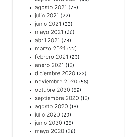
agosto 2021
(29)
julio 2021
(22)
junio 2021
(33)
mayo 2021
(30)
abril 2021
(28)
marzo 2021
(22)
febrero 2021
(23)
enero 2021
(13)
diciembre 2020
(32)
noviembre 2020
(58)
octubre 2020
(59)
septiembre 2020
(13)
agosto 2020
(19)
julio 2020
(20)
junio 2020
(25)
mayo 2020
(28)