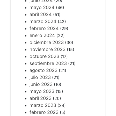
junio 2024
(20)
mayo 2024
(46)
abril 2024
(51)
marzo 2024
(42)
febrero 2024
(29)
enero 2024
(22)
diciembre 2023
(30)
noviembre 2023
(15)
octubre 2023
(17)
septiembre 2023
(21)
agosto 2023
(21)
julio 2023
(21)
junio 2023
(10)
mayo 2023
(15)
abril 2023
(20)
marzo 2023
(34)
febrero 2023
(5)