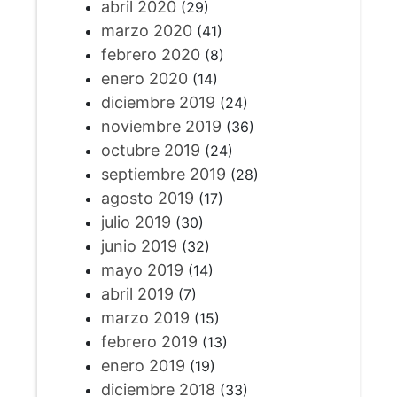
abril 2020
(29)
marzo 2020
(41)
febrero 2020
(8)
enero 2020
(14)
diciembre 2019
(24)
noviembre 2019
(36)
octubre 2019
(24)
septiembre 2019
(28)
agosto 2019
(17)
julio 2019
(30)
junio 2019
(32)
mayo 2019
(14)
abril 2019
(7)
marzo 2019
(15)
febrero 2019
(13)
enero 2019
(19)
diciembre 2018
(33)