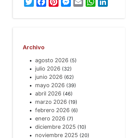
Twitter
Facebook
Pinterest
Messenger
Email
WhatsA
Linked
Archivo
agosto 2026
(5)
julio 2026
(32)
junio 2026
(62)
mayo 2026
(39)
abril 2026
(46)
marzo 2026
(19)
febrero 2026
(6)
enero 2026
(7)
diciembre 2025
(10)
noviembre 2025
(20)