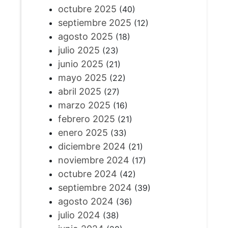
octubre 2025
(40)
septiembre 2025
(12)
agosto 2025
(18)
julio 2025
(23)
junio 2025
(21)
mayo 2025
(22)
abril 2025
(27)
marzo 2025
(16)
febrero 2025
(21)
enero 2025
(33)
diciembre 2024
(21)
noviembre 2024
(17)
octubre 2024
(42)
septiembre 2024
(39)
agosto 2024
(36)
julio 2024
(38)