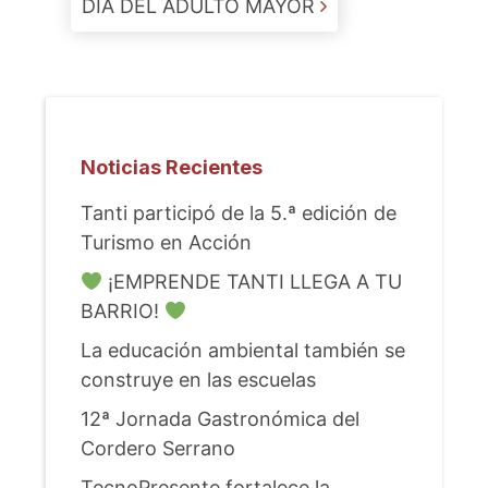
DÍA DEL ADULTO MAYOR
Noticias Recientes
Tanti participó de la 5.ª edición de
Turismo en Acción
¡EMPRENDE TANTI LLEGA A TU
BARRIO!
La educación ambiental también se
construye en las escuelas
12ª Jornada Gastronómica del
Cordero Serrano
TecnoPresente fortalece la