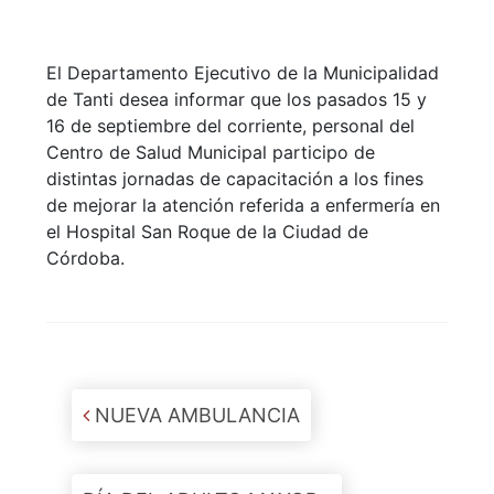
El Departamento Ejecutivo de la Municipalidad
de Tanti desea informar que los pasados 15 y
16 de septiembre del corriente, personal del
Centro de Salud Municipal participo de
distintas jornadas de capacitación a los fines
de mejorar la atención referida a enfermería en
el Hospital San Roque de la Ciudad de
Córdoba.
Post navigation
NUEVA AMBULANCIA