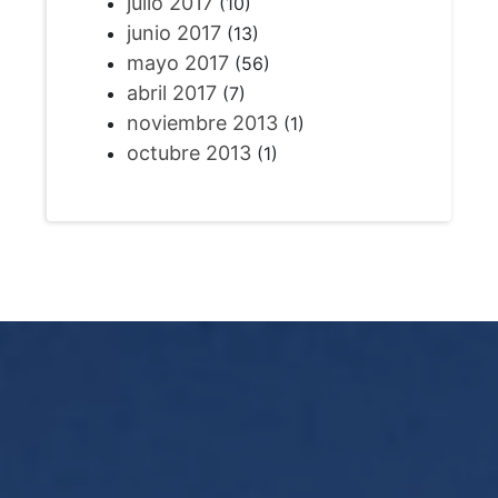
julio 2017
(10)
junio 2017
(13)
mayo 2017
(56)
abril 2017
(7)
noviembre 2013
(1)
octubre 2013
(1)