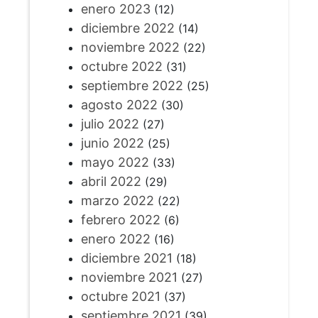
enero 2023
(12)
diciembre 2022
(14)
noviembre 2022
(22)
octubre 2022
(31)
septiembre 2022
(25)
agosto 2022
(30)
julio 2022
(27)
junio 2022
(25)
mayo 2022
(33)
abril 2022
(29)
marzo 2022
(22)
febrero 2022
(6)
enero 2022
(16)
diciembre 2021
(18)
noviembre 2021
(27)
octubre 2021
(37)
septiembre 2021
(39)