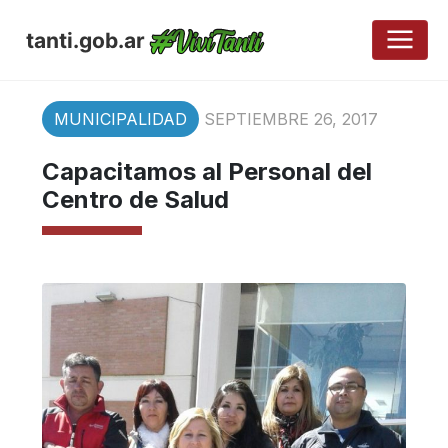
tanti.gob.ar
MUNICIPALIDAD
SEPTIEMBRE 26, 2017
Capacitamos al Personal del
Centro de Salud