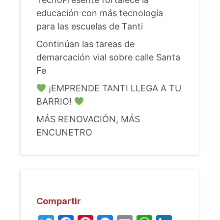
educación con más tecnología
para las escuelas de Tanti
Continúan las tareas de
demarcación vial sobre calle Santa
Fe
¡EMPRENDE TANTI LLEGA A TU
BARRIO!
MÁS RENOVACIÓN, MÁS
ENCUNETRO
Compartir