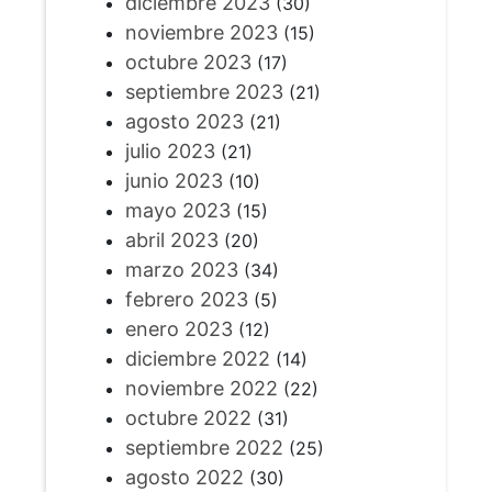
diciembre 2023
(30)
noviembre 2023
(15)
octubre 2023
(17)
septiembre 2023
(21)
agosto 2023
(21)
julio 2023
(21)
junio 2023
(10)
mayo 2023
(15)
abril 2023
(20)
marzo 2023
(34)
febrero 2023
(5)
enero 2023
(12)
diciembre 2022
(14)
noviembre 2022
(22)
octubre 2022
(31)
septiembre 2022
(25)
agosto 2022
(30)