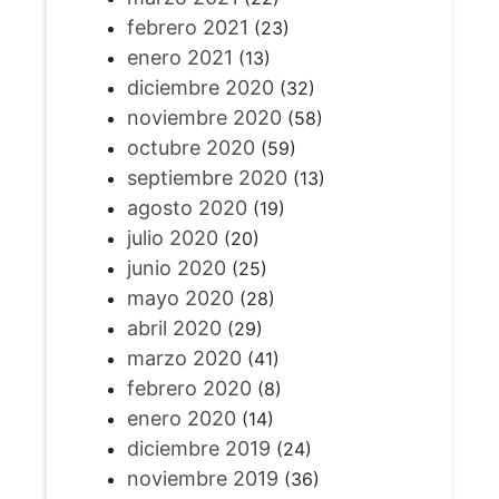
febrero 2021
(23)
enero 2021
(13)
diciembre 2020
(32)
noviembre 2020
(58)
octubre 2020
(59)
septiembre 2020
(13)
agosto 2020
(19)
julio 2020
(20)
junio 2020
(25)
mayo 2020
(28)
abril 2020
(29)
marzo 2020
(41)
febrero 2020
(8)
enero 2020
(14)
diciembre 2019
(24)
noviembre 2019
(36)