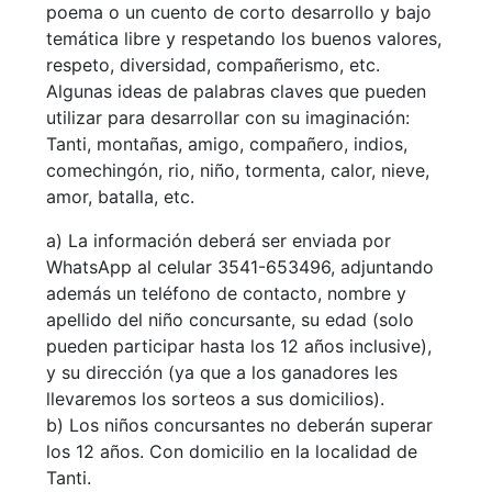
poema o un cuento de corto desarrollo y bajo
temática libre y respetando los buenos valores,
respeto, diversidad, compañerismo, etc.
Algunas ideas de palabras claves que pueden
utilizar para desarrollar con su imaginación:
Tanti, montañas, amigo, compañero, indios,
comechingón, rio, niño, tormenta, calor, nieve,
amor, batalla, etc.
a) La información deberá ser enviada por
WhatsApp al celular 3541-653496, adjuntando
además un teléfono de contacto, nombre y
apellido del niño concursante, su edad (solo
pueden participar hasta los 12 años inclusive),
y su dirección (ya que a los ganadores les
llevaremos los sorteos a sus domicilios).
b) Los niños concursantes no deberán superar
los 12 años. Con domicilio en la localidad de
Tanti.