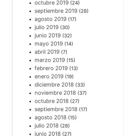
octubre 2019
(24)
septiembre 2019
(28)
agosto 2019
(17)
julio 2019
(30)
junio 2019
(32)
mayo 2019
(14)
abril 2019
(7)
marzo 2019
(15)
febrero 2019
(13)
enero 2019
(19)
diciembre 2018
(33)
noviembre 2018
(37)
octubre 2018
(27)
septiembre 2018
(17)
agosto 2018
(15)
julio 2018
(28)
junio 2018
(27)