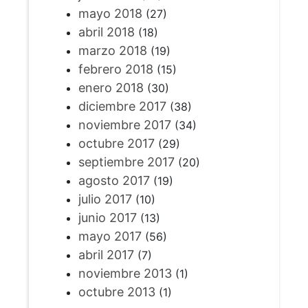
mayo 2018
(27)
abril 2018
(18)
marzo 2018
(19)
febrero 2018
(15)
enero 2018
(30)
diciembre 2017
(38)
noviembre 2017
(34)
octubre 2017
(29)
septiembre 2017
(20)
agosto 2017
(19)
julio 2017
(10)
junio 2017
(13)
mayo 2017
(56)
abril 2017
(7)
noviembre 2013
(1)
octubre 2013
(1)