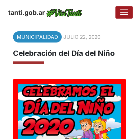
tanti.gob.ar
MUNICIPALIDAD
JULIO 22, 2020
Celebración del Día del Niño