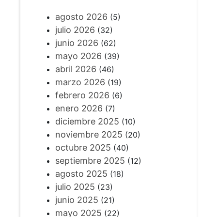
agosto 2026
(5)
julio 2026
(32)
junio 2026
(62)
mayo 2026
(39)
abril 2026
(46)
marzo 2026
(19)
febrero 2026
(6)
enero 2026
(7)
diciembre 2025
(10)
noviembre 2025
(20)
octubre 2025
(40)
septiembre 2025
(12)
agosto 2025
(18)
julio 2025
(23)
junio 2025
(21)
mayo 2025
(22)