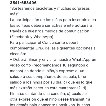
3541-653496
.
“Sortearemos bicicletas y muchas sorpresas
más”.
La participación de los niños para inscribirse en
los sorteos deberá ser activa e interactuará a
través de nuestros medios de comunicación
(Facebook y WhatsApp).
Para participar el Concursante deberá
cumplimentar UNA de las siguientes opciones a
elección:
• Deberá filmar y enviar a nuestro WhatsApp un
video corto (recomendamos 10 segundos o
menos) en donde el niño/a exprese: a) un
saludo a sus compañeros de escuela, b) un
saludo a los niños por su día, c) que es lo que
más extraño hacer en esta cuarentena?, d)
filmarse cantando una canción, c) cualquier
otra expresión que el niño desee transmitir a
los demás bajo conceptos positivos, buenos