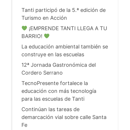
Tanti participó de la 5.ª edición de
Turismo en Acción
¡EMPRENDE TANTI LLEGA A TU
BARRIO!
La educación ambiental también se
construye en las escuelas
12ª Jornada Gastronómica del
Cordero Serrano
TecnoPresente fortalece la
educación con más tecnología
para las escuelas de Tanti
Continúan las tareas de
demarcación vial sobre calle Santa
Fe