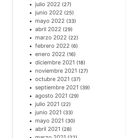
julio 2022
(27)
junio 2022
(25)
mayo 2022
(33)
abril 2022
(29)
marzo 2022
(22)
febrero 2022
(6)
enero 2022
(16)
diciembre 2021
(18)
noviembre 2021
(27)
octubre 2021
(37)
septiembre 2021
(39)
agosto 2021
(29)
julio 2021
(22)
junio 2021
(33)
mayo 2021
(30)
abril 2021
(28)
marzo 2021
(22)