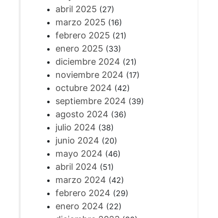
abril 2025
(27)
marzo 2025
(16)
febrero 2025
(21)
enero 2025
(33)
diciembre 2024
(21)
noviembre 2024
(17)
octubre 2024
(42)
septiembre 2024
(39)
agosto 2024
(36)
julio 2024
(38)
junio 2024
(20)
mayo 2024
(46)
abril 2024
(51)
marzo 2024
(42)
febrero 2024
(29)
enero 2024
(22)