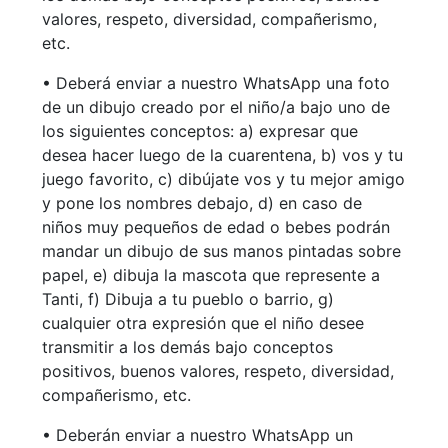
valores, respeto, diversidad, compañerismo,
etc.
• Deberá enviar a nuestro WhatsApp una foto
de un dibujo creado por el niño/a bajo uno de
los siguientes conceptos: a) expresar que
desea hacer luego de la cuarentena, b) vos y tu
juego favorito, c) dibújate vos y tu mejor amigo
y pone los nombres debajo, d) en caso de
niños muy pequeños de edad o bebes podrán
mandar un dibujo de sus manos pintadas sobre
papel, e) dibuja la mascota que represente a
Tanti, f) Dibuja a tu pueblo o barrio, g)
cualquier otra expresión que el niño desee
transmitir a los demás bajo conceptos
positivos, buenos valores, respeto, diversidad,
compañerismo, etc.
• Deberán enviar a nuestro WhatsApp un