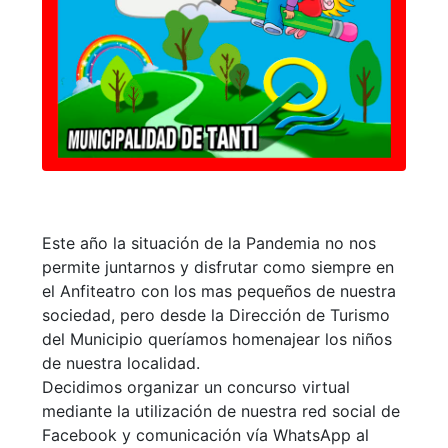
Este año la situación de la Pandemia no nos
permite juntarnos y disfrutar como siempre en
el Anfiteatro con los mas pequeños de nuestra
sociedad, pero desde la Dirección de Turismo
del Municipio queríamos homenajear los niños
de nuestra localidad.
Decidimos organizar un concurso virtual
mediante la utilización de nuestra red social de
Facebook y comunicación vía WhatsApp al