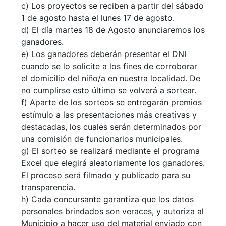
c) Los proyectos se reciben a partir del sábado
1 de agosto hasta el lunes 17 de agosto.
d) El día martes 18 de Agosto anunciaremos los
ganadores.
e) Los ganadores deberán presentar el DNI
cuando se lo solicite a los fines de corroborar
el domicilio del niño/a en nuestra localidad. De
no cumplirse esto último se volverá a sortear.
f) Aparte de los sorteos se entregarán premios
estímulo a las presentaciones más creativas y
destacadas, los cuales serán determinados por
una comisión de funcionarios municipales.
g) El sorteo se realizará mediante el programa
Excel que elegirá aleatoriamente los ganadores.
El proceso será filmado y publicado para su
transparencia.
h) Cada concursante garantiza que los datos
personales brindados son veraces, y autoriza al
Municipio a hacer uso del material enviado con