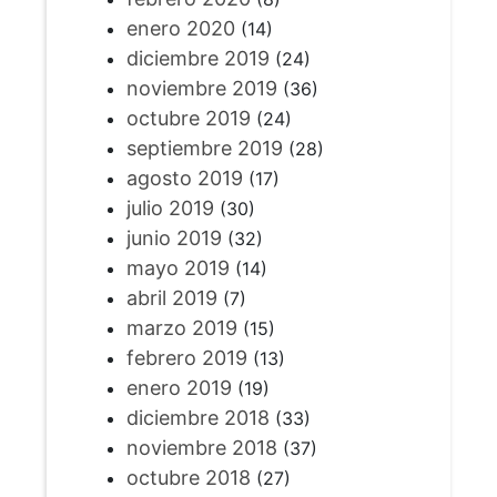
enero 2020
(14)
diciembre 2019
(24)
noviembre 2019
(36)
octubre 2019
(24)
septiembre 2019
(28)
agosto 2019
(17)
julio 2019
(30)
junio 2019
(32)
mayo 2019
(14)
abril 2019
(7)
marzo 2019
(15)
febrero 2019
(13)
enero 2019
(19)
diciembre 2018
(33)
noviembre 2018
(37)
octubre 2018
(27)