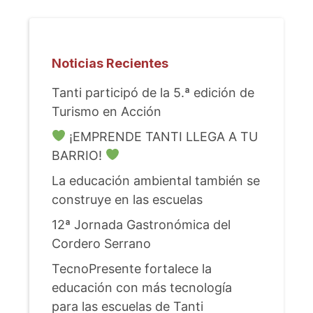
Noticias Recientes
Tanti participó de la 5.ª edición de
Turismo en Acción
¡EMPRENDE TANTI LLEGA A TU
BARRIO!
La educación ambiental también se
construye en las escuelas
12ª Jornada Gastronómica del
Cordero Serrano
TecnoPresente fortalece la
educación con más tecnología
para las escuelas de Tanti