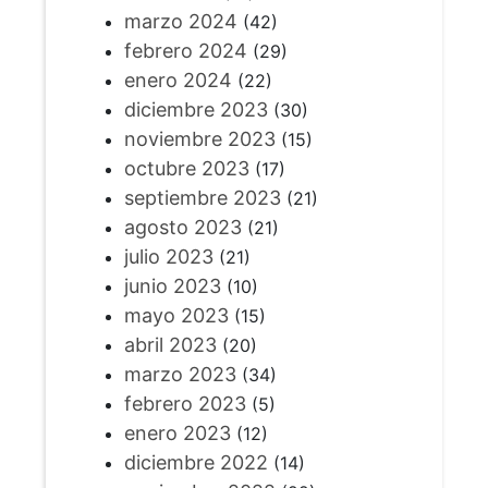
marzo 2024
(42)
febrero 2024
(29)
enero 2024
(22)
diciembre 2023
(30)
noviembre 2023
(15)
octubre 2023
(17)
septiembre 2023
(21)
agosto 2023
(21)
julio 2023
(21)
junio 2023
(10)
mayo 2023
(15)
abril 2023
(20)
marzo 2023
(34)
febrero 2023
(5)
enero 2023
(12)
diciembre 2022
(14)