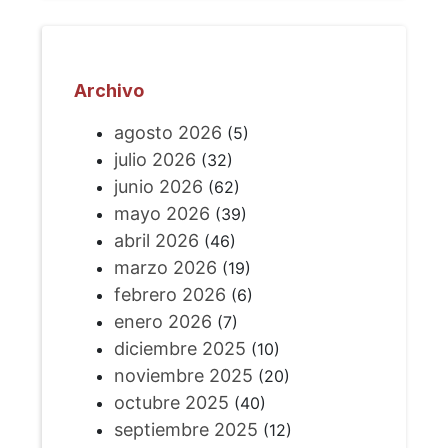
Archivo
agosto 2026
(5)
julio 2026
(32)
junio 2026
(62)
mayo 2026
(39)
abril 2026
(46)
marzo 2026
(19)
febrero 2026
(6)
enero 2026
(7)
diciembre 2025
(10)
noviembre 2025
(20)
octubre 2025
(40)
septiembre 2025
(12)