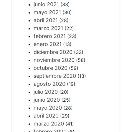
junio 2021
(33)
mayo 2021
(30)
abril 2021
(28)
marzo 2021
(22)
febrero 2021
(23)
enero 2021
(13)
diciembre 2020
(32)
noviembre 2020
(58)
octubre 2020
(59)
septiembre 2020
(13)
agosto 2020
(19)
julio 2020
(20)
junio 2020
(25)
mayo 2020
(28)
abril 2020
(29)
marzo 2020
(41)
febrero 2020
(8)