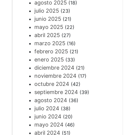
agosto 2025
(18)
julio 2025
(23)
junio 2025
(21)
mayo 2025
(22)
abril 2025
(27)
marzo 2025
(16)
febrero 2025
(21)
enero 2025
(33)
diciembre 2024
(21)
noviembre 2024
(17)
octubre 2024
(42)
septiembre 2024
(39)
agosto 2024
(36)
julio 2024
(38)
junio 2024
(20)
mayo 2024
(46)
abril 2024
(51)