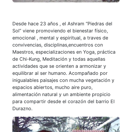
Desde hace 23 años , el Ashram “Piedras del
Sol” viene promoviendo el bienestar físico,
emocional , mental y espiritual, a traves de
convivencias, disciplinas,encuentros con
Maestros, especializaciones en Yoga, práctica
de Chi-Kung, Meditación y todas aquellas
actividades que se orienten a armonizar y
equilibrar al ser humano. Acompañado por
inigualables paisajes con mucha vegetación y
espacios abiertos, mucho aire puro,
alimentación natural y un ambiente propicio
para compartir desde el corazón del barrio El
Durazno.