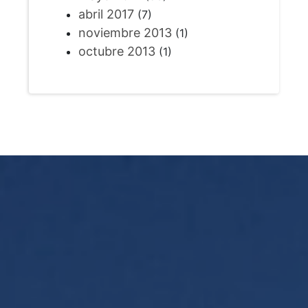
abril 2017
(7)
noviembre 2013
(1)
octubre 2013
(1)