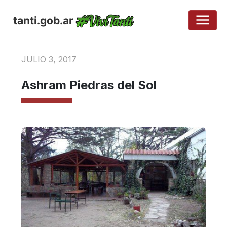
tanti.gob.ar
JULIO 3, 2017
Ashram Piedras del Sol