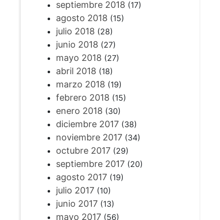
septiembre 2018
(17)
agosto 2018
(15)
julio 2018
(28)
junio 2018
(27)
mayo 2018
(27)
abril 2018
(18)
marzo 2018
(19)
febrero 2018
(15)
enero 2018
(30)
diciembre 2017
(38)
noviembre 2017
(34)
octubre 2017
(29)
septiembre 2017
(20)
agosto 2017
(19)
julio 2017
(10)
junio 2017
(13)
mayo 2017
(56)