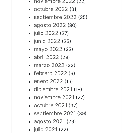
noviembre 2022
(22)
octubre 2022
(31)
septiembre 2022
(25)
agosto 2022
(30)
julio 2022
(27)
junio 2022
(25)
mayo 2022
(33)
abril 2022
(29)
marzo 2022
(22)
febrero 2022
(6)
enero 2022
(16)
diciembre 2021
(18)
noviembre 2021
(27)
octubre 2021
(37)
septiembre 2021
(39)
agosto 2021
(29)
julio 2021
(22)