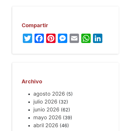
Compartir
Twitter
Facebook
Pinterest
Messenger
Email
WhatsA
Linked
Archivo
agosto 2026
(5)
julio 2026
(32)
junio 2026
(62)
mayo 2026
(39)
abril 2026
(46)