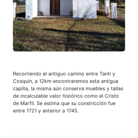
Recorriendo el antiguo camino entre Tanti y
Cosquín, a 12km encontraremos esta antigua
capilla, la misma aún conserva muebles y tallas
de incalculable valor histórico como el Cristo
de Marfil. Se estima que su constricción fue
entre 1721 y anterior a 1745.