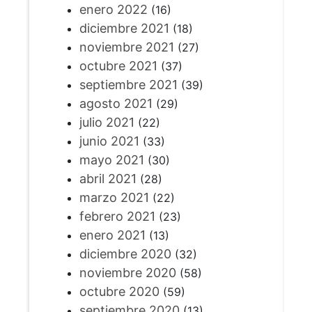
enero 2022
(16)
diciembre 2021
(18)
noviembre 2021
(27)
octubre 2021
(37)
septiembre 2021
(39)
agosto 2021
(29)
julio 2021
(22)
junio 2021
(33)
mayo 2021
(30)
abril 2021
(28)
marzo 2021
(22)
febrero 2021
(23)
enero 2021
(13)
diciembre 2020
(32)
noviembre 2020
(58)
octubre 2020
(59)
septiembre 2020
(13)