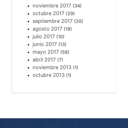
noviembre 2017
(34)
octubre 2017
(29)
septiembre 2017
(20)
agosto 2017
(19)
julio 2017
(10)
junio 2017
(13)
mayo 2017
(56)
abril 2017
(7)
noviembre 2013
(1)
octubre 2013
(1)