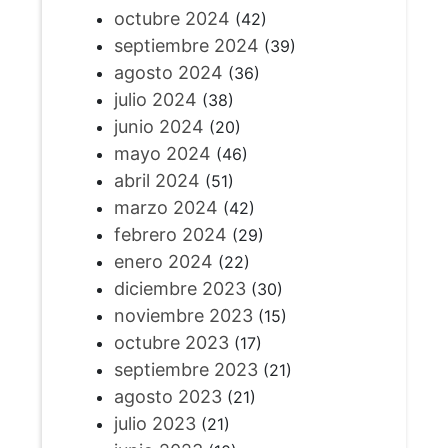
octubre 2024
(42)
septiembre 2024
(39)
agosto 2024
(36)
julio 2024
(38)
junio 2024
(20)
mayo 2024
(46)
abril 2024
(51)
marzo 2024
(42)
febrero 2024
(29)
enero 2024
(22)
diciembre 2023
(30)
noviembre 2023
(15)
octubre 2023
(17)
septiembre 2023
(21)
agosto 2023
(21)
julio 2023
(21)