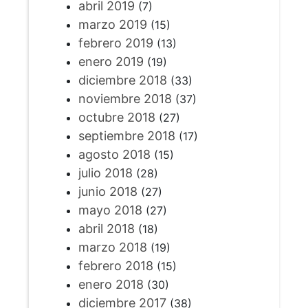
abril 2019
(7)
marzo 2019
(15)
febrero 2019
(13)
enero 2019
(19)
diciembre 2018
(33)
noviembre 2018
(37)
octubre 2018
(27)
septiembre 2018
(17)
agosto 2018
(15)
julio 2018
(28)
junio 2018
(27)
mayo 2018
(27)
abril 2018
(18)
marzo 2018
(19)
febrero 2018
(15)
enero 2018
(30)
diciembre 2017
(38)