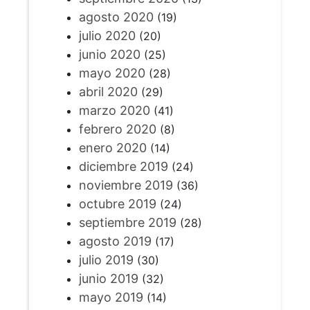
agosto 2020
(19)
julio 2020
(20)
junio 2020
(25)
mayo 2020
(28)
abril 2020
(29)
marzo 2020
(41)
febrero 2020
(8)
enero 2020
(14)
diciembre 2019
(24)
noviembre 2019
(36)
octubre 2019
(24)
septiembre 2019
(28)
agosto 2019
(17)
julio 2019
(30)
junio 2019
(32)
mayo 2019
(14)