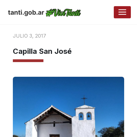
tanti.gob.ar
JULIO 3, 2017
Capilla San José