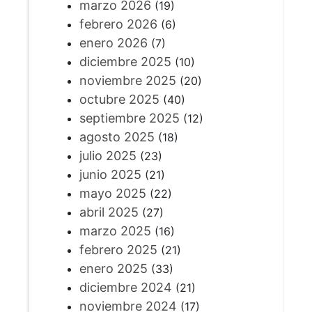
marzo 2026
(19)
febrero 2026
(6)
enero 2026
(7)
diciembre 2025
(10)
noviembre 2025
(20)
octubre 2025
(40)
septiembre 2025
(12)
agosto 2025
(18)
julio 2025
(23)
junio 2025
(21)
mayo 2025
(22)
abril 2025
(27)
marzo 2025
(16)
febrero 2025
(21)
enero 2025
(33)
diciembre 2024
(21)
noviembre 2024
(17)