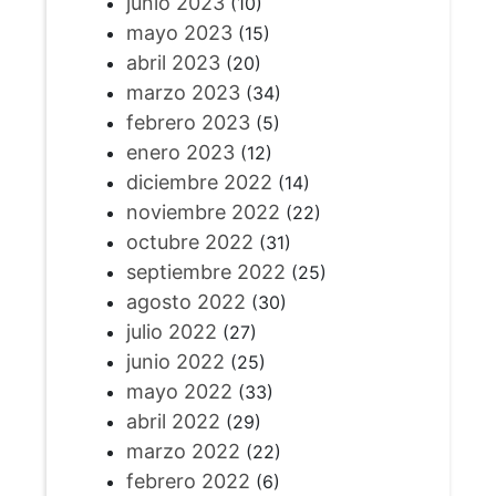
junio 2023
(10)
mayo 2023
(15)
abril 2023
(20)
marzo 2023
(34)
febrero 2023
(5)
enero 2023
(12)
diciembre 2022
(14)
noviembre 2022
(22)
octubre 2022
(31)
septiembre 2022
(25)
agosto 2022
(30)
julio 2022
(27)
junio 2022
(25)
mayo 2022
(33)
abril 2022
(29)
marzo 2022
(22)
febrero 2022
(6)