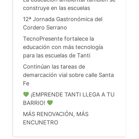
construye en las escuelas
12ª Jornada Gastronómica del
Cordero Serrano
TecnoPresente fortalece la
educación con más tecnología
para las escuelas de Tanti
Continúan las tareas de
demarcación vial sobre calle Santa
Fe
¡EMPRENDE TANTI LLEGA A TU
BARRIO!
MÁS RENOVACIÓN, MÁS
ENCUNETRO