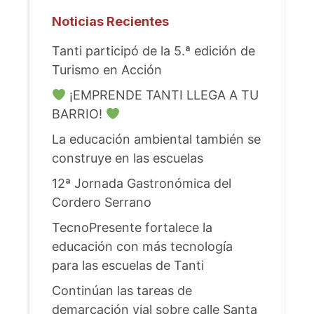
Noticias Recientes
Tanti participó de la 5.ª edición de
Turismo en Acción
¡EMPRENDE TANTI LLEGA A TU
BARRIO!
La educación ambiental también se
construye en las escuelas
12ª Jornada Gastronómica del
Cordero Serrano
TecnoPresente fortalece la
educación con más tecnología
para las escuelas de Tanti
Continúan las tareas de
demarcación vial sobre calle Santa