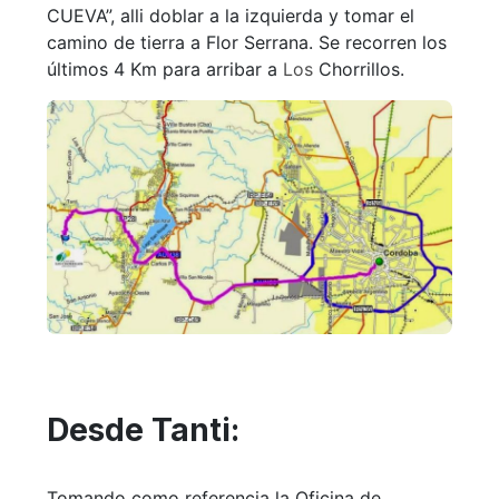
CUEVA”, alli doblar a la izquierda y tomar el
camino de tierra a Flor Serrana. Se recorren los
últimos 4 Km para arribar a
Los
Chorrillos.
Desde Tanti:
Tomando como referencia la Oficina de