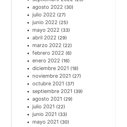
agosto 2022
(30)
julio 2022
(27)
junio 2022
(25)
mayo 2022
(33)
abril 2022
(29)
marzo 2022
(22)
febrero 2022
(6)
enero 2022
(16)
diciembre 2021
(18)
noviembre 2021
(27)
octubre 2021
(37)
septiembre 2021
(39)
agosto 2021
(29)
julio 2021
(22)
junio 2021
(33)
mayo 2021
(30)