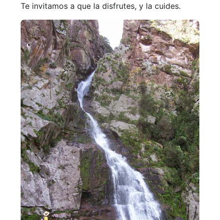
Te invitamos a que la disfrutes, y la cuides.