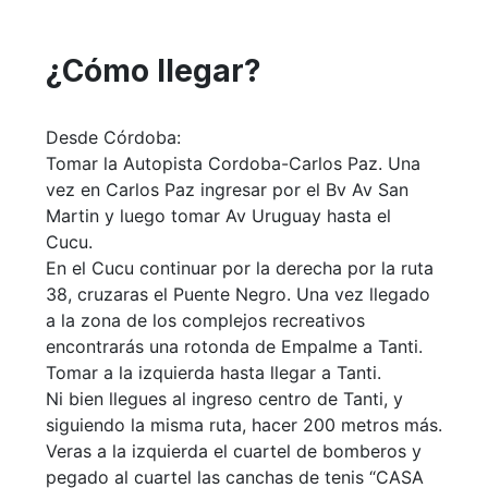
¿Cómo llegar?
Desde Córdoba:
Tomar la Autopista Cordoba-Carlos Paz. Una
vez en Carlos Paz ingresar por el Bv Av San
Martin y luego tomar Av Uruguay hasta el
Cucu.
En el Cucu continuar por la derecha por la ruta
38, cruzaras el Puente Negro. Una vez llegado
a la zona de los complejos recreativos
encontrarás una rotonda de Empalme a Tanti.
Tomar a la izquierda hasta llegar a Tanti.
Ni bien llegues al ingreso centro de Tanti, y
siguiendo la misma ruta, hacer 200 metros más.
Veras a la izquierda el cuartel de bomberos y
pegado al cuartel las canchas de tenis “CASA