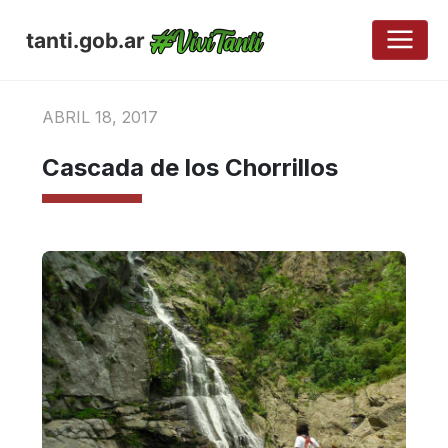
tanti.gob.ar
ABRIL 18, 2017
Cascada de los Chorrillos