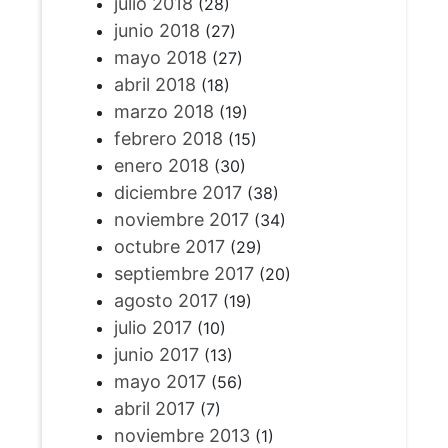
julio 2018
(28)
junio 2018
(27)
mayo 2018
(27)
abril 2018
(18)
marzo 2018
(19)
febrero 2018
(15)
enero 2018
(30)
diciembre 2017
(38)
noviembre 2017
(34)
octubre 2017
(29)
septiembre 2017
(20)
agosto 2017
(19)
julio 2017
(10)
junio 2017
(13)
mayo 2017
(56)
abril 2017
(7)
noviembre 2013
(1)