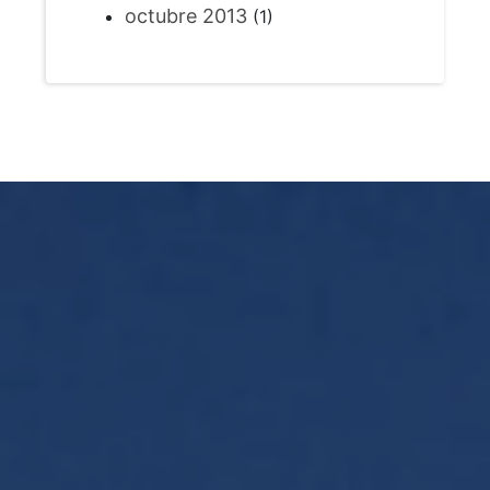
octubre 2013
(1)