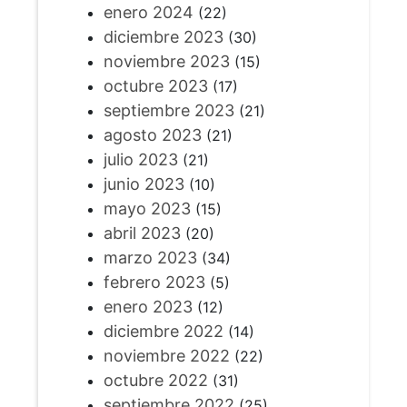
enero 2024
(22)
diciembre 2023
(30)
noviembre 2023
(15)
octubre 2023
(17)
septiembre 2023
(21)
agosto 2023
(21)
julio 2023
(21)
junio 2023
(10)
mayo 2023
(15)
abril 2023
(20)
marzo 2023
(34)
febrero 2023
(5)
enero 2023
(12)
diciembre 2022
(14)
noviembre 2022
(22)
octubre 2022
(31)
septiembre 2022
(25)