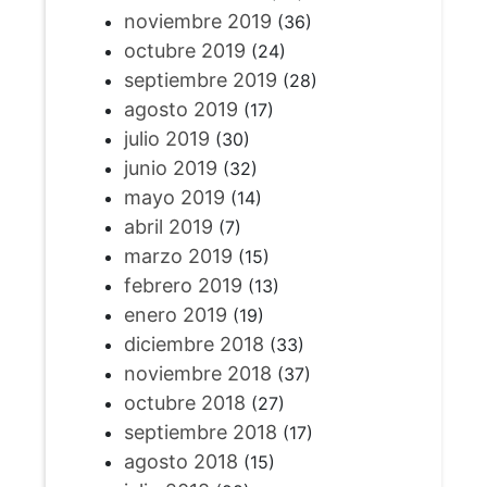
noviembre 2019
(36)
octubre 2019
(24)
septiembre 2019
(28)
agosto 2019
(17)
julio 2019
(30)
junio 2019
(32)
mayo 2019
(14)
abril 2019
(7)
marzo 2019
(15)
febrero 2019
(13)
enero 2019
(19)
diciembre 2018
(33)
noviembre 2018
(37)
octubre 2018
(27)
septiembre 2018
(17)
agosto 2018
(15)