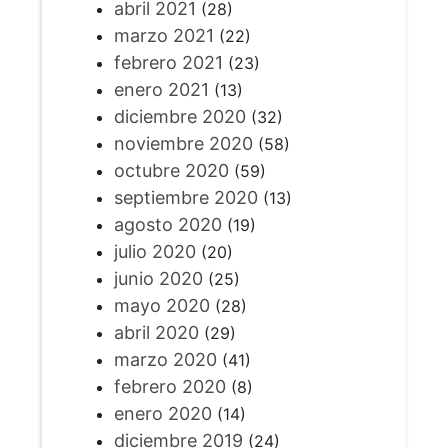
abril 2021
(28)
marzo 2021
(22)
febrero 2021
(23)
enero 2021
(13)
diciembre 2020
(32)
noviembre 2020
(58)
octubre 2020
(59)
septiembre 2020
(13)
agosto 2020
(19)
julio 2020
(20)
junio 2020
(25)
mayo 2020
(28)
abril 2020
(29)
marzo 2020
(41)
febrero 2020
(8)
enero 2020
(14)
diciembre 2019
(24)