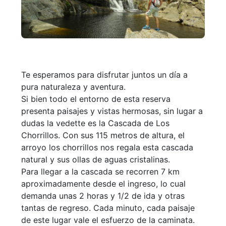
Te esperamos para disfrutar juntos un día a
pura naturaleza y aventura.
Si bien todo el entorno de esta reserva
presenta paisajes y vistas hermosas, sin lugar a
dudas la vedette es la Cascada de Los
Chorrillos. Con sus 115 metros de altura, el
arroyo los chorrillos nos regala esta cascada
natural y sus ollas de aguas cristalinas.
Para llegar a la cascada se recorren 7 km
aproximadamente desde el ingreso, lo cual
demanda unas 2 horas y 1/2 de ida y otras
tantas de regreso. Cada minuto, cada paisaje
de este lugar vale el esfuerzo de la caminata.