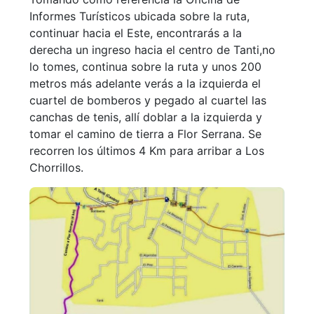
Informes Turísticos ubicada sobre la ruta,
continuar hacia el Este, encontrarás a la
derecha un ingreso hacia el centro de Tanti,no
lo tomes, continua sobre la ruta y unos 200
metros más adelante verás a la izquierda el
cuartel de bomberos y pegado al cuartel las
canchas de tenis, allí doblar a la izquierda y
tomar el camino de tierra a Flor Serrana. Se
recorren los últimos 4 Km para arribar a Los
Chorrillos.