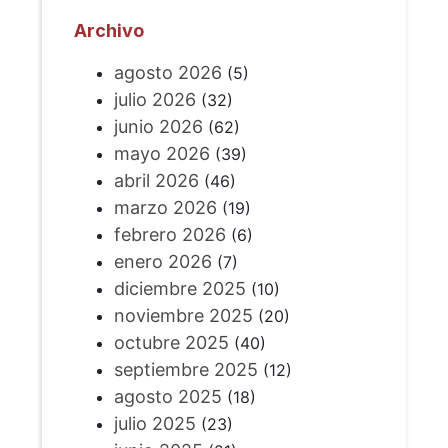
Archivo
agosto 2026
(5)
julio 2026
(32)
junio 2026
(62)
mayo 2026
(39)
abril 2026
(46)
marzo 2026
(19)
febrero 2026
(6)
enero 2026
(7)
diciembre 2025
(10)
noviembre 2025
(20)
octubre 2025
(40)
septiembre 2025
(12)
agosto 2025
(18)
julio 2025
(23)