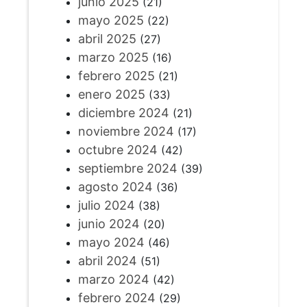
junio 2025
(21)
mayo 2025
(22)
abril 2025
(27)
marzo 2025
(16)
febrero 2025
(21)
enero 2025
(33)
diciembre 2024
(21)
noviembre 2024
(17)
octubre 2024
(42)
septiembre 2024
(39)
agosto 2024
(36)
julio 2024
(38)
junio 2024
(20)
mayo 2024
(46)
abril 2024
(51)
marzo 2024
(42)
febrero 2024
(29)