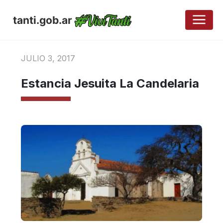
tanti.gob.ar
JULIO 3, 2017
Estancia Jesuita La Candelaria