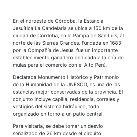
En el noroeste de Córdoba, la
Estancia
Jesuítica La Candelaria
se ubica a 150 km de la
ciudad de
Córdoba
, en la Pampa de San Luis, al
norte de las Sierras Grandes. Fundada en 1683
por la
Compañía de Jesús
, fue un importante
establecimiento ganadero dedicado a la cría de
mulas para el comercio con el Alto Perú.
Declarada Monumento Histórico y
Patrimonio
de la Humanidad de la UNESCO
, es una de las
estancias mejor conservadas de la provincia. El
conjunto incluye capilla, residencia, corrales y
vestigios del sistema hidráulico, todo
organizado en torno a un patio central.
Para visitarla, se debe tomar un desvío
señalizado de 26 km desde el circuito