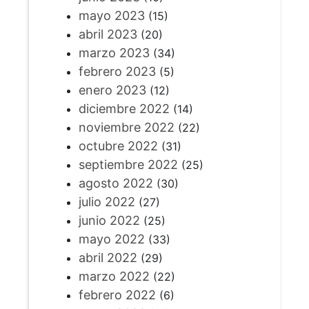
mayo 2023
(15)
abril 2023
(20)
marzo 2023
(34)
febrero 2023
(5)
enero 2023
(12)
diciembre 2022
(14)
noviembre 2022
(22)
octubre 2022
(31)
septiembre 2022
(25)
agosto 2022
(30)
julio 2022
(27)
junio 2022
(25)
mayo 2022
(33)
abril 2022
(29)
marzo 2022
(22)
febrero 2022
(6)