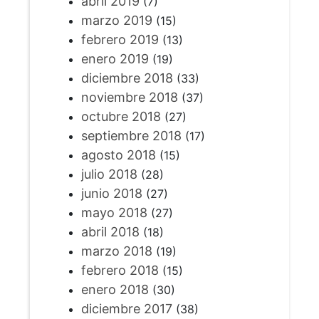
abril 2019
(7)
marzo 2019
(15)
febrero 2019
(13)
enero 2019
(19)
diciembre 2018
(33)
noviembre 2018
(37)
octubre 2018
(27)
septiembre 2018
(17)
agosto 2018
(15)
julio 2018
(28)
junio 2018
(27)
mayo 2018
(27)
abril 2018
(18)
marzo 2018
(19)
febrero 2018
(15)
enero 2018
(30)
diciembre 2017
(38)