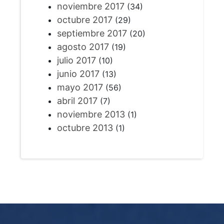
noviembre 2017
(34)
octubre 2017
(29)
septiembre 2017
(20)
agosto 2017
(19)
julio 2017
(10)
junio 2017
(13)
mayo 2017
(56)
abril 2017
(7)
noviembre 2013
(1)
octubre 2013
(1)