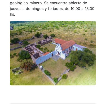
geológico-minero. Se encuentra abierta de
jueves a domingos y feriados, de 10:00 a 18:00
hs.