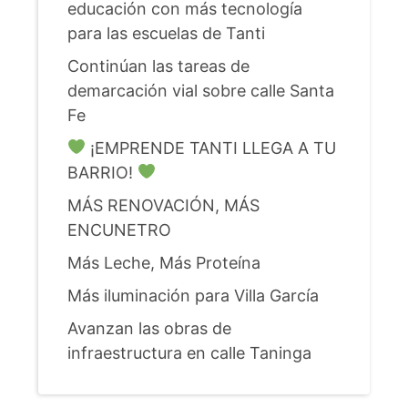
educación con más tecnología
para las escuelas de Tanti
Continúan las tareas de
demarcación vial sobre calle Santa
Fe
¡EMPRENDE TANTI LLEGA A TU
BARRIO!
MÁS RENOVACIÓN, MÁS
ENCUNETRO
Más Leche, Más Proteína
Más iluminación para Villa García
Avanzan las obras de
infraestructura en calle Taninga