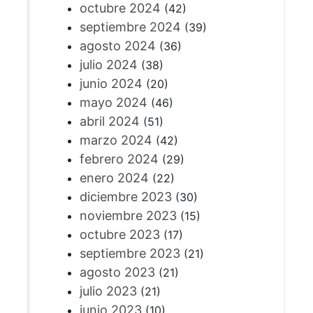
octubre 2024
(42)
septiembre 2024
(39)
agosto 2024
(36)
julio 2024
(38)
junio 2024
(20)
mayo 2024
(46)
abril 2024
(51)
marzo 2024
(42)
febrero 2024
(29)
enero 2024
(22)
diciembre 2023
(30)
noviembre 2023
(15)
octubre 2023
(17)
septiembre 2023
(21)
agosto 2023
(21)
julio 2023
(21)
junio 2023
(10)