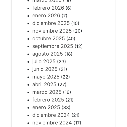
marzo 2026
(19)
febrero 2026
(6)
enero 2026
(7)
diciembre 2025
(10)
noviembre 2025
(20)
octubre 2025
(40)
septiembre 2025
(12)
agosto 2025
(18)
julio 2025
(23)
junio 2025
(21)
mayo 2025
(22)
abril 2025
(27)
marzo 2025
(16)
febrero 2025
(21)
enero 2025
(33)
diciembre 2024
(21)
noviembre 2024
(17)