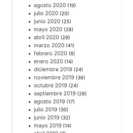
agosto 2020
(19)
julio 2020
(20)
junio 2020
(25)
mayo 2020
(28)
abril 2020
(29)
marzo 2020
(41)
febrero 2020
(8)
enero 2020
(14)
diciembre 2019
(24)
noviembre 2019
(36)
octubre 2019
(24)
septiembre 2019
(28)
agosto 2019
(17)
julio 2019
(30)
junio 2019
(32)
mayo 2019
(14)