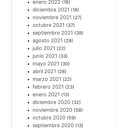
enero 2022
(16)
diciembre 2021
(18)
noviembre 2021
(27)
octubre 2021
(37)
septiembre 2021
(39)
agosto 2021
(29)
julio 2021
(22)
junio 2021
(33)
mayo 2021
(30)
abril 2021
(28)
marzo 2021
(22)
febrero 2021
(23)
enero 2021
(13)
diciembre 2020
(32)
noviembre 2020
(58)
octubre 2020
(59)
septiembre 2020
(13)