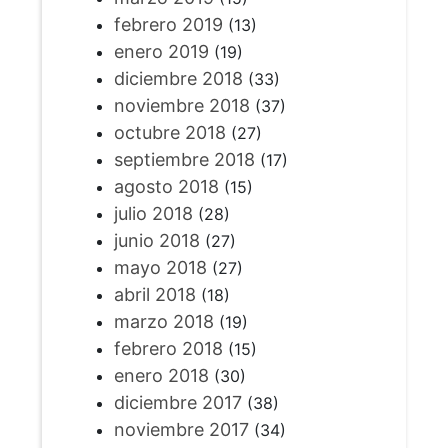
febrero 2019
(13)
enero 2019
(19)
diciembre 2018
(33)
noviembre 2018
(37)
octubre 2018
(27)
septiembre 2018
(17)
agosto 2018
(15)
julio 2018
(28)
junio 2018
(27)
mayo 2018
(27)
abril 2018
(18)
marzo 2018
(19)
febrero 2018
(15)
enero 2018
(30)
diciembre 2017
(38)
noviembre 2017
(34)