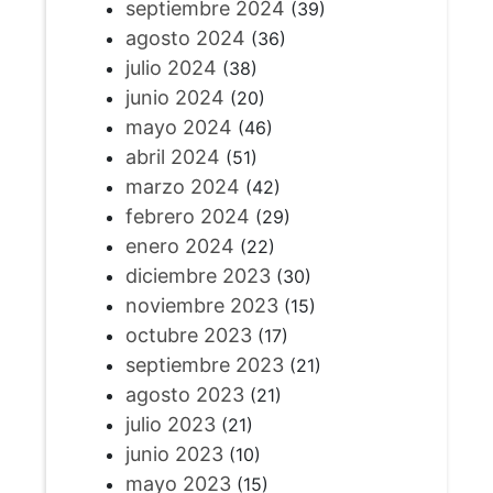
septiembre 2024
(39)
agosto 2024
(36)
julio 2024
(38)
junio 2024
(20)
mayo 2024
(46)
abril 2024
(51)
marzo 2024
(42)
febrero 2024
(29)
enero 2024
(22)
diciembre 2023
(30)
noviembre 2023
(15)
octubre 2023
(17)
septiembre 2023
(21)
agosto 2023
(21)
julio 2023
(21)
junio 2023
(10)
mayo 2023
(15)