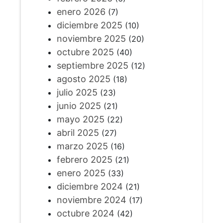
enero 2026
(7)
diciembre 2025
(10)
noviembre 2025
(20)
octubre 2025
(40)
septiembre 2025
(12)
agosto 2025
(18)
julio 2025
(23)
junio 2025
(21)
mayo 2025
(22)
abril 2025
(27)
marzo 2025
(16)
febrero 2025
(21)
enero 2025
(33)
diciembre 2024
(21)
noviembre 2024
(17)
octubre 2024
(42)