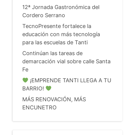
12ª Jornada Gastronómica del
Cordero Serrano
TecnoPresente fortalece la
educación con más tecnología
para las escuelas de Tanti
Continúan las tareas de
demarcación vial sobre calle Santa
Fe
¡EMPRENDE TANTI LLEGA A TU
BARRIO!
MÁS RENOVACIÓN, MÁS
ENCUNETRO