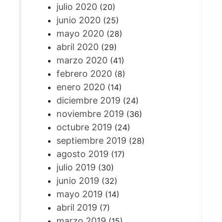
julio 2020
(20)
junio 2020
(25)
mayo 2020
(28)
abril 2020
(29)
marzo 2020
(41)
febrero 2020
(8)
enero 2020
(14)
diciembre 2019
(24)
noviembre 2019
(36)
octubre 2019
(24)
septiembre 2019
(28)
agosto 2019
(17)
julio 2019
(30)
junio 2019
(32)
mayo 2019
(14)
abril 2019
(7)
marzo 2019
(15)