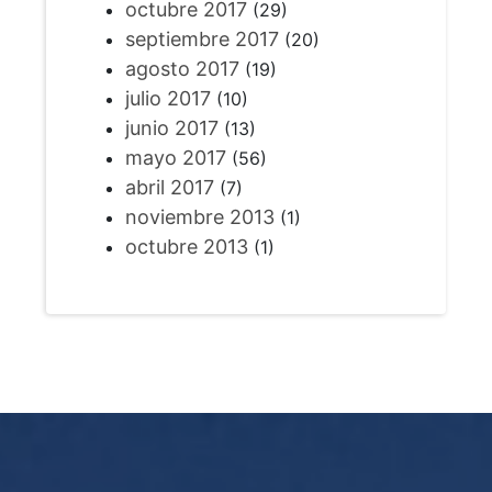
octubre 2017
(29)
septiembre 2017
(20)
agosto 2017
(19)
julio 2017
(10)
junio 2017
(13)
mayo 2017
(56)
abril 2017
(7)
noviembre 2013
(1)
octubre 2013
(1)