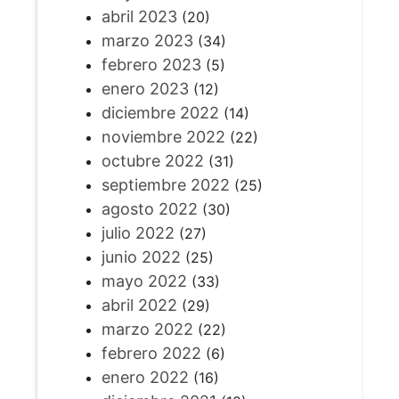
abril 2023
(20)
marzo 2023
(34)
febrero 2023
(5)
enero 2023
(12)
diciembre 2022
(14)
noviembre 2022
(22)
octubre 2022
(31)
septiembre 2022
(25)
agosto 2022
(30)
julio 2022
(27)
junio 2022
(25)
mayo 2022
(33)
abril 2022
(29)
marzo 2022
(22)
febrero 2022
(6)
enero 2022
(16)