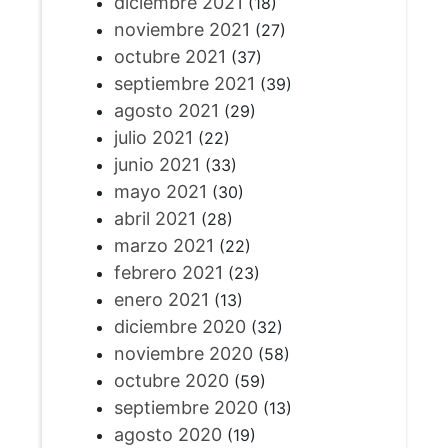
diciembre 2021
(18)
noviembre 2021
(27)
octubre 2021
(37)
septiembre 2021
(39)
agosto 2021
(29)
julio 2021
(22)
junio 2021
(33)
mayo 2021
(30)
abril 2021
(28)
marzo 2021
(22)
febrero 2021
(23)
enero 2021
(13)
diciembre 2020
(32)
noviembre 2020
(58)
octubre 2020
(59)
septiembre 2020
(13)
agosto 2020
(19)