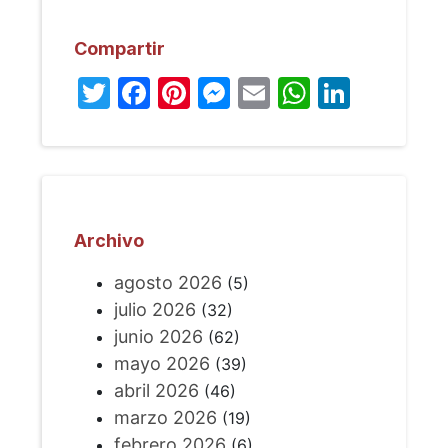
Compartir
Twitter
Facebook
Pinterest
Messenger
Email
WhatsA
Linked
Archivo
agosto 2026
(5)
julio 2026
(32)
junio 2026
(62)
mayo 2026
(39)
abril 2026
(46)
marzo 2026
(19)
febrero 2026
(6)