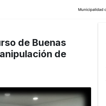
Municipalidad d
rso de Buenas
anipulación de