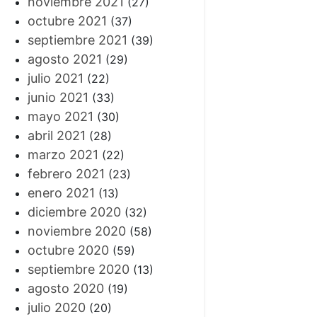
noviembre 2021
(27)
octubre 2021
(37)
septiembre 2021
(39)
agosto 2021
(29)
julio 2021
(22)
junio 2021
(33)
mayo 2021
(30)
abril 2021
(28)
marzo 2021
(22)
febrero 2021
(23)
enero 2021
(13)
diciembre 2020
(32)
noviembre 2020
(58)
octubre 2020
(59)
septiembre 2020
(13)
agosto 2020
(19)
julio 2020
(20)