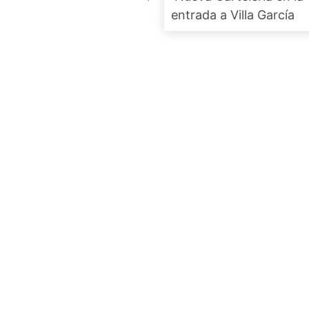
entrada a Villa García