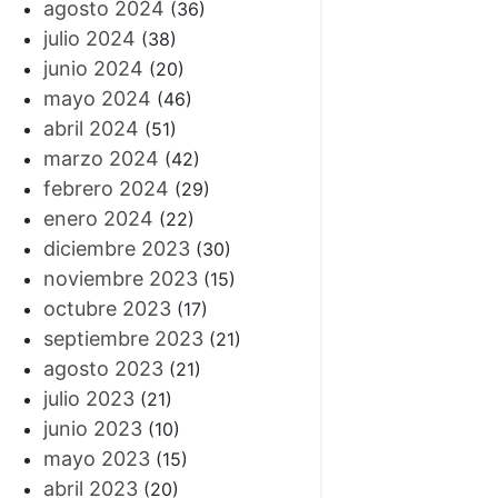
agosto 2024
(36)
julio 2024
(38)
junio 2024
(20)
mayo 2024
(46)
abril 2024
(51)
marzo 2024
(42)
febrero 2024
(29)
enero 2024
(22)
diciembre 2023
(30)
noviembre 2023
(15)
octubre 2023
(17)
septiembre 2023
(21)
agosto 2023
(21)
julio 2023
(21)
junio 2023
(10)
mayo 2023
(15)
abril 2023
(20)