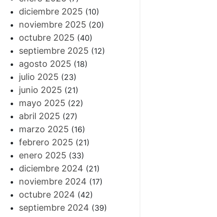
diciembre 2025
(10)
noviembre 2025
(20)
octubre 2025
(40)
septiembre 2025
(12)
agosto 2025
(18)
julio 2025
(23)
junio 2025
(21)
mayo 2025
(22)
abril 2025
(27)
marzo 2025
(16)
febrero 2025
(21)
enero 2025
(33)
diciembre 2024
(21)
noviembre 2024
(17)
octubre 2024
(42)
septiembre 2024
(39)