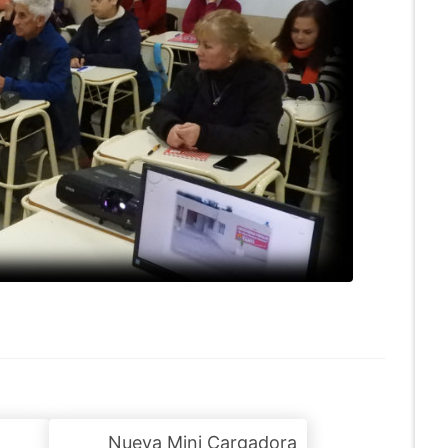
Nueva Mini Cargadora