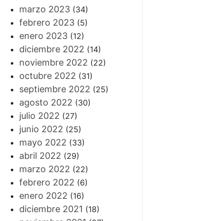
marzo 2023
(34)
febrero 2023
(5)
enero 2023
(12)
diciembre 2022
(14)
noviembre 2022
(22)
octubre 2022
(31)
septiembre 2022
(25)
agosto 2022
(30)
julio 2022
(27)
junio 2022
(25)
mayo 2022
(33)
abril 2022
(29)
marzo 2022
(22)
febrero 2022
(6)
enero 2022
(16)
diciembre 2021
(18)