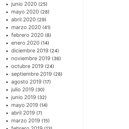
junio 2020
(25)
mayo 2020
(28)
abril 2020
(29)
marzo 2020
(41)
febrero 2020
(8)
enero 2020
(14)
diciembre 2019
(24)
noviembre 2019
(36)
octubre 2019
(24)
septiembre 2019
(28)
agosto 2019
(17)
julio 2019
(30)
junio 2019
(32)
mayo 2019
(14)
abril 2019
(7)
marzo 2019
(15)
febrero 2019
(13)