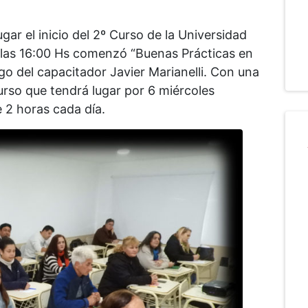
ar el inicio del 2º Curso de la Universidad
 a las 16:00 Hs comenzó “Buenas Prácticas en
go del capacitador Javier Marianelli. Con una
rso que tendrá lugar por 6 miércoles
 2 horas cada día.