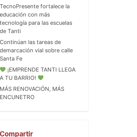
TecnoPresente fortalece la
educación con más
tecnología para las escuelas
de Tanti
Continúan las tareas de
demarcación vial sobre calle
Santa Fe
¡EMPRENDE TANTI LLEGA
A TU BARRIO!
MÁS RENOVACIÓN, MÁS
ENCUNETRO
Compartir