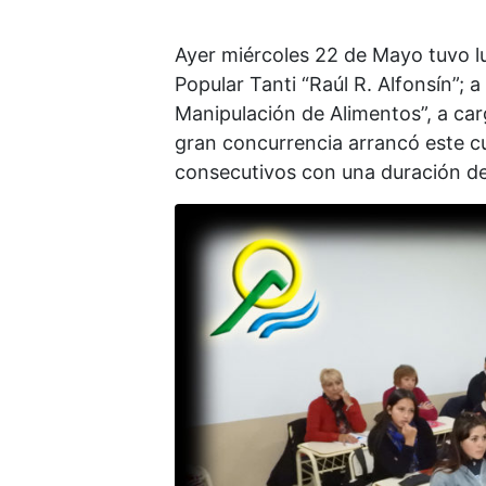
Ayer miércoles 22 de Mayo tuvo lug
Popular Tanti “Raúl R. Alfonsín”;
Manipulación de Alimentos”, a car
gran concurrencia arrancó este cu
consecutivos con una duración de