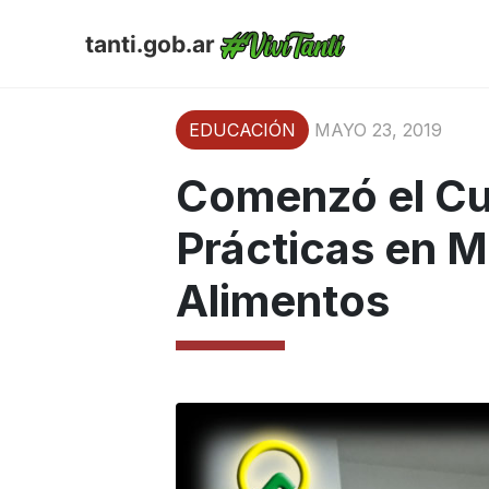
tanti.gob.ar
EDUCACIÓN
MAYO 23, 2019
Comenzó el Cu
Prácticas en M
Alimentos