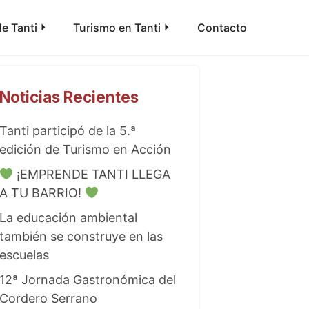
e Tanti
Turismo en Tanti
Contacto
Noticias Recientes
Tanti participó de la 5.ª
edición de Turismo en Acción
¡EMPRENDE TANTI LLEGA
A TU BARRIO!
La educación ambiental
también se construye en las
escuelas
12ª Jornada Gastronómica del
Cordero Serrano