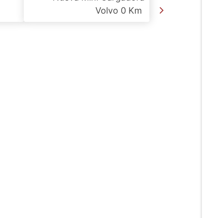
Volvo 0 Km