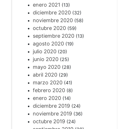
enero 2021
(13)
diciembre 2020
(32)
noviembre 2020
(58)
octubre 2020
(59)
septiembre 2020
(13)
agosto 2020
(19)
julio 2020
(20)
junio 2020
(25)
mayo 2020
(28)
abril 2020
(29)
marzo 2020
(41)
febrero 2020
(8)
enero 2020
(14)
diciembre 2019
(24)
noviembre 2019
(36)
octubre 2019
(24)