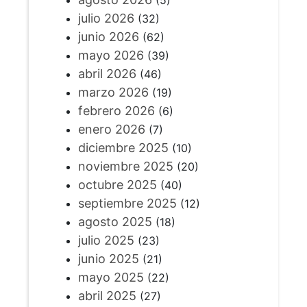
(5)
julio 2026
(32)
junio 2026
(62)
mayo 2026
(39)
abril 2026
(46)
marzo 2026
(19)
febrero 2026
(6)
enero 2026
(7)
diciembre 2025
(10)
noviembre 2025
(20)
octubre 2025
(40)
septiembre 2025
(12)
agosto 2025
(18)
julio 2025
(23)
junio 2025
(21)
mayo 2025
(22)
abril 2025
(27)