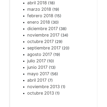
abril 2018
(18)
marzo 2018
(19)
febrero 2018
(15)
enero 2018
(30)
diciembre 2017
(38)
noviembre 2017
(34)
octubre 2017
(29)
septiembre 2017
(20)
agosto 2017
(19)
julio 2017
(10)
junio 2017
(13)
mayo 2017
(56)
abril 2017
(7)
noviembre 2013
(1)
octubre 2013
(1)