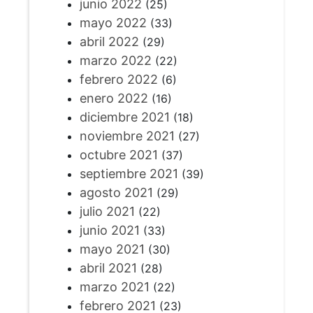
junio 2022
(25)
mayo 2022
(33)
abril 2022
(29)
marzo 2022
(22)
febrero 2022
(6)
enero 2022
(16)
diciembre 2021
(18)
noviembre 2021
(27)
octubre 2021
(37)
septiembre 2021
(39)
agosto 2021
(29)
julio 2021
(22)
junio 2021
(33)
mayo 2021
(30)
abril 2021
(28)
marzo 2021
(22)
febrero 2021
(23)