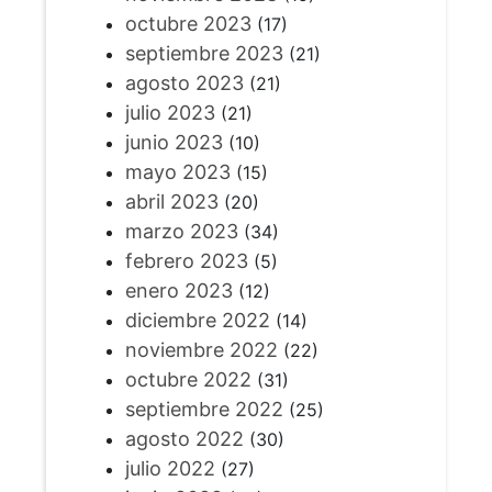
octubre 2023
(17)
septiembre 2023
(21)
agosto 2023
(21)
julio 2023
(21)
junio 2023
(10)
mayo 2023
(15)
abril 2023
(20)
marzo 2023
(34)
febrero 2023
(5)
enero 2023
(12)
diciembre 2022
(14)
noviembre 2022
(22)
octubre 2022
(31)
septiembre 2022
(25)
agosto 2022
(30)
julio 2022
(27)