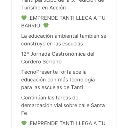
Turismo en Acción
¡EMPRENDE TANTI LLEGA A TU
BARRIO!
La educación ambiental también se
construye en las escuelas
12ª Jornada Gastronómica del
Cordero Serrano
TecnoPresente fortalece la
educación con más tecnología
para las escuelas de Tanti
Continúan las tareas de
demarcación vial sobre calle Santa
Fe
¡EMPRENDE TANTI LLEGA A TU