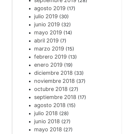
septiembre 2019
(28)
agosto 2019
(17)
julio 2019
(30)
junio 2019
(32)
mayo 2019
(14)
abril 2019
(7)
marzo 2019
(15)
febrero 2019
(13)
enero 2019
(19)
diciembre 2018
(33)
noviembre 2018
(37)
octubre 2018
(27)
septiembre 2018
(17)
agosto 2018
(15)
julio 2018
(28)
junio 2018
(27)
mayo 2018
(27)