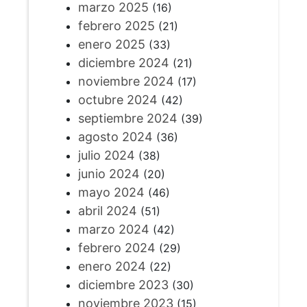
marzo 2025
(16)
febrero 2025
(21)
enero 2025
(33)
diciembre 2024
(21)
noviembre 2024
(17)
octubre 2024
(42)
septiembre 2024
(39)
agosto 2024
(36)
julio 2024
(38)
junio 2024
(20)
mayo 2024
(46)
abril 2024
(51)
marzo 2024
(42)
febrero 2024
(29)
enero 2024
(22)
diciembre 2023
(30)
noviembre 2023
(15)