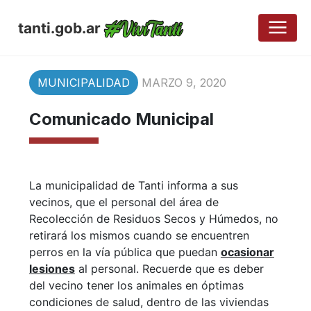
tanti.gob.ar
MUNICIPALIDAD
MARZO 9, 2020
Comunicado Municipal
La municipalidad de Tanti informa a sus
vecinos, que el personal del área de
Recolección de Residuos Secos y Húmedos, no
retirará los mismos cuando se encuentren
perros en la vía pública que puedan
ocasionar
lesiones
al personal. Recuerde que es deber
del vecino tener los animales en óptimas
condiciones de salud, dentro de las viviendas