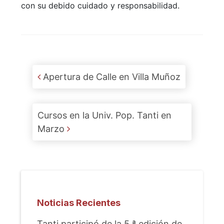
con su debido cuidado y responsabilidad.
Post navigation
Apertura de Calle en Villa Muñoz
Cursos en la Univ. Pop. Tanti en
Marzo
Noticias Recientes
Tanti participó de la 5.ª edición de