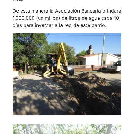
De esta manera la Asociación Bancaria brindará
1.000.000 (un millón) de litros de agua cada 10
días para inyectar a la red de este barrio.