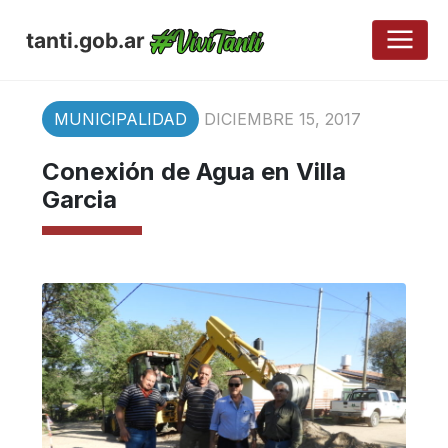
tanti.gob.ar
MUNICIPALIDAD
DICIEMBRE 15, 2017
Conexión de Agua en Villa
Garcia