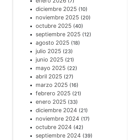
enero 2026
(7)
diciembre 2025
(10)
noviembre 2025
(20)
octubre 2025
(40)
septiembre 2025
(12)
agosto 2025
(18)
julio 2025
(23)
junio 2025
(21)
mayo 2025
(22)
abril 2025
(27)
marzo 2025
(16)
febrero 2025
(21)
enero 2025
(33)
diciembre 2024
(21)
noviembre 2024
(17)
octubre 2024
(42)
septiembre 2024
(39)