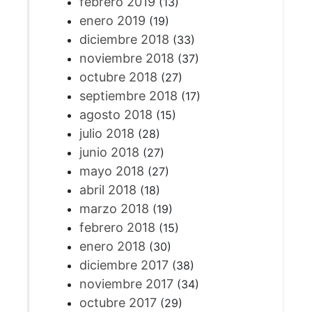
febrero 2019
(13)
enero 2019
(19)
diciembre 2018
(33)
noviembre 2018
(37)
octubre 2018
(27)
septiembre 2018
(17)
agosto 2018
(15)
julio 2018
(28)
junio 2018
(27)
mayo 2018
(27)
abril 2018
(18)
marzo 2018
(19)
febrero 2018
(15)
enero 2018
(30)
diciembre 2017
(38)
noviembre 2017
(34)
octubre 2017
(29)