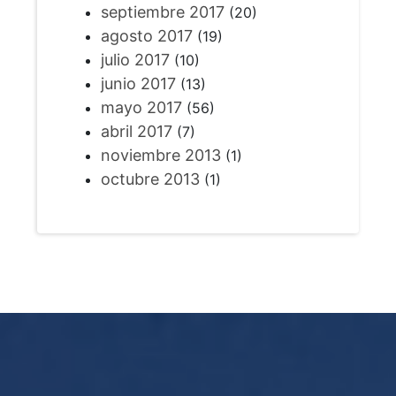
septiembre 2017
(20)
agosto 2017
(19)
julio 2017
(10)
junio 2017
(13)
mayo 2017
(56)
abril 2017
(7)
noviembre 2013
(1)
octubre 2013
(1)