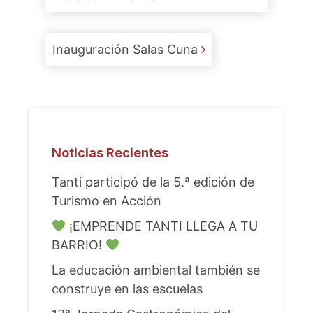
Inauguración Salas Cuna
Noticias Recientes
Tanti participó de la 5.ª edición de
Turismo en Acción
¡EMPRENDE TANTI LLEGA A TU
BARRIO!
La educación ambiental también se
construye en las escuelas