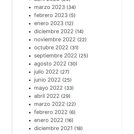
marzo 2023
(34)
febrero 2023
(5)
enero 2023
(12)
diciembre 2022
(14)
noviembre 2022
(22)
octubre 2022
(31)
septiembre 2022
(25)
agosto 2022
(30)
julio 2022
(27)
junio 2022
(25)
mayo 2022
(33)
abril 2022
(29)
marzo 2022
(22)
febrero 2022
(6)
enero 2022
(16)
diciembre 2021
(18)