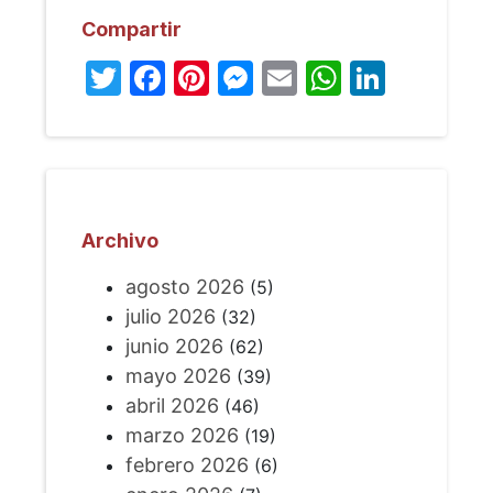
Compartir
Twitter
Facebook
Pinterest
Messenger
Email
WhatsA
Linked
Archivo
agosto 2026
(5)
julio 2026
(32)
junio 2026
(62)
mayo 2026
(39)
abril 2026
(46)
marzo 2026
(19)
febrero 2026
(6)