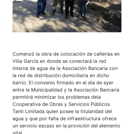
Comenzó la obra de colocación de cañerías en
Villa García en donde se conectará la red
interna de agua de la Asociación Bancaria con
la red de distribución domiciliaria en dicho
barrio. El convenio firmado en el día de ayer
entre la Municipalidad y la Asociación Bancaria
permitirá minimizar los problemas dela
Cooperativa de Obras y Servicios Públicos
Tanti Limitada quien posee la titularidad del
agua y que por falta de infraestructura ofrece
un servicio escaso en la provición del elemento
vital.