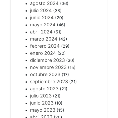
agosto 2024
(36)
julio 2024
(38)
junio 2024
(20)
mayo 2024
(46)
abril 2024
(51)
marzo 2024
(42)
febrero 2024
(29)
enero 2024
(22)
diciembre 2023
(30)
noviembre 2023
(15)
octubre 2023
(17)
septiembre 2023
(21)
agosto 2023
(21)
julio 2023
(21)
junio 2023
(10)
mayo 2023
(15)
abril 2023
(20)