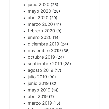
junio 2020
(25)
mayo 2020
(28)
abril 2020
(29)
marzo 2020
(41)
febrero 2020
(8)
enero 2020
(14)
diciembre 2019
(24)
noviembre 2019
(36)
octubre 2019
(24)
septiembre 2019
(28)
agosto 2019
(17)
julio 2019
(30)
junio 2019
(32)
mayo 2019
(14)
abril 2019
(7)
marzo 2019
(15)