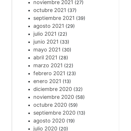
noviembre 2021
(27)
octubre 2021
(37)
septiembre 2021
(39)
agosto 2021
(29)
julio 2021
(22)
junio 2021
(33)
mayo 2021
(30)
abril 2021
(28)
marzo 2021
(22)
febrero 2021
(23)
enero 2021
(13)
diciembre 2020
(32)
noviembre 2020
(58)
octubre 2020
(59)
septiembre 2020
(13)
agosto 2020
(19)
julio 2020
(20)