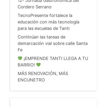
12ª Jornada Gastronómica del
Cordero Serrano
TecnoPresente fortalece la
educación con más tecnología
para las escuelas de Tanti
Continúan las tareas de
demarcación vial sobre calle Santa
Fe
¡EMPRENDE TANTI LLEGA A TU
BARRIO!
MÁS RENOVACIÓN, MÁS
ENCUNETRO