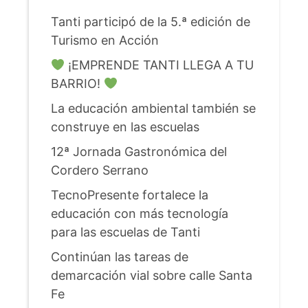
Tanti participó de la 5.ª edición de
Turismo en Acción
¡EMPRENDE TANTI LLEGA A TU
BARRIO!
La educación ambiental también se
construye en las escuelas
12ª Jornada Gastronómica del
Cordero Serrano
TecnoPresente fortalece la
educación con más tecnología
para las escuelas de Tanti
Continúan las tareas de
demarcación vial sobre calle Santa
Fe