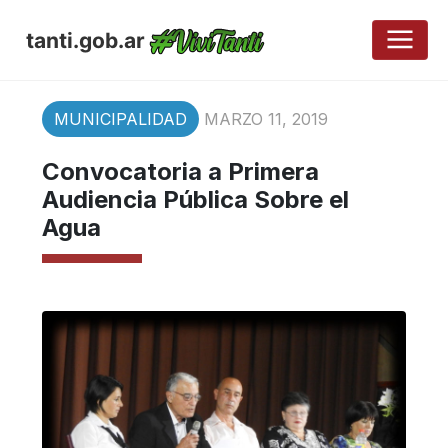
tanti.gob.ar
MUNICIPALIDAD
MARZO 11, 2019
Convocatoria a Primera
Audiencia Pública Sobre el
Agua