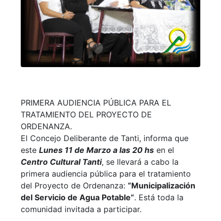
PRIMERA AUDIENCIA PÚBLICA PARA EL
TRATAMIENTO DEL PROYECTO DE
ORDENANZA.
El Concejo Deliberante de Tanti, informa que
este
Lunes 11 de Marzo a las 20 hs
en el
Centro Cultural Tanti
, se llevará a cabo la
primera audiencia pública para el tratamiento
del Proyecto de Ordenanza:
“Municipalización
del Servicio de Agua Potable”
. Está toda la
comunidad invitada a participar.