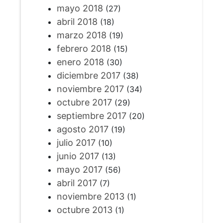
mayo 2018
(27)
abril 2018
(18)
marzo 2018
(19)
febrero 2018
(15)
enero 2018
(30)
diciembre 2017
(38)
noviembre 2017
(34)
octubre 2017
(29)
septiembre 2017
(20)
agosto 2017
(19)
julio 2017
(10)
junio 2017
(13)
mayo 2017
(56)
abril 2017
(7)
noviembre 2013
(1)
octubre 2013
(1)