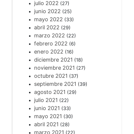
julio 2022
(27)
junio 2022
(25)
mayo 2022
(33)
abril 2022
(29)
marzo 2022
(22)
febrero 2022
(6)
enero 2022
(16)
diciembre 2021
(18)
noviembre 2021
(27)
octubre 2021
(37)
septiembre 2021
(39)
agosto 2021
(29)
julio 2021
(22)
junio 2021
(33)
mayo 2021
(30)
abril 2021
(28)
marzo 2021
(22)