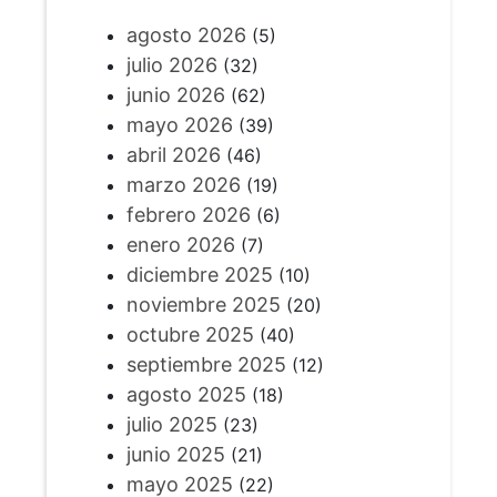
agosto 2026
(5)
julio 2026
(32)
junio 2026
(62)
mayo 2026
(39)
abril 2026
(46)
marzo 2026
(19)
febrero 2026
(6)
enero 2026
(7)
diciembre 2025
(10)
noviembre 2025
(20)
octubre 2025
(40)
septiembre 2025
(12)
agosto 2025
(18)
julio 2025
(23)
junio 2025
(21)
mayo 2025
(22)