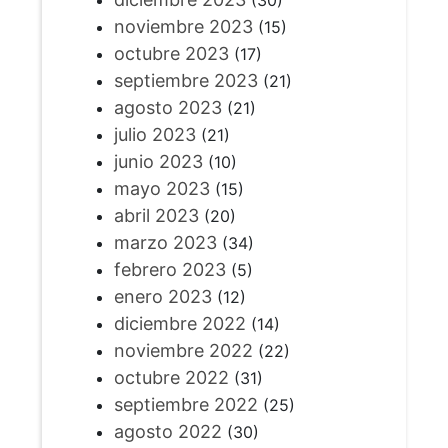
(30)
noviembre 2023
(15)
octubre 2023
(17)
septiembre 2023
(21)
agosto 2023
(21)
julio 2023
(21)
junio 2023
(10)
mayo 2023
(15)
abril 2023
(20)
marzo 2023
(34)
febrero 2023
(5)
enero 2023
(12)
diciembre 2022
(14)
noviembre 2022
(22)
octubre 2022
(31)
septiembre 2022
(25)
agosto 2022
(30)