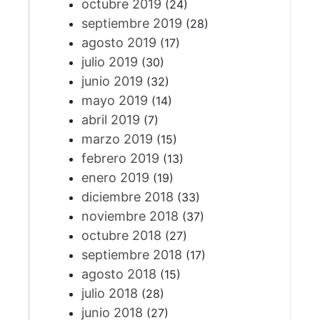
octubre 2019
(24)
septiembre 2019
(28)
agosto 2019
(17)
julio 2019
(30)
junio 2019
(32)
mayo 2019
(14)
abril 2019
(7)
marzo 2019
(15)
febrero 2019
(13)
enero 2019
(19)
diciembre 2018
(33)
noviembre 2018
(37)
octubre 2018
(27)
septiembre 2018
(17)
agosto 2018
(15)
julio 2018
(28)
junio 2018
(27)