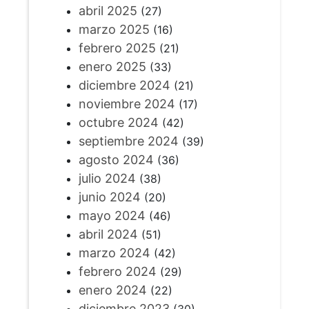
abril 2025
(27)
marzo 2025
(16)
febrero 2025
(21)
enero 2025
(33)
diciembre 2024
(21)
noviembre 2024
(17)
octubre 2024
(42)
septiembre 2024
(39)
agosto 2024
(36)
julio 2024
(38)
junio 2024
(20)
mayo 2024
(46)
abril 2024
(51)
marzo 2024
(42)
febrero 2024
(29)
enero 2024
(22)
diciembre 2023