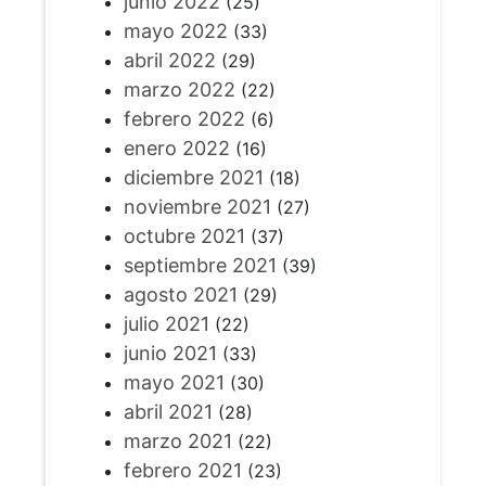
junio 2022
(25)
mayo 2022
(33)
abril 2022
(29)
marzo 2022
(22)
febrero 2022
(6)
enero 2022
(16)
diciembre 2021
(18)
noviembre 2021
(27)
octubre 2021
(37)
septiembre 2021
(39)
agosto 2021
(29)
julio 2021
(22)
junio 2021
(33)
mayo 2021
(30)
abril 2021
(28)
marzo 2021
(22)
febrero 2021
(23)