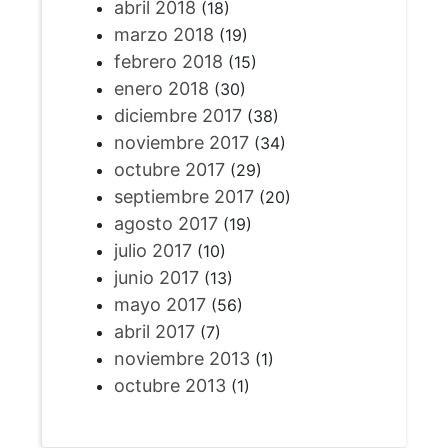
abril 2018
(18)
marzo 2018
(19)
febrero 2018
(15)
enero 2018
(30)
diciembre 2017
(38)
noviembre 2017
(34)
octubre 2017
(29)
septiembre 2017
(20)
agosto 2017
(19)
julio 2017
(10)
junio 2017
(13)
mayo 2017
(56)
abril 2017
(7)
noviembre 2013
(1)
octubre 2013
(1)