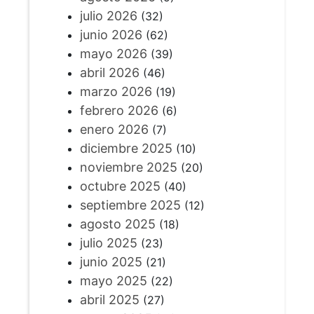
julio 2026
(32)
junio 2026
(62)
mayo 2026
(39)
abril 2026
(46)
marzo 2026
(19)
febrero 2026
(6)
enero 2026
(7)
diciembre 2025
(10)
noviembre 2025
(20)
octubre 2025
(40)
septiembre 2025
(12)
agosto 2025
(18)
julio 2025
(23)
junio 2025
(21)
mayo 2025
(22)
abril 2025
(27)