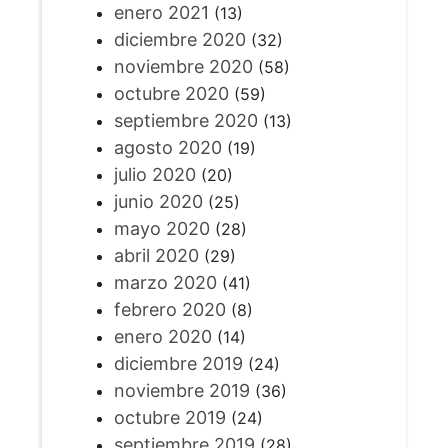
enero 2021
(13)
diciembre 2020
(32)
noviembre 2020
(58)
octubre 2020
(59)
septiembre 2020
(13)
agosto 2020
(19)
julio 2020
(20)
junio 2020
(25)
mayo 2020
(28)
abril 2020
(29)
marzo 2020
(41)
febrero 2020
(8)
enero 2020
(14)
diciembre 2019
(24)
noviembre 2019
(36)
octubre 2019
(24)
septiembre 2019
(28)