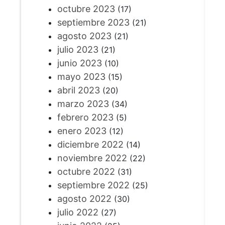
octubre 2023
(17)
septiembre 2023
(21)
agosto 2023
(21)
julio 2023
(21)
junio 2023
(10)
mayo 2023
(15)
abril 2023
(20)
marzo 2023
(34)
febrero 2023
(5)
enero 2023
(12)
diciembre 2022
(14)
noviembre 2022
(22)
octubre 2022
(31)
septiembre 2022
(25)
agosto 2022
(30)
julio 2022
(27)