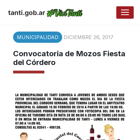
tanti.gob.ar
MUNICIPALIDAD
DICIEMBRE 26, 2017
Convocatoria de Mozos Fiesta
del Córdero