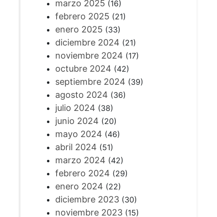
marzo 2025
(16)
febrero 2025
(21)
enero 2025
(33)
diciembre 2024
(21)
noviembre 2024
(17)
octubre 2024
(42)
septiembre 2024
(39)
agosto 2024
(36)
julio 2024
(38)
junio 2024
(20)
mayo 2024
(46)
abril 2024
(51)
marzo 2024
(42)
febrero 2024
(29)
enero 2024
(22)
diciembre 2023
(30)
noviembre 2023
(15)