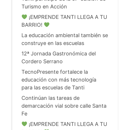
Turismo en Acción
¡EMPRENDE TANTI LLEGA A TU
BARRIO!
La educación ambiental también se
construye en las escuelas
12ª Jornada Gastronómica del
Cordero Serrano
TecnoPresente fortalece la
educación con más tecnología
para las escuelas de Tanti
Continúan las tareas de
demarcación vial sobre calle Santa
Fe
¡EMPRENDE TANTI LLEGA A TU