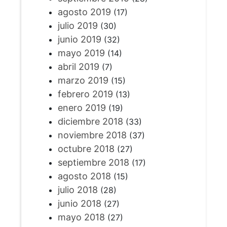
agosto 2019
(17)
julio 2019
(30)
junio 2019
(32)
mayo 2019
(14)
abril 2019
(7)
marzo 2019
(15)
febrero 2019
(13)
enero 2019
(19)
diciembre 2018
(33)
noviembre 2018
(37)
octubre 2018
(27)
septiembre 2018
(17)
agosto 2018
(15)
julio 2018
(28)
junio 2018
(27)
mayo 2018
(27)