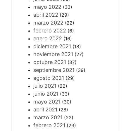
mayo 2022
(33)
abril 2022
(29)
marzo 2022
(22)
febrero 2022
(6)
enero 2022
(16)
diciembre 2021
(18)
noviembre 2021
(27)
octubre 2021
(37)
septiembre 2021
(39)
agosto 2021
(29)
julio 2021
(22)
junio 2021
(33)
mayo 2021
(30)
abril 2021
(28)
marzo 2021
(22)
febrero 2021
(23)