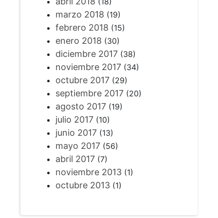
abril 2018
(18)
marzo 2018
(19)
febrero 2018
(15)
enero 2018
(30)
diciembre 2017
(38)
noviembre 2017
(34)
octubre 2017
(29)
septiembre 2017
(20)
agosto 2017
(19)
julio 2017
(10)
junio 2017
(13)
mayo 2017
(56)
abril 2017
(7)
noviembre 2013
(1)
octubre 2013
(1)