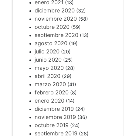
enero 2021
(13)
diciembre 2020
(32)
noviembre 2020
(58)
octubre 2020
(59)
septiembre 2020
(13)
agosto 2020
(19)
julio 2020
(20)
junio 2020
(25)
mayo 2020
(28)
abril 2020
(29)
marzo 2020
(41)
febrero 2020
(8)
enero 2020
(14)
diciembre 2019
(24)
noviembre 2019
(36)
octubre 2019
(24)
septiembre 2019
(28)