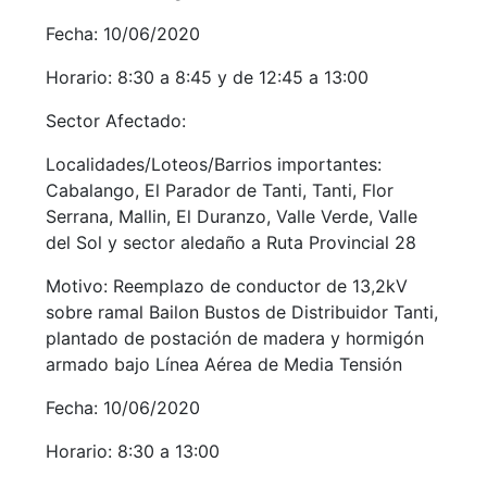
Fecha: 10/06/2020
Horario: 8:30 a 8:45 y de 12:45 a 13:00
Sector Afectado:
Localidades/Loteos/Barrios importantes:
Cabalango, El Parador de Tanti, Tanti, Flor
Serrana, Mallin, El Duranzo, Valle Verde, Valle
del Sol y sector aledaño a Ruta Provincial 28
Motivo: Reemplazo de conductor de 13,2kV
sobre ramal Bailon Bustos de Distribuidor Tanti,
plantado de postación de madera y hormigón
armado bajo Línea Aérea de Media Tensión
Fecha: 10/06/2020
Horario: 8:30 a 13:00