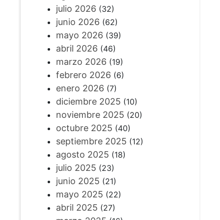
julio 2026
(32)
junio 2026
(62)
mayo 2026
(39)
abril 2026
(46)
marzo 2026
(19)
febrero 2026
(6)
enero 2026
(7)
diciembre 2025
(10)
noviembre 2025
(20)
octubre 2025
(40)
septiembre 2025
(12)
agosto 2025
(18)
julio 2025
(23)
junio 2025
(21)
mayo 2025
(22)
abril 2025
(27)