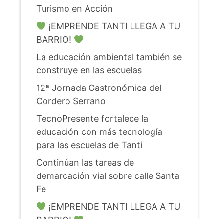
Turismo en Acción
¡EMPRENDE TANTI LLEGA A TU
BARRIO!
La educación ambiental también se
construye en las escuelas
12ª Jornada Gastronómica del
Cordero Serrano
TecnoPresente fortalece la
educación con más tecnología
para las escuelas de Tanti
Continúan las tareas de
demarcación vial sobre calle Santa
Fe
¡EMPRENDE TANTI LLEGA A TU