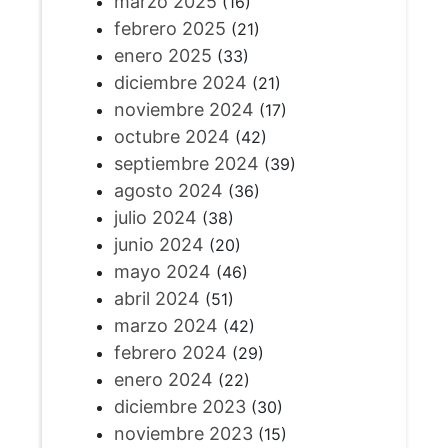
marzo 2025
(16)
febrero 2025
(21)
enero 2025
(33)
diciembre 2024
(21)
noviembre 2024
(17)
octubre 2024
(42)
septiembre 2024
(39)
agosto 2024
(36)
julio 2024
(38)
junio 2024
(20)
mayo 2024
(46)
abril 2024
(51)
marzo 2024
(42)
febrero 2024
(29)
enero 2024
(22)
diciembre 2023
(30)
noviembre 2023
(15)