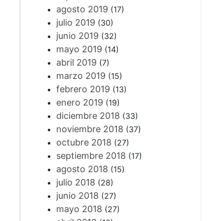
agosto 2019
(17)
julio 2019
(30)
junio 2019
(32)
mayo 2019
(14)
abril 2019
(7)
marzo 2019
(15)
febrero 2019
(13)
enero 2019
(19)
diciembre 2018
(33)
noviembre 2018
(37)
octubre 2018
(27)
septiembre 2018
(17)
agosto 2018
(15)
julio 2018
(28)
junio 2018
(27)
mayo 2018
(27)