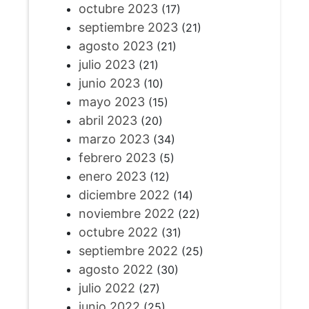
octubre 2023
(17)
septiembre 2023
(21)
agosto 2023
(21)
julio 2023
(21)
junio 2023
(10)
mayo 2023
(15)
abril 2023
(20)
marzo 2023
(34)
febrero 2023
(5)
enero 2023
(12)
diciembre 2022
(14)
noviembre 2022
(22)
octubre 2022
(31)
septiembre 2022
(25)
agosto 2022
(30)
julio 2022
(27)
junio 2022
(25)