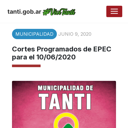
tanti.gob.ar
MUNICIPALIDAD
JUNIO 9, 2020
Cortes Programados de EPEC
para el 10/06/2020