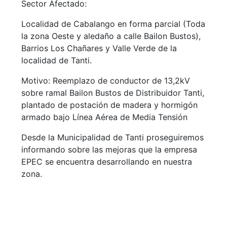
Sector Afectado:
Localidad de Cabalango en forma parcial (Toda
la zona Oeste y aledaño a calle Bailon Bustos),
Barrios Los Chañares y Valle Verde de la
localidad de Tanti.
Motivo: Reemplazo de conductor de 13,2kV
sobre ramal Bailon Bustos de Distribuidor Tanti,
plantado de postación de madera y hormigón
armado bajo Línea Aérea de Media Tensión
Desde la Municipalidad de Tanti proseguiremos
informando sobre las mejoras que la empresa
EPEC se encuentra desarrollando en nuestra
zona.