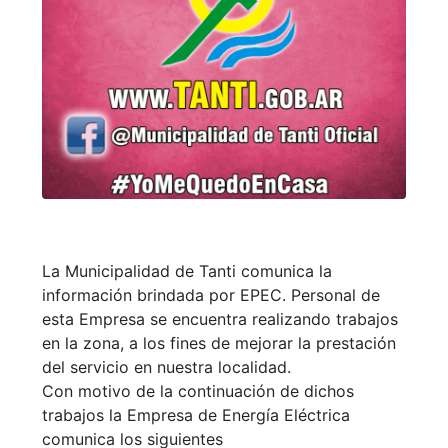
La Municipalidad de Tanti comunica la
información brindada por EPEC. Personal de
esta Empresa se encuentra realizando trabajos
en la zona, a los fines de mejorar la prestación
del servicio en nuestra localidad.
Con motivo de la continuación de dichos
trabajos la Empresa de Energía Eléctrica
comunica los siguientes