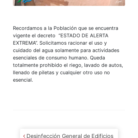
Recordamos a la Población que se encuentra
vigente el decreto “ESTADO DE ALERTA
EXTREMA”. Solicitamos racionar el uso y
cuidado del agua solamente para actividades
esenciales de consumo humano. Queda
totalmente prohibido el riego, lavado de autos,
llenado de piletas y cualquier otro uso no
esencial.
Post navigation
Desinfección General de Edificios