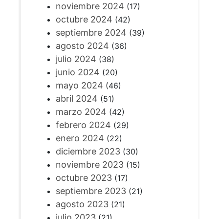
noviembre 2024
(17)
octubre 2024
(42)
septiembre 2024
(39)
agosto 2024
(36)
julio 2024
(38)
junio 2024
(20)
mayo 2024
(46)
abril 2024
(51)
marzo 2024
(42)
febrero 2024
(29)
enero 2024
(22)
diciembre 2023
(30)
noviembre 2023
(15)
octubre 2023
(17)
septiembre 2023
(21)
agosto 2023
(21)
julio 2023
(21)