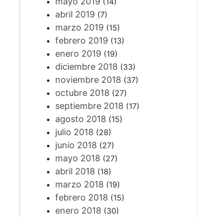
mayo 2019
(14)
abril 2019
(7)
marzo 2019
(15)
febrero 2019
(13)
enero 2019
(19)
diciembre 2018
(33)
noviembre 2018
(37)
octubre 2018
(27)
septiembre 2018
(17)
agosto 2018
(15)
julio 2018
(28)
junio 2018
(27)
mayo 2018
(27)
abril 2018
(18)
marzo 2018
(19)
febrero 2018
(15)
enero 2018
(30)