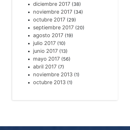
diciembre 2017
(38)
noviembre 2017
(34)
octubre 2017
(29)
septiembre 2017
(20)
agosto 2017
(19)
julio 2017
(10)
junio 2017
(13)
mayo 2017
(56)
abril 2017
(7)
noviembre 2013
(1)
octubre 2013
(1)