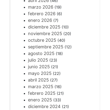
abril 2026
(46)
marzo 2026
(19)
febrero 2026
(6)
enero 2026
(7)
diciembre 2025
(10)
noviembre 2025
(20)
octubre 2025
(40)
septiembre 2025
(12)
agosto 2025
(18)
julio 2025
(23)
junio 2025
(21)
mayo 2025
(22)
abril 2025
(27)
marzo 2025
(16)
febrero 2025
(21)
enero 2025
(33)
diciembre 2024
(21)