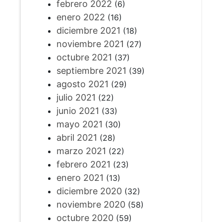
febrero 2022
(6)
enero 2022
(16)
diciembre 2021
(18)
noviembre 2021
(27)
octubre 2021
(37)
septiembre 2021
(39)
agosto 2021
(29)
julio 2021
(22)
junio 2021
(33)
mayo 2021
(30)
abril 2021
(28)
marzo 2021
(22)
febrero 2021
(23)
enero 2021
(13)
diciembre 2020
(32)
noviembre 2020
(58)
octubre 2020
(59)