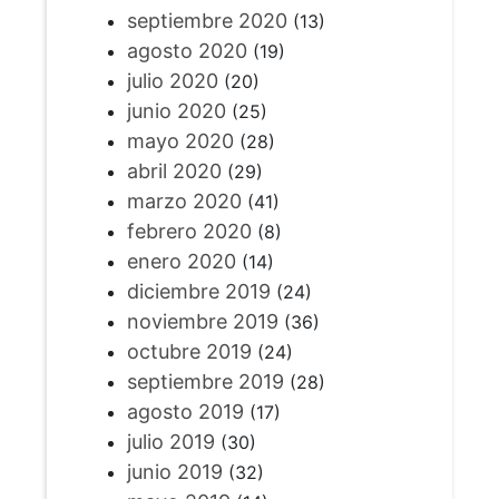
septiembre 2020
(13)
agosto 2020
(19)
julio 2020
(20)
junio 2020
(25)
mayo 2020
(28)
abril 2020
(29)
marzo 2020
(41)
febrero 2020
(8)
enero 2020
(14)
diciembre 2019
(24)
noviembre 2019
(36)
octubre 2019
(24)
septiembre 2019
(28)
agosto 2019
(17)
julio 2019
(30)
junio 2019
(32)