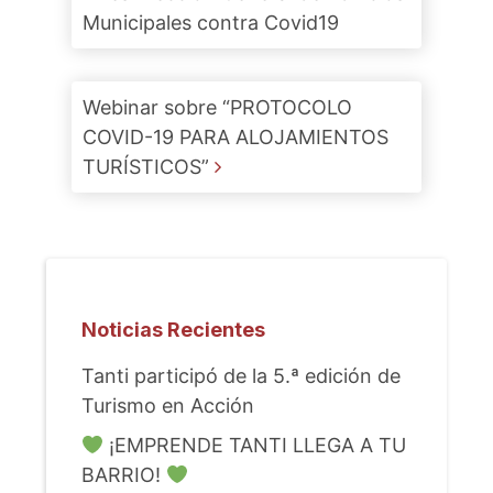
Municipales contra Covid19
Webinar sobre “PROTOCOLO
COVID-19 PARA ALOJAMIENTOS
TURÍSTICOS”
Noticias Recientes
Tanti participó de la 5.ª edición de
Turismo en Acción
¡EMPRENDE TANTI LLEGA A TU
BARRIO!