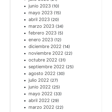
junio 2023
(10)
mayo 2023
(15)
abril 2023
(20)
marzo 2023
(34)
febrero 2023
(5)
enero 2023
(12)
diciembre 2022
(14)
noviembre 2022
(22)
octubre 2022
(31)
septiembre 2022
(25)
agosto 2022
(30)
julio 2022
(27)
junio 2022
(25)
mayo 2022
(33)
abril 2022
(29)
marzo 2022
(22)