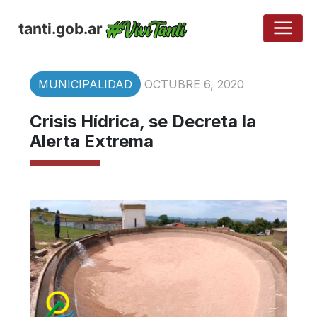
tanti.gob.ar
MUNICIPALIDAD
OCTUBRE 6, 2020
Crisis Hídrica, se Decreta la
Alerta Extrema