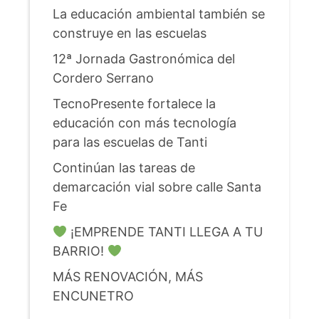
La educación ambiental también se
construye en las escuelas
12ª Jornada Gastronómica del
Cordero Serrano
TecnoPresente fortalece la
educación con más tecnología
para las escuelas de Tanti
Continúan las tareas de
demarcación vial sobre calle Santa
Fe
¡EMPRENDE TANTI LLEGA A TU
BARRIO!
MÁS RENOVACIÓN, MÁS
ENCUNETRO