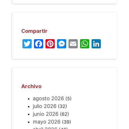
Compartir
Twitter
Facebook
Pinterest
Messenger
Email
WhatsA
Linked
Archivo
agosto 2026
(5)
julio 2026
(32)
junio 2026
(62)
mayo 2026
(39)