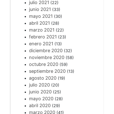
julio 2021
(22)
junio 2021
(33)
mayo 2021
(30)
abril 2021
(28)
marzo 2021
(22)
febrero 2021
(23)
enero 2021
(13)
diciembre 2020
(32)
noviembre 2020
(58)
octubre 2020
(59)
septiembre 2020
(13)
agosto 2020
(19)
julio 2020
(20)
junio 2020
(25)
mayo 2020
(28)
abril 2020
(29)
marzo 2020
(41)