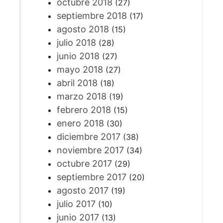
octubre 2018
(27)
septiembre 2018
(17)
agosto 2018
(15)
julio 2018
(28)
junio 2018
(27)
mayo 2018
(27)
abril 2018
(18)
marzo 2018
(19)
febrero 2018
(15)
enero 2018
(30)
diciembre 2017
(38)
noviembre 2017
(34)
octubre 2017
(29)
septiembre 2017
(20)
agosto 2017
(19)
julio 2017
(10)
junio 2017
(13)