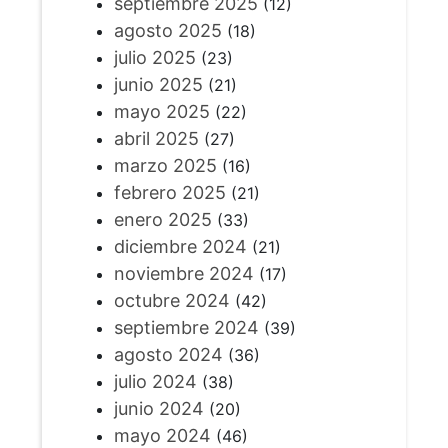
septiembre 2025
(12)
agosto 2025
(18)
julio 2025
(23)
junio 2025
(21)
mayo 2025
(22)
abril 2025
(27)
marzo 2025
(16)
febrero 2025
(21)
enero 2025
(33)
diciembre 2024
(21)
noviembre 2024
(17)
octubre 2024
(42)
septiembre 2024
(39)
agosto 2024
(36)
julio 2024
(38)
junio 2024
(20)
mayo 2024
(46)