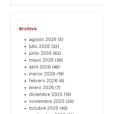
Archivo
agosto 2026
(5)
julio 2026
(32)
junio 2026
(62)
mayo 2026
(39)
abril 2026
(46)
marzo 2026
(19)
febrero 2026
(6)
enero 2026
(7)
diciembre 2025
(10)
noviembre 2025
(20)
octubre 2025
(40)