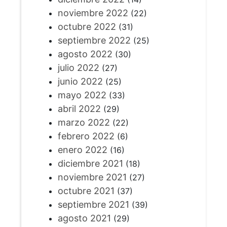
noviembre 2022
(22)
octubre 2022
(31)
septiembre 2022
(25)
agosto 2022
(30)
julio 2022
(27)
junio 2022
(25)
mayo 2022
(33)
abril 2022
(29)
marzo 2022
(22)
febrero 2022
(6)
enero 2022
(16)
diciembre 2021
(18)
noviembre 2021
(27)
octubre 2021
(37)
septiembre 2021
(39)
agosto 2021
(29)