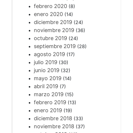
febrero 2020
(8)
enero 2020
(14)
diciembre 2019
(24)
noviembre 2019
(36)
octubre 2019
(24)
septiembre 2019
(28)
agosto 2019
(17)
julio 2019
(30)
junio 2019
(32)
mayo 2019
(14)
abril 2019
(7)
marzo 2019
(15)
febrero 2019
(13)
enero 2019
(19)
diciembre 2018
(33)
noviembre 2018
(37)