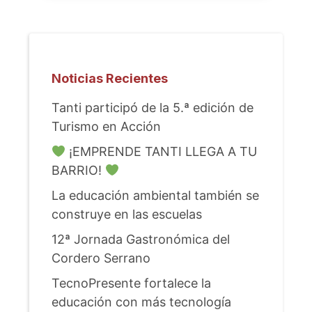
Noticias Recientes
Tanti participó de la 5.ª edición de
Turismo en Acción
¡EMPRENDE TANTI LLEGA A TU
BARRIO!
La educación ambiental también se
construye en las escuelas
12ª Jornada Gastronómica del
Cordero Serrano
TecnoPresente fortalece la
educación con más tecnología