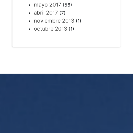
mayo 2017
(56)
abril 2017
(7)
noviembre 2013
(1)
octubre 2013
(1)