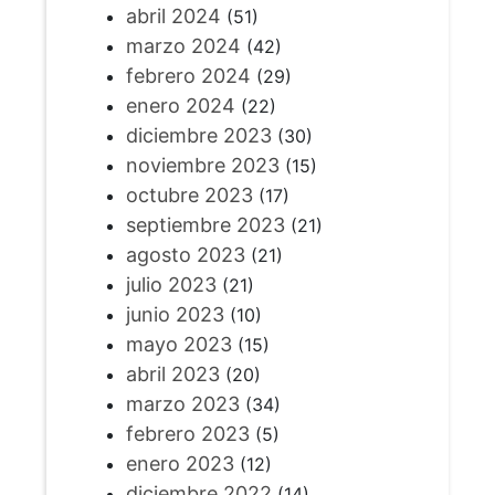
abril 2024
(51)
marzo 2024
(42)
febrero 2024
(29)
enero 2024
(22)
diciembre 2023
(30)
noviembre 2023
(15)
octubre 2023
(17)
septiembre 2023
(21)
agosto 2023
(21)
julio 2023
(21)
junio 2023
(10)
mayo 2023
(15)
abril 2023
(20)
marzo 2023
(34)
febrero 2023
(5)
enero 2023
(12)
diciembre 2022
(14)