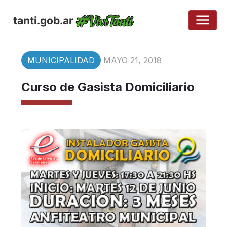
tanti.gob.ar
MUNICIPALIDAD
MAYO 21, 2018
Curso de Gasista Domiciliario