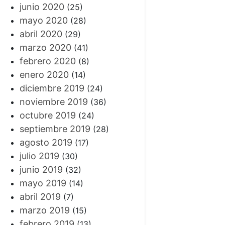
junio 2020
(25)
mayo 2020
(28)
abril 2020
(29)
marzo 2020
(41)
febrero 2020
(8)
enero 2020
(14)
diciembre 2019
(24)
noviembre 2019
(36)
octubre 2019
(24)
septiembre 2019
(28)
agosto 2019
(17)
julio 2019
(30)
junio 2019
(32)
mayo 2019
(14)
abril 2019
(7)
marzo 2019
(15)
febrero 2019
(13)