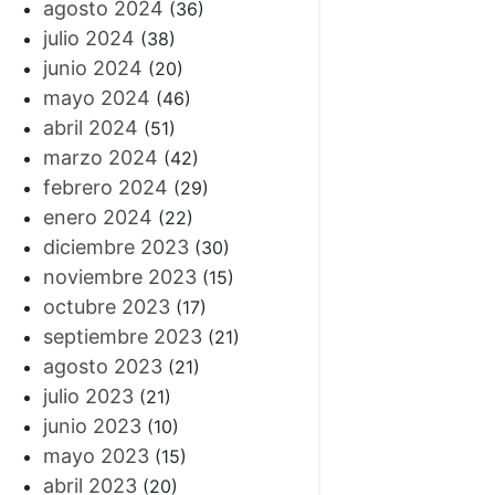
agosto 2024
(36)
julio 2024
(38)
junio 2024
(20)
mayo 2024
(46)
abril 2024
(51)
marzo 2024
(42)
febrero 2024
(29)
enero 2024
(22)
diciembre 2023
(30)
noviembre 2023
(15)
octubre 2023
(17)
septiembre 2023
(21)
agosto 2023
(21)
julio 2023
(21)
junio 2023
(10)
mayo 2023
(15)
abril 2023
(20)