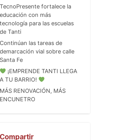
TecnoPresente fortalece la
educación con más
tecnología para las escuelas
de Tanti
Continúan las tareas de
demarcación vial sobre calle
Santa Fe
¡EMPRENDE TANTI LLEGA
A TU BARRIO!
MÁS RENOVACIÓN, MÁS
ENCUNETRO
Compartir