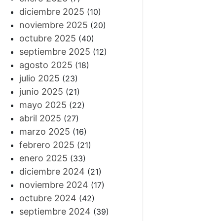
diciembre 2025
(10)
noviembre 2025
(20)
octubre 2025
(40)
septiembre 2025
(12)
agosto 2025
(18)
julio 2025
(23)
junio 2025
(21)
mayo 2025
(22)
abril 2025
(27)
marzo 2025
(16)
febrero 2025
(21)
enero 2025
(33)
diciembre 2024
(21)
noviembre 2024
(17)
octubre 2024
(42)
septiembre 2024
(39)