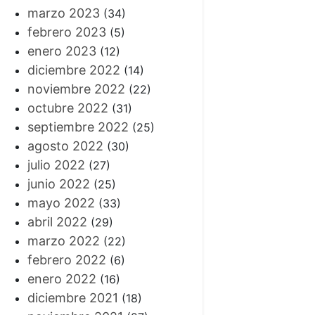
marzo 2023
(34)
febrero 2023
(5)
enero 2023
(12)
diciembre 2022
(14)
noviembre 2022
(22)
octubre 2022
(31)
septiembre 2022
(25)
agosto 2022
(30)
julio 2022
(27)
junio 2022
(25)
mayo 2022
(33)
abril 2022
(29)
marzo 2022
(22)
febrero 2022
(6)
enero 2022
(16)
diciembre 2021
(18)