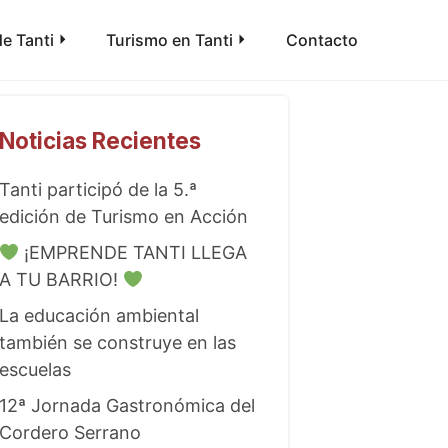
e Tanti
Turismo en Tanti
Contacto
Noticias Recientes
Tanti participó de la 5.ª
edición de Turismo en Acción
¡EMPRENDE TANTI LLEGA
A TU BARRIO!
La educación ambiental
también se construye en las
escuelas
12ª Jornada Gastronómica del
Cordero Serrano