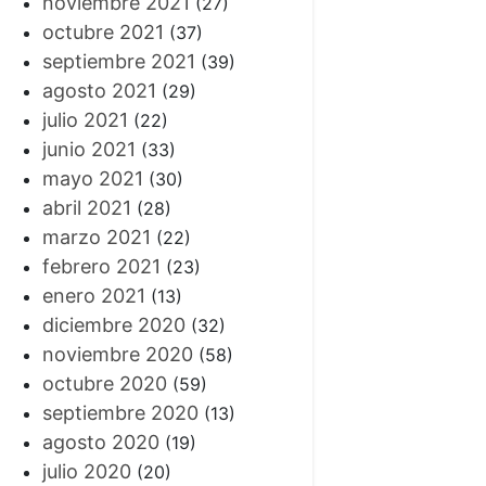
noviembre 2021
(27)
octubre 2021
(37)
septiembre 2021
(39)
agosto 2021
(29)
julio 2021
(22)
junio 2021
(33)
mayo 2021
(30)
abril 2021
(28)
marzo 2021
(22)
febrero 2021
(23)
enero 2021
(13)
diciembre 2020
(32)
noviembre 2020
(58)
octubre 2020
(59)
septiembre 2020
(13)
agosto 2020
(19)
julio 2020
(20)