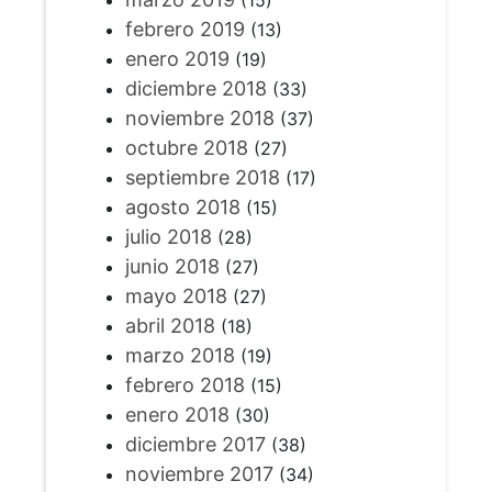
(15)
febrero 2019
(13)
enero 2019
(19)
diciembre 2018
(33)
noviembre 2018
(37)
octubre 2018
(27)
septiembre 2018
(17)
agosto 2018
(15)
julio 2018
(28)
junio 2018
(27)
mayo 2018
(27)
abril 2018
(18)
marzo 2018
(19)
febrero 2018
(15)
enero 2018
(30)
diciembre 2017
(38)
noviembre 2017
(34)