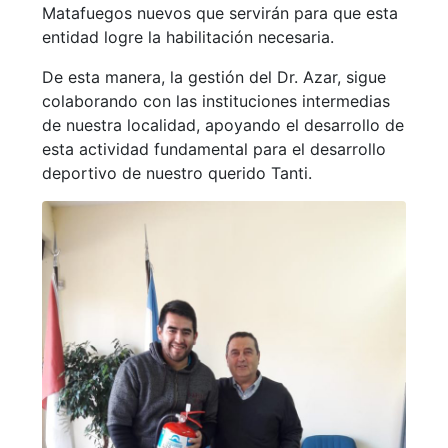
Matafuegos nuevos que servirán para que esta
entidad logre la habilitación necesaria.
De esta manera, la gestión del Dr. Azar, sigue
colaborando con las instituciones intermedias
de nuestra localidad, apoyando el desarrollo de
esta actividad fundamental para el desarrollo
deportivo de nuestro querido Tanti.