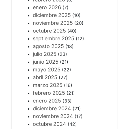
enero 2026
(7)
diciembre 2025
(10)
noviembre 2025
(20)
octubre 2025
(40)
septiembre 2025
(12)
agosto 2025
(18)
julio 2025
(23)
junio 2025
(21)
mayo 2025
(22)
abril 2025
(27)
marzo 2025
(16)
febrero 2025
(21)
enero 2025
(33)
diciembre 2024
(21)
noviembre 2024
(17)
octubre 2024
(42)