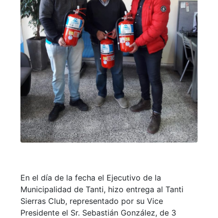
En el día de la fecha el Ejecutivo de la
Municipalidad de Tanti, hizo entrega al Tanti
Sierras Club, representado por su Vice
Presidente el Sr. Sebastián González, de 3