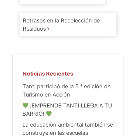
Retrasos en la Recolección de
Residuos
Noticias Recientes
Tanti participó de la 5.ª edición de
Turismo en Acción
¡EMPRENDE TANTI LLEGA A TU
BARRIO!
La educación ambiental también se
construye en las escuelas