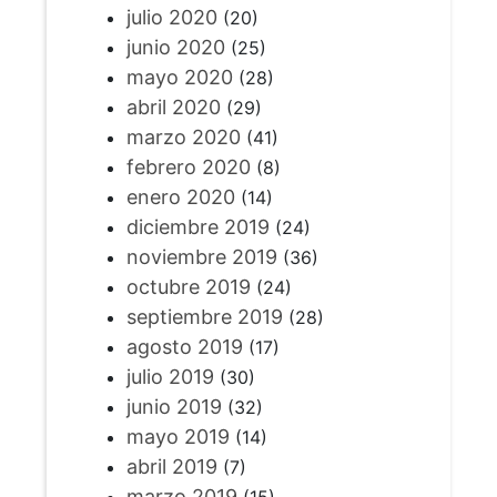
julio 2020
(20)
junio 2020
(25)
mayo 2020
(28)
abril 2020
(29)
marzo 2020
(41)
febrero 2020
(8)
enero 2020
(14)
diciembre 2019
(24)
noviembre 2019
(36)
octubre 2019
(24)
septiembre 2019
(28)
agosto 2019
(17)
julio 2019
(30)
junio 2019
(32)
mayo 2019
(14)
abril 2019
(7)
marzo 2019