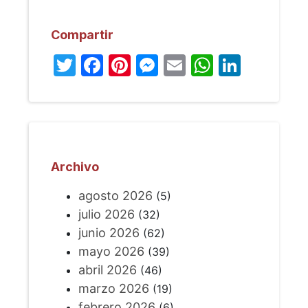
Compartir
Twitter
Facebook
Pinterest
Messenger
Email
WhatsA
Linked
Archivo
agosto 2026
(5)
julio 2026
(32)
junio 2026
(62)
mayo 2026
(39)
abril 2026
(46)
marzo 2026
(19)
febrero 2026
(6)