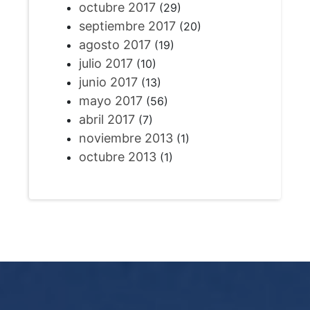
octubre 2017
(29)
septiembre 2017
(20)
agosto 2017
(19)
julio 2017
(10)
junio 2017
(13)
mayo 2017
(56)
abril 2017
(7)
noviembre 2013
(1)
octubre 2013
(1)