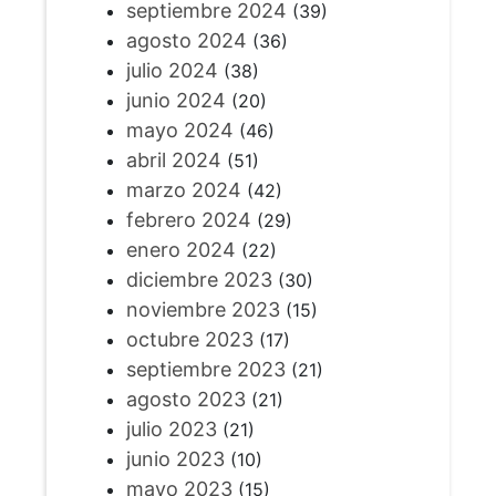
septiembre 2024
(39)
agosto 2024
(36)
julio 2024
(38)
junio 2024
(20)
mayo 2024
(46)
abril 2024
(51)
marzo 2024
(42)
febrero 2024
(29)
enero 2024
(22)
diciembre 2023
(30)
noviembre 2023
(15)
octubre 2023
(17)
septiembre 2023
(21)
agosto 2023
(21)
julio 2023
(21)
junio 2023
(10)
mayo 2023
(15)