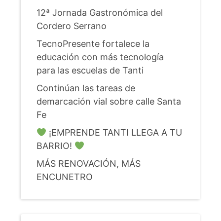
12ª Jornada Gastronómica del
Cordero Serrano
TecnoPresente fortalece la
educación con más tecnología
para las escuelas de Tanti
Continúan las tareas de
demarcación vial sobre calle Santa
Fe
¡EMPRENDE TANTI LLEGA A TU
BARRIO!
MÁS RENOVACIÓN, MÁS
ENCUNETRO