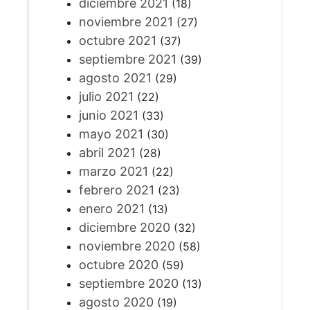
diciembre 2021
(18)
noviembre 2021
(27)
octubre 2021
(37)
septiembre 2021
(39)
agosto 2021
(29)
julio 2021
(22)
junio 2021
(33)
mayo 2021
(30)
abril 2021
(28)
marzo 2021
(22)
febrero 2021
(23)
enero 2021
(13)
diciembre 2020
(32)
noviembre 2020
(58)
octubre 2020
(59)
septiembre 2020
(13)
agosto 2020
(19)