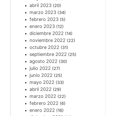
abril 2023
(20)
marzo 2023
(34)
febrero 2023
(5)
enero 2023
(12)
diciembre 2022
(14)
noviembre 2022
(22)
octubre 2022
(31)
septiembre 2022
(25)
agosto 2022
(30)
julio 2022
(27)
junio 2022
(25)
mayo 2022
(33)
abril 2022
(29)
marzo 2022
(22)
febrero 2022
(6)
enero 2022
(16)