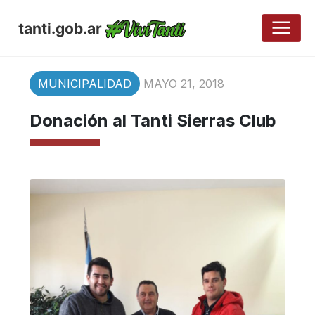
tanti.gob.ar
MUNICIPALIDAD
MAYO 21, 2018
Donación al Tanti Sierras Club