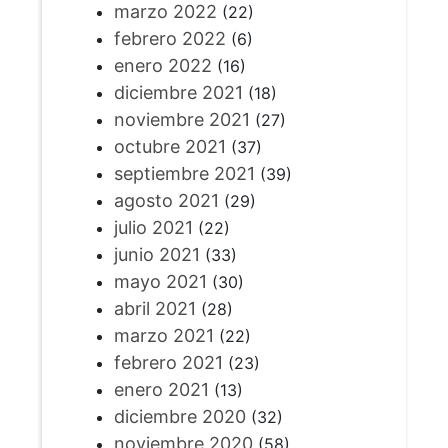
marzo 2022
(22)
febrero 2022
(6)
enero 2022
(16)
diciembre 2021
(18)
noviembre 2021
(27)
octubre 2021
(37)
septiembre 2021
(39)
agosto 2021
(29)
julio 2021
(22)
junio 2021
(33)
mayo 2021
(30)
abril 2021
(28)
marzo 2021
(22)
febrero 2021
(23)
enero 2021
(13)
diciembre 2020
(32)
noviembre 2020
(58)