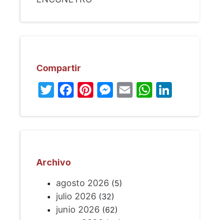
Compartir
Twitter
Facebook
Pinterest
Messenger
Email
WhatsA
Linked
Archivo
agosto 2026
(5)
julio 2026
(32)
junio 2026
(62)