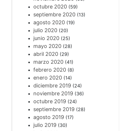
octubre 2020
(59)
septiembre 2020
(13)
agosto 2020
(19)
julio 2020
(20)
junio 2020
(25)
mayo 2020
(28)
abril 2020
(29)
marzo 2020
(41)
febrero 2020
(8)
enero 2020
(14)
diciembre 2019
(24)
noviembre 2019
(36)
octubre 2019
(24)
septiembre 2019
(28)
agosto 2019
(17)
julio 2019
(30)