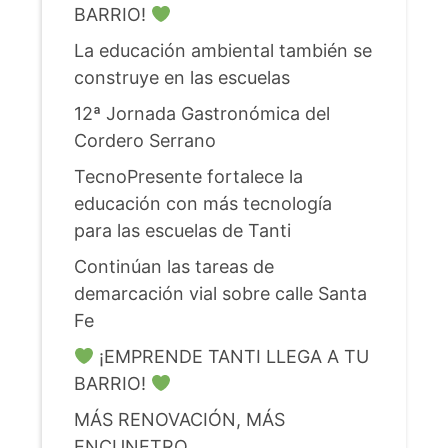
BARRIO!
La educación ambiental también se
construye en las escuelas
12ª Jornada Gastronómica del
Cordero Serrano
TecnoPresente fortalece la
educación con más tecnología
para las escuelas de Tanti
Continúan las tareas de
demarcación vial sobre calle Santa
Fe
¡EMPRENDE TANTI LLEGA A TU
BARRIO!
MÁS RENOVACIÓN, MÁS
ENCUNETRO