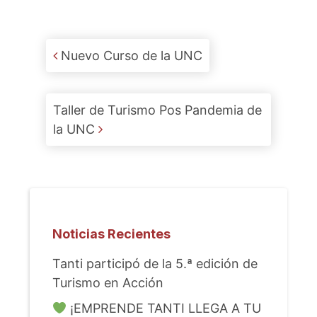
Post navigation
Nuevo Curso de la UNC
Taller de Turismo Pos Pandemia de
la UNC
Noticias Recientes
Tanti participó de la 5.ª edición de
Turismo en Acción
¡EMPRENDE TANTI LLEGA A TU