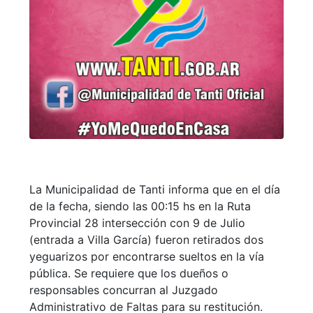
La Municipalidad de Tanti informa que en el día
de la fecha, siendo las 00:15 hs en la Ruta
Provincial 28 intersección con 9 de Julio
(entrada a Villa García) fueron retirados dos
yeguarizos por encontrarse sueltos en la vía
pública. Se requiere que los dueños o
responsables concurran al Juzgado
Administrativo de Faltas para su restitución.