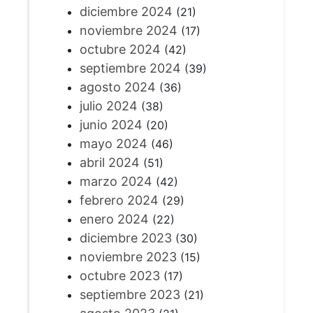
diciembre 2024
(21)
noviembre 2024
(17)
octubre 2024
(42)
septiembre 2024
(39)
agosto 2024
(36)
julio 2024
(38)
junio 2024
(20)
mayo 2024
(46)
abril 2024
(51)
marzo 2024
(42)
febrero 2024
(29)
enero 2024
(22)
diciembre 2023
(30)
noviembre 2023
(15)
octubre 2023
(17)
septiembre 2023
(21)