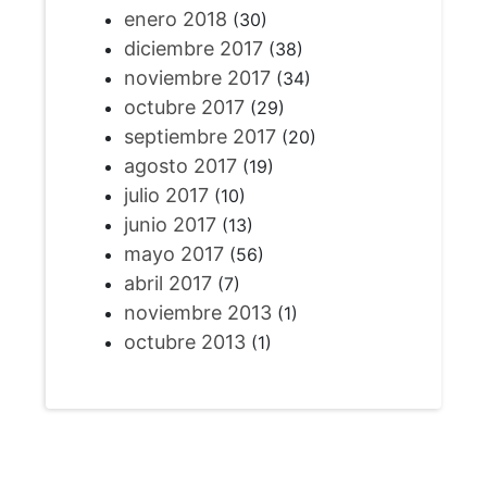
enero 2018
(30)
diciembre 2017
(38)
noviembre 2017
(34)
octubre 2017
(29)
septiembre 2017
(20)
agosto 2017
(19)
julio 2017
(10)
junio 2017
(13)
mayo 2017
(56)
abril 2017
(7)
noviembre 2013
(1)
octubre 2013
(1)