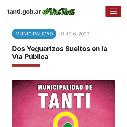
tanti.gob.ar
MUNICIPALIDAD
JULIO 6, 2020
Dos Yeguarizos Sueltos en la
Vía Pública