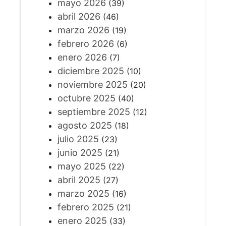
mayo 2026
(39)
abril 2026
(46)
marzo 2026
(19)
febrero 2026
(6)
enero 2026
(7)
diciembre 2025
(10)
noviembre 2025
(20)
octubre 2025
(40)
septiembre 2025
(12)
agosto 2025
(18)
julio 2025
(23)
junio 2025
(21)
mayo 2025
(22)
abril 2025
(27)
marzo 2025
(16)
febrero 2025
(21)
enero 2025
(33)