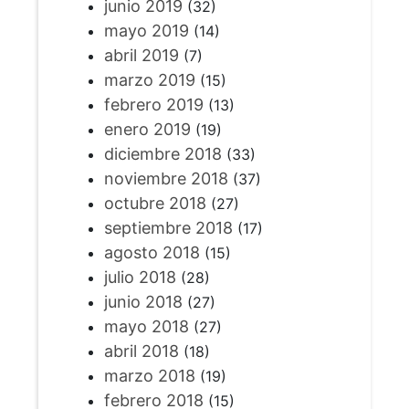
junio 2019
(32)
mayo 2019
(14)
abril 2019
(7)
marzo 2019
(15)
febrero 2019
(13)
enero 2019
(19)
diciembre 2018
(33)
noviembre 2018
(37)
octubre 2018
(27)
septiembre 2018
(17)
agosto 2018
(15)
julio 2018
(28)
junio 2018
(27)
mayo 2018
(27)
abril 2018
(18)
marzo 2018
(19)
febrero 2018
(15)