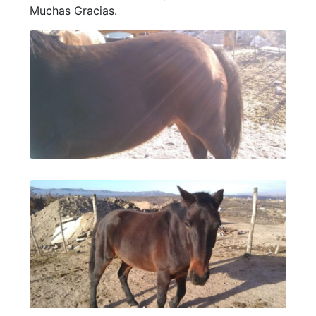
Muchas Gracias.