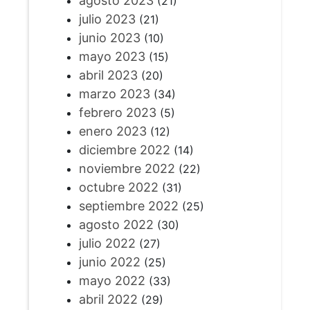
agosto 2023
(21)
julio 2023
(21)
junio 2023
(10)
mayo 2023
(15)
abril 2023
(20)
marzo 2023
(34)
febrero 2023
(5)
enero 2023
(12)
diciembre 2022
(14)
noviembre 2022
(22)
octubre 2022
(31)
septiembre 2022
(25)
agosto 2022
(30)
julio 2022
(27)
junio 2022
(25)
mayo 2022
(33)
abril 2022
(29)