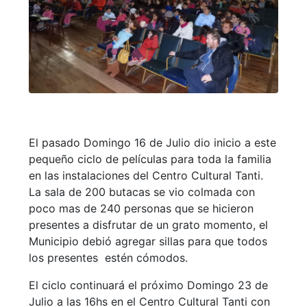
El pasado Domingo 16 de Julio dio inicio a este
pequeño ciclo de películas para toda la familia
en las instalaciones del Centro Cultural Tanti.
La sala de 200 butacas se vio colmada con
poco mas de 240 personas que se hicieron
presentes a disfrutar de un grato momento, el
Municipio debió agregar sillas para que todos
los presentes estén cómodos.
El ciclo continuará el próximo Domingo 23 de
Julio a las 16hs en el Centro Cultural Tanti con