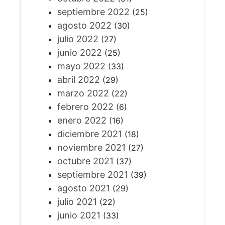
septiembre 2022
(25)
agosto 2022
(30)
julio 2022
(27)
junio 2022
(25)
mayo 2022
(33)
abril 2022
(29)
marzo 2022
(22)
febrero 2022
(6)
enero 2022
(16)
diciembre 2021
(18)
noviembre 2021
(27)
octubre 2021
(37)
septiembre 2021
(39)
agosto 2021
(29)
julio 2021
(22)
junio 2021
(33)