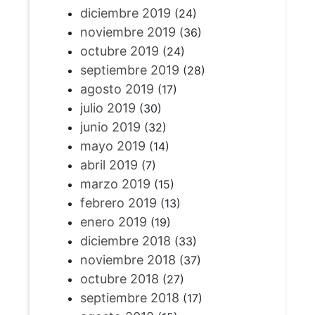
diciembre 2019
(24)
noviembre 2019
(36)
octubre 2019
(24)
septiembre 2019
(28)
agosto 2019
(17)
julio 2019
(30)
junio 2019
(32)
mayo 2019
(14)
abril 2019
(7)
marzo 2019
(15)
febrero 2019
(13)
enero 2019
(19)
diciembre 2018
(33)
noviembre 2018
(37)
octubre 2018
(27)
septiembre 2018
(17)