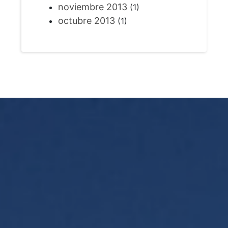
noviembre 2013
(1)
octubre 2013
(1)