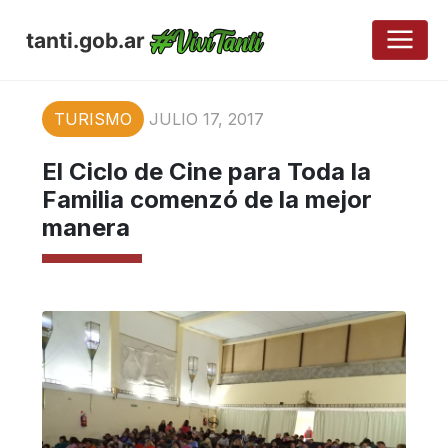
tanti.gob.ar
TURISMO
JULIO 17, 2017
El Ciclo de Cine para Toda la
Familia comenzó de la mejor
manera