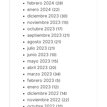
febrero 2024
(29)
enero 2024
(22)
diciembre 2023
(30)
noviembre 2023
(15)
octubre 2023
(17)
septiembre 2023
(21)
agosto 2023
(21)
julio 2023
(21)
junio 2023
(10)
mayo 2023
(15)
abril 2023
(20)
marzo 2023
(34)
febrero 2023
(5)
enero 2023
(12)
diciembre 2022
(14)
noviembre 2022
(22)
octubre 2022
(31)