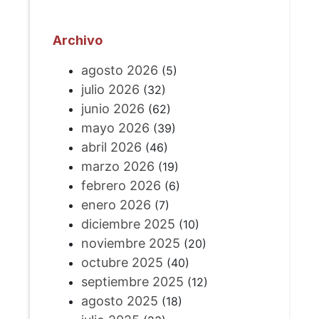
Archivo
agosto 2026
(5)
julio 2026
(32)
junio 2026
(62)
mayo 2026
(39)
abril 2026
(46)
marzo 2026
(19)
febrero 2026
(6)
enero 2026
(7)
diciembre 2025
(10)
noviembre 2025
(20)
octubre 2025
(40)
septiembre 2025
(12)
agosto 2025
(18)