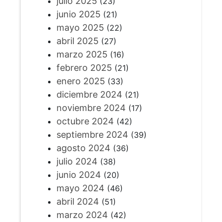
julio 2025
(23)
junio 2025
(21)
mayo 2025
(22)
abril 2025
(27)
marzo 2025
(16)
febrero 2025
(21)
enero 2025
(33)
diciembre 2024
(21)
noviembre 2024
(17)
octubre 2024
(42)
septiembre 2024
(39)
agosto 2024
(36)
julio 2024
(38)
junio 2024
(20)
mayo 2024
(46)
abril 2024
(51)
marzo 2024
(42)