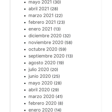
mayo 2021
(30)
abril 2021
(28)
marzo 2021
(22)
febrero 2021
(23)
enero 2021
(13)
diciembre 2020
(32)
noviembre 2020
(58)
octubre 2020
(59)
septiembre 2020
(13)
agosto 2020
(19)
julio 2020
(20)
junio 2020
(25)
mayo 2020
(28)
abril 2020
(29)
marzo 2020
(41)
febrero 2020
(8)
enero 2020
(14)