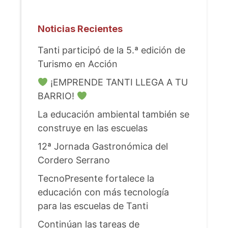
Noticias Recientes
Tanti participó de la 5.ª edición de
Turismo en Acción
¡EMPRENDE TANTI LLEGA A TU
BARRIO!
La educación ambiental también se
construye en las escuelas
12ª Jornada Gastronómica del
Cordero Serrano
TecnoPresente fortalece la
educación con más tecnología
para las escuelas de Tanti
Continúan las tareas de