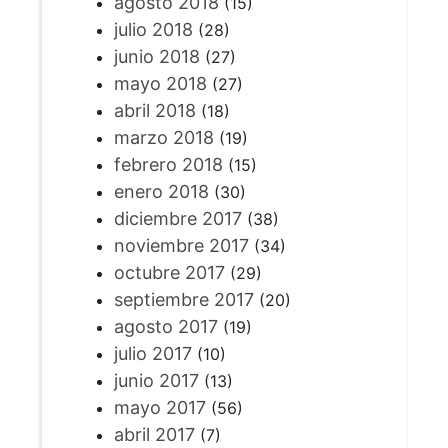
agosto 2018
(15)
julio 2018
(28)
junio 2018
(27)
mayo 2018
(27)
abril 2018
(18)
marzo 2018
(19)
febrero 2018
(15)
enero 2018
(30)
diciembre 2017
(38)
noviembre 2017
(34)
octubre 2017
(29)
septiembre 2017
(20)
agosto 2017
(19)
julio 2017
(10)
junio 2017
(13)
mayo 2017
(56)
abril 2017
(7)